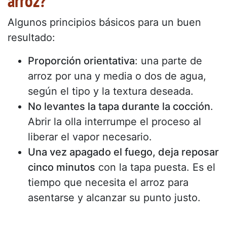
arroz?
Algunos principios básicos para un buen
resultado:
Proporción orientativa
: una parte de
arroz por una y media o dos de agua,
según el tipo y la textura deseada.
No levantes la tapa durante la cocción
.
Abrir la olla interrumpe el proceso al
liberar el vapor necesario.
Una vez apagado el fuego, deja reposar
cinco minutos
con la tapa puesta. Es el
tiempo que necesita el arroz para
asentarse y alcanzar su punto justo.