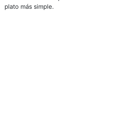
plato más simple.