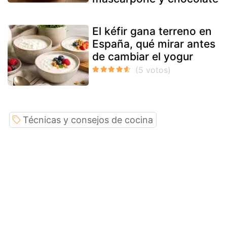
El kéfir gana terreno en
España, qué mirar antes
de cambiar el yogur
Técnicas y consejos de cocina