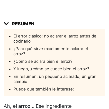
RESUMEN
El error clásico: no aclarar el arroz antes de
cocinarlo
¿Para qué sirve exactamente aclarar el
arroz?
¿Cómo se aclara bien el arroz?
Y luego, ¿cómo se cuece bien el arroz?
En resumen: un pequeño aclarado, un gran
cambio
Puede que también le interese:
Ah,
el arroz
… Ese ingrediente