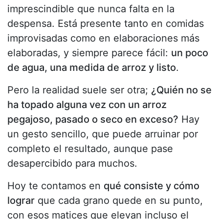
imprescindible que nunca falta en la
despensa. Está presente tanto en comidas
improvisadas como en elaboraciones más
elaboradas, y siempre parece fácil:
un poco
de agua, una medida de arroz y listo
.
Pero la realidad suele ser otra;
¿Quién no se
ha topado alguna vez con un arroz
pegajoso, pasado o seco en exceso?
Hay
un gesto sencillo, que puede arruinar por
completo el resultado, aunque pase
desapercibido para muchos.
Hoy te contamos en
qué consiste y cómo
lograr
que cada grano quede en su punto,
con esos matices que elevan incluso el