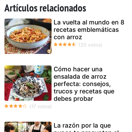
Artículos relacionados
La vuelta al mundo en 8
recetas emblemáticas
con arroz
Cómo hacer una
ensalada de arroz
perfecta: consejos,
trucos y recetas que
debes probar
La razón por la que