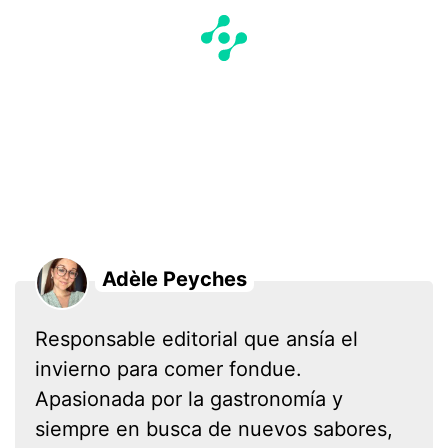
Adèle Peyches
Responsable editorial que ansía el
invierno para comer fondue.
Apasionada por la gastronomía y
siempre en busca de nuevos sabores,