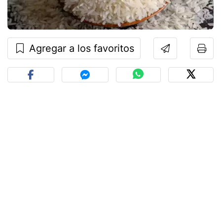
Agregar a los favoritos