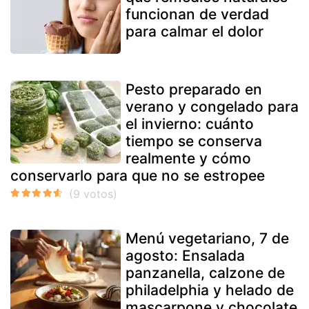
funcionan de verdad
para calmar el dolor
Pesto preparado en
verano y congelado para
el invierno: cuánto
tiempo se conserva
realmente y cómo
conservarlo para que no se estropee
Menú vegetariano, 7 de
agosto: Ensalada
panzanella, calzone de
philadelphia y helado de
mascarpone y chocolate