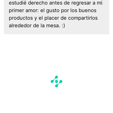
estudié derecho antes de regresar a mi
primer amor: el gusto por los buenos
productos y el placer de compartirlos
alrededor de la mesa. :)