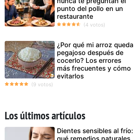
nunca te preguntan el
punto del pollo en un
restaurante
¿Por qué mi arroz queda
pegajoso después de
cocerlo? Los errores
más frecuentes y cómo
evitarlos
Los últimos artículos
Dientes sensibles al frío:
qué remedios naturales