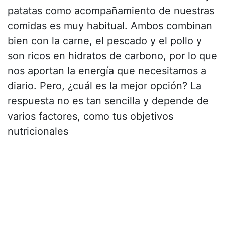
patatas como acompañamiento de nuestras
comidas es muy habitual. Ambos combinan
bien con la carne, el pescado y el pollo y
son ricos en hidratos de carbono, por lo que
nos aportan la energía que necesitamos a
diario. Pero, ¿cuál es la mejor opción? La
respuesta no es tan sencilla y depende de
varios factores, como tus objetivos
nutricionales