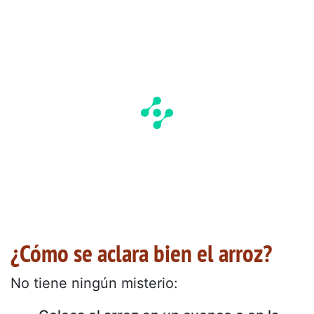
¿Cómo se aclara bien el arroz?
No tiene ningún misterio: