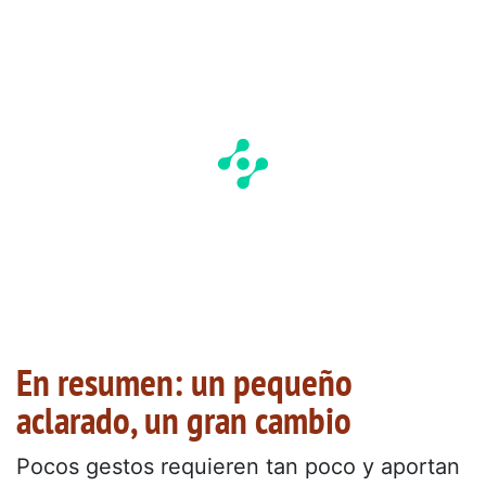
En resumen: un pequeño
aclarado, un gran cambio
Pocos gestos requieren tan poco y aportan