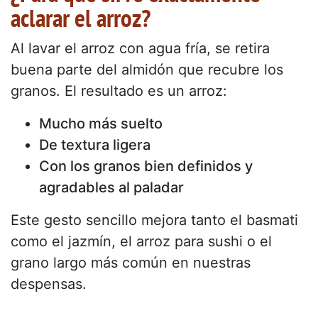
aclarar el arroz?
Al lavar el arroz con agua fría, se retira
buena parte del almidón que recubre los
granos. El resultado es un arroz:
Mucho más suelto
De textura ligera
Con los granos bien definidos y
agradables al paladar
Este gesto sencillo mejora tanto el basmati
como el jazmín, el arroz para sushi o el
grano largo más común en nuestras
despensas.