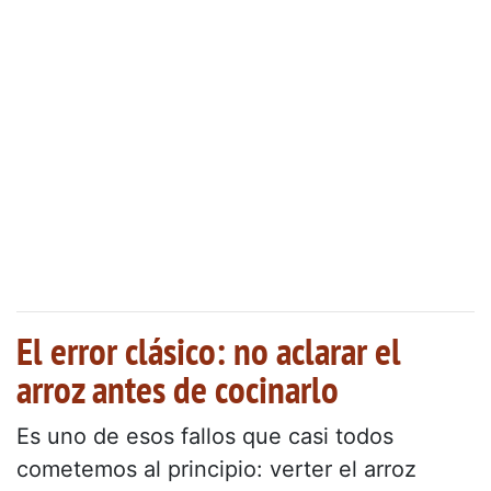
El error clásico: no aclarar el
arroz antes de cocinarlo
Es uno de esos fallos que casi todos
cometemos al principio: verter el arroz