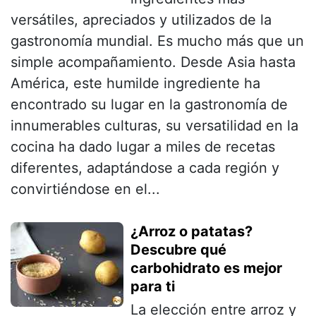
versátiles, apreciados y utilizados de la
gastronomía mundial. Es mucho más que un
simple acompañamiento. Desde Asia hasta
América, este humilde ingrediente ha
encontrado su lugar en la gastronomía de
innumerables culturas, su versatilidad en la
cocina ha dado lugar a miles de recetas
diferentes, adaptándose a cada región y
convirtiéndose en el...
¿Arroz o patatas?
Descubre qué
carbohidrato es mejor
para ti
La elección entre arroz y