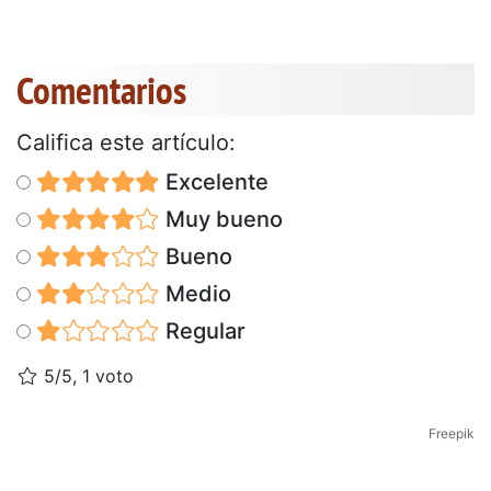
Comentarios
Califica este artículo:
Excelente
Muy bueno
Bueno
Medio
Regular
5/5, 1 voto
Freepik