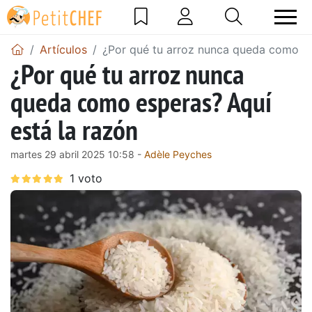
Artículos
¿Por qué tu arroz nunca queda como es
¿Por qué tu arroz nunca
queda como esperas? Aquí
está la razón
martes 29 abril 2025 10:58 -
Adèle Peyches