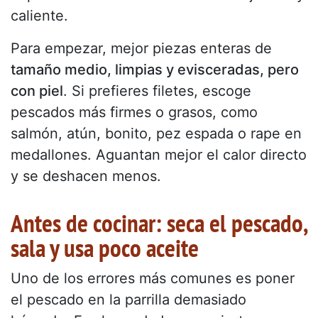
caliente.
Para empezar, mejor piezas enteras de
tamaño medio, limpias y evisceradas, pero
con piel
. Si prefieres filetes, escoge
pescados más firmes o grasos, como
salmón, atún, bonito, pez espada o rape en
medallones. Aguantan mejor el calor directo
y se deshacen menos.
Antes de cocinar: seca el pescado,
sala y usa poco aceite
Uno de los errores más comunes es poner
el pescado en la parrilla demasiado