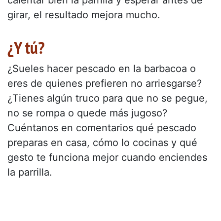
girar, el resultado mejora mucho.
¿Y tú?
¿Sueles hacer pescado en la barbacoa o
eres de quienes prefieren no arriesgarse?
¿Tienes algún truco para que no se pegue,
no se rompa o quede más jugoso?
Cuéntanos en comentarios qué pescado
preparas en casa, cómo lo cocinas y qué
gesto te funciona mejor cuando enciendes
la parrilla.