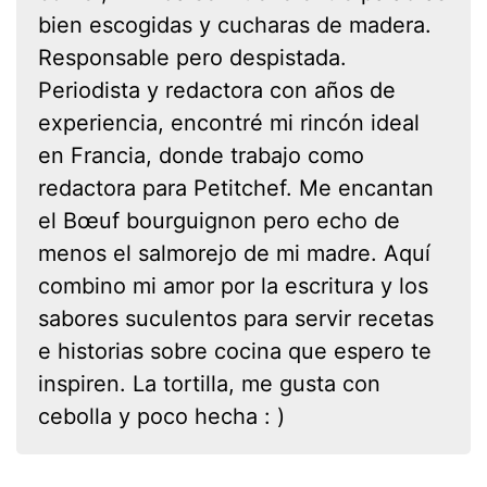
bien escogidas y cucharas de madera.
Responsable pero despistada.
Periodista y redactora con años de
experiencia, encontré mi rincón ideal
en Francia, donde trabajo como
redactora para Petitchef. Me encantan
el Bœuf bourguignon pero echo de
menos el salmorejo de mi madre. Aquí
combino mi amor por la escritura y los
sabores suculentos para servir recetas
e historias sobre cocina que espero te
inspiren. La tortilla, me gusta con
cebolla y poco hecha : )