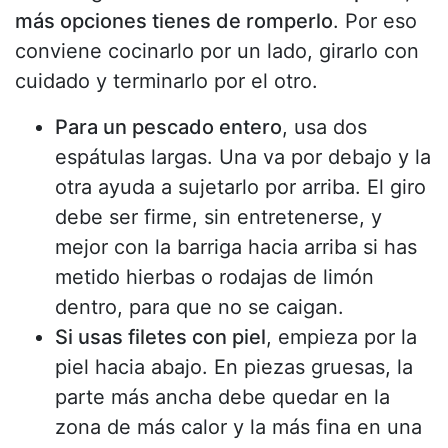
más opciones tienes de romperlo
. Por eso
conviene cocinarlo por un lado, girarlo con
cuidado y terminarlo por el otro.
Para un pescado entero
, usa dos
espátulas largas. Una va por debajo y la
otra ayuda a sujetarlo por arriba. El giro
debe ser firme, sin entretenerse, y
mejor con la barriga hacia arriba si has
metido hierbas o rodajas de limón
dentro, para que no se caigan.
Si usas filetes con piel
, empieza por la
piel hacia abajo. En piezas gruesas, la
parte más ancha debe quedar en la
zona de más calor y la más fina en una