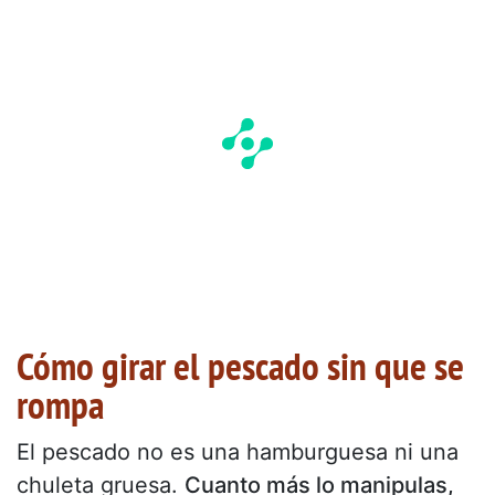
Cómo girar el pescado sin que se
rompa
El pescado no es una hamburguesa ni una
chuleta gruesa.
Cuanto más lo manipulas,