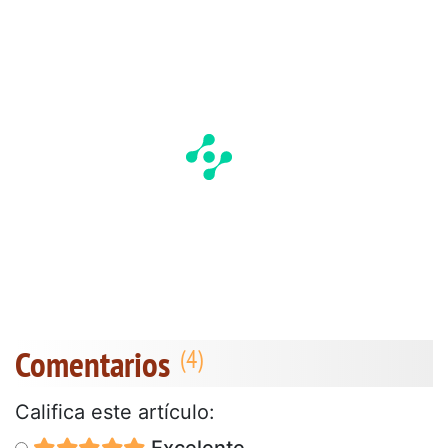
Comentarios
Califica este artículo:
Excelente