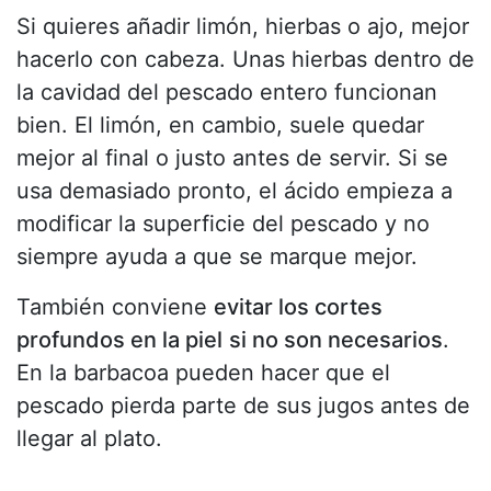
Si quieres añadir limón, hierbas o ajo, mejor
hacerlo con cabeza. Unas hierbas dentro de
la cavidad del pescado entero funcionan
bien. El limón, en cambio, suele quedar
mejor al final o justo antes de servir. Si se
usa demasiado pronto, el ácido empieza a
modificar la superficie del pescado y no
siempre ayuda a que se marque mejor.
También conviene
evitar los cortes
profundos en la piel
si no son necesarios
.
En la barbacoa pueden hacer que el
pescado pierda parte de sus jugos antes de
llegar al plato.