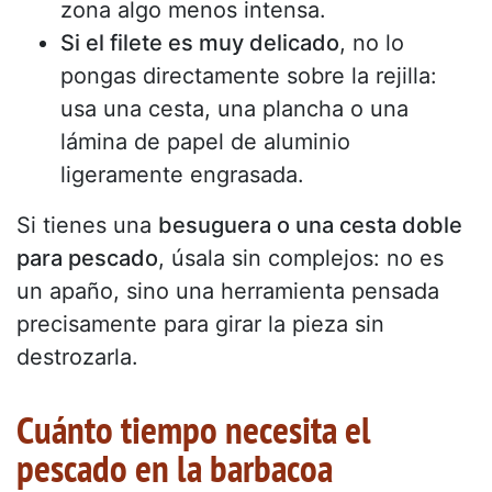
zona algo menos intensa.
Si el filete es muy delicado
, no lo
pongas directamente sobre la rejilla:
usa una cesta, una plancha o una
lámina de papel de aluminio
ligeramente engrasada.
Si tienes una
besuguera o una cesta doble
para pescado
, úsala sin complejos: no es
un apaño, sino una herramienta pensada
precisamente para girar la pieza sin
destrozarla.
Cuánto tiempo necesita el
pescado en la barbacoa