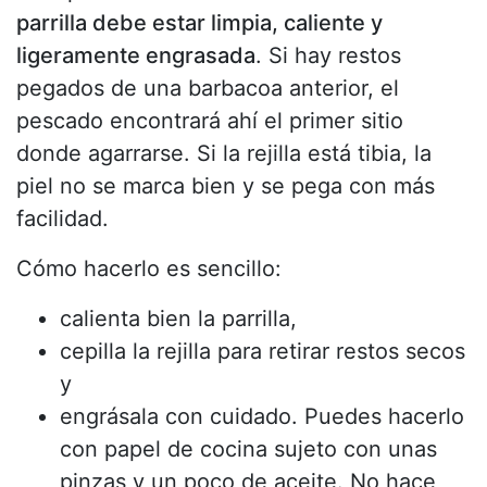
parrilla debe estar limpia, caliente y
ligeramente engrasada
. Si hay restos
pegados de una barbacoa anterior, el
pescado encontrará ahí el primer sitio
donde agarrarse. Si la rejilla está tibia, la
piel no se marca bien y se pega con más
facilidad.
Cómo hacerlo es sencillo:
calienta bien la parrilla,
cepilla la rejilla para retirar restos secos
y
engrásala con cuidado. Puedes hacerlo
con papel de cocina sujeto con unas
pinzas y un poco de aceite. No hace