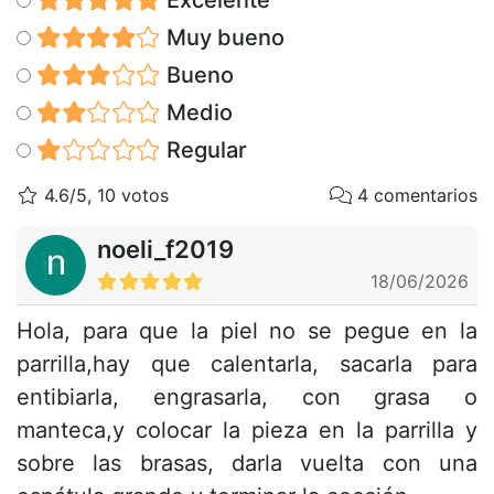
Muy bueno
Bueno
Medio
Regular
4.6/5, 10 votos
4 comentarios
noeli_f2019
18/06/2026
Hola, para que la piel no se pegue en la
parrilla,hay que calentarla, sacarla para
entibiarla, engrasarla, con grasa o
manteca,y colocar la pieza en la parrilla y
sobre las brasas, darla vuelta con una