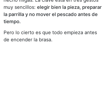
hecho migas. La clave está en tres gestos
muy sencillos:
elegir bien la pieza, preparar
la parrilla y no mover el pescado antes de
tiempo.
Pero lo cierto es que todo empieza antes
de encender la brasa.