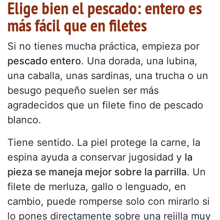
Elige bien el pescado: entero es
más fácil que en filetes
Si no tienes mucha práctica, empieza por
pescado entero
. Una dorada, una lubina,
una caballa, unas sardinas, una trucha o un
besugo pequeño suelen ser más
agradecidos que un filete fino de pescado
blanco.
Tiene sentido. La piel protege la carne, la
espina ayuda a conservar jugosidad y
la
pieza se maneja mejor sobre la parrilla
. Un
filete de merluza, gallo o lenguado, en
cambio, puede romperse solo con mirarlo si
lo pones directamente sobre una rejilla muy