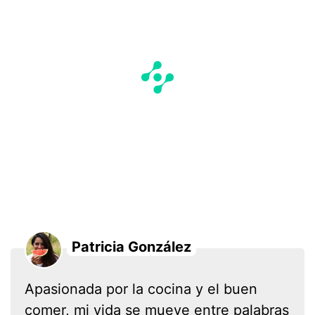
Patricia González
Apasionada por la cocina y el buen
comer, mi vida se mueve entre palabras