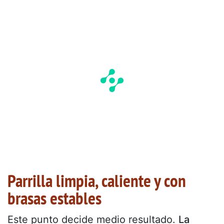
Parrilla limpia, caliente y con
brasas estables
Este punto decide medio resultado.
La