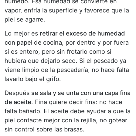
húmedo. Esa humedad se convierte en
vapor, enfría la superficie y favorece que la
piel se agarre.
Lo mejor es
retirar el exceso de humedad
con papel de cocina
, por dentro y por fuera
si es entero, pero sin frotarlo como si
hubiera que dejarlo seco. Si el pescado ya
viene limpio de la pescadería, no hace falta
lavarlo bajo el grifo.
Después
se sala y se unta con una capa fina
de aceite
. Fina quiere decir fina: no hace
falta bañarlo. El aceite debe ayudar a que la
piel contacte mejor con la rejilla, no gotear
sin control sobre las brasas.