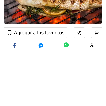
Agregar a los favoritos