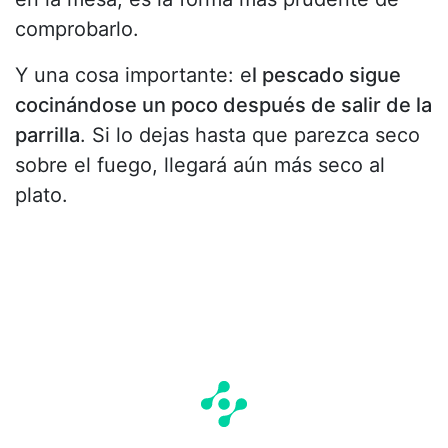
comprobarlo.
Y una cosa importante: e
l pescado sigue
cocinándose un poco después de salir de la
parrilla
. Si lo dejas hasta que parezca seco
sobre el fuego, llegará aún más seco al
plato.