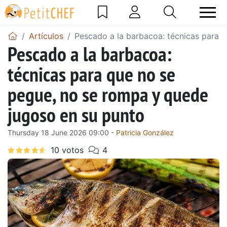
Artículos
Pescado a la barbacoa: técnicas para 
Pescado a la barbacoa:
técnicas para que no se
pegue, no se rompa y quede
jugoso en su punto
Thursday 18 June 2026 09:00 -
Patricia González