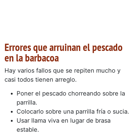
Errores que arruinan el pescado
en la barbacoa
Hay varios fallos que se repiten mucho y
casi todos tienen arreglo.
Poner el pescado chorreando sobre la
parrilla.
Colocarlo sobre una parrilla fría o sucia.
Usar llama viva en lugar de brasa
estable.