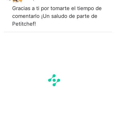
Gracias a ti por tomarte el tiempo de
comentarlo ¡Un saludo de parte de
Petitchef!