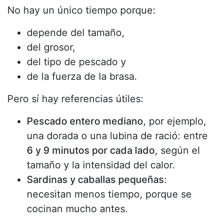
No hay un único tiempo porque:
depende del tamaño,
del grosor,
del tipo de pescado y
de la fuerza de la brasa.
Pero sí hay referencias útiles:
Pescado entero mediano
, por ejemplo,
una dorada o una lubina de ració: entre
6 y 9 minutos por cada lado
, según el
tamaño y la intensidad del calor.
Sardinas y caballas pequeñas
:
necesitan menos tiempo, porque se
cocinan mucho antes.