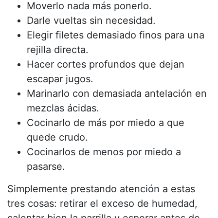
Moverlo nada más ponerlo.
Darle vueltas sin necesidad.
Elegir filetes demasiado finos para una
rejilla directa.
Hacer cortes profundos que dejan
escapar jugos.
Marinarlo con demasiada antelación en
mezclas ácidas.
Cocinarlo de más por miedo a que
quede crudo.
Cocinarlos de menos por miedo a
pasarse.
Simplemente prestando atención a estas
tres cosas: retirar el exceso de humedad,
calentar bien la parrilla y esperar antes de