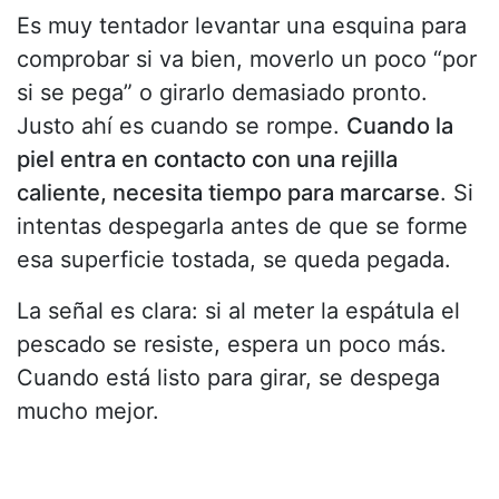
Es muy tentador levantar una esquina para
comprobar si va bien, moverlo un poco “por
si se pega” o girarlo demasiado pronto.
Justo ahí es cuando se rompe.
Cuando la
piel entra en contacto con una rejilla
caliente, necesita tiempo para marcarse
. Si
intentas despegarla antes de que se forme
esa superficie tostada, se queda pegada.
La señal es clara: si al meter la espátula el
pescado se resiste, espera un poco más.
Cuando está listo para girar, se despega
mucho mejor.