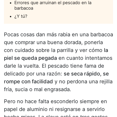
Errores que arruinan el pescado en la
barbacoa
¿Y tú?
Pocas cosas dan más rabia en una barbacoa
que comprar una buena dorada, ponerla
con cuidado sobre la parrilla y ver cómo
la
piel se queda pegada
en cuanto intentamos
darle la vuelta. El pescado tiene fama de
delicado por una razón:
se seca rápido, se
rompe con facilidad
y no perdona una rejilla
fría, sucia o mal engrasada.
Pero no hace falta esconderlo siempre en
papel de aluminio ni resignarse a servirlo