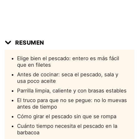
RESUMEN
Elige bien el pescado: entero es más fácil
que en filetes
Antes de cocinar: seca el pescado, sala y
usa poco aceite
Parrilla limpia, caliente y con brasas estables
El truco para que no se pegue: no lo muevas
antes de tiempo
Cómo girar el pescado sin que se rompa
Cuánto tiempo necesita el pescado en la
barbacoa