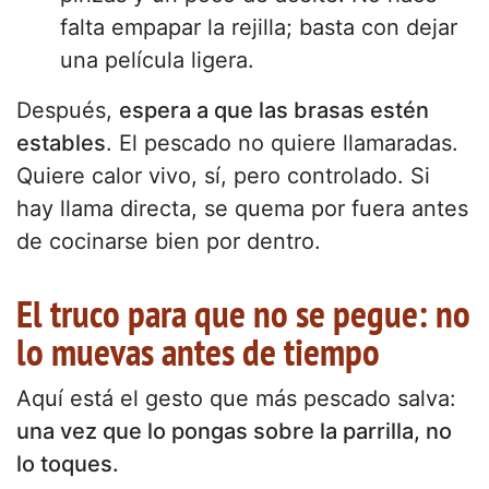
falta empapar la rejilla; basta con dejar
una película ligera.
Después,
espera a que las brasas estén
estables
. El pescado no quiere llamaradas.
Quiere calor vivo, sí, pero controlado. Si
hay llama directa, se quema por fuera antes
de cocinarse bien por dentro.
El truco para que no se pegue: no
lo muevas antes de tiempo
Aquí está el gesto que más pescado salva:
una vez que lo pongas sobre la parrilla, no
lo toques.