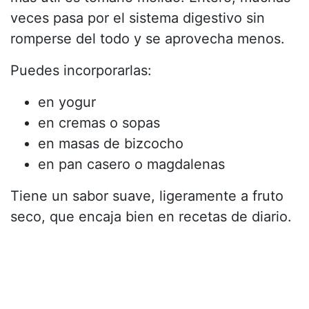
veces pasa por el sistema digestivo sin
romperse del todo y se aprovecha menos.
Puedes incorporarlas:
en yogur
en cremas o sopas
en masas de bizcocho
en pan casero o magdalenas
Tiene un sabor suave, ligeramente a fruto
seco, que encaja bien en recetas de diario.