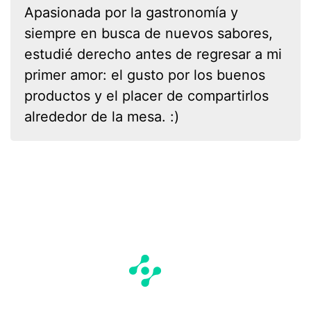
Apasionada por la gastronomía y
siempre en busca de nuevos sabores,
estudié derecho antes de regresar a mi
primer amor: el gusto por los buenos
productos y el placer de compartirlos
alrededor de la mesa. :)