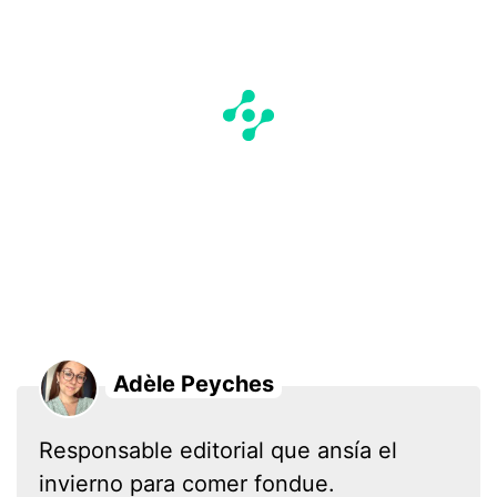
Adèle Peyches
Responsable editorial que ansía el
invierno para comer fondue.