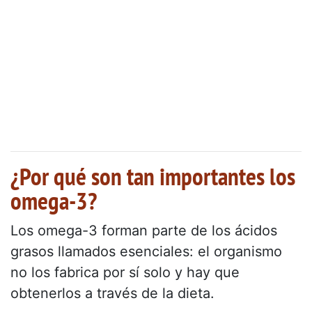
¿Por qué son tan importantes los
omega-3?
Los omega-3 forman parte de los ácidos
grasos llamados esenciales: el organismo
no los fabrica por sí solo y hay que
obtenerlos a través de la dieta.