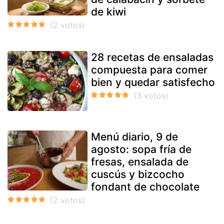
de kiwi
28 recetas de ensaladas
compuesta para comer
bien y quedar satisfecho
Menú diario, 9 de
agosto: sopa fría de
fresas, ensalada de
cuscús y bizcocho
fondant de chocolate