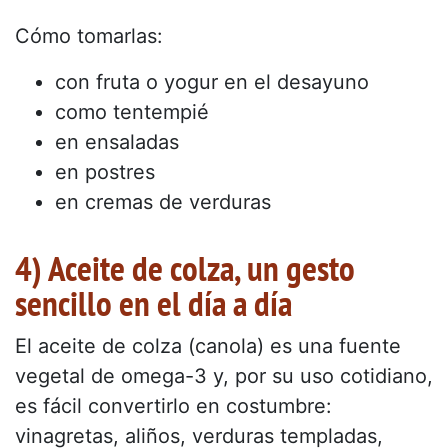
Cómo tomarlas:
con fruta o yogur en el desayuno
como tentempié
en ensaladas
en postres
en cremas de verduras
4) Aceite de colza, un gesto
sencillo en el día a día
El aceite de colza (canola) es una fuente
vegetal de omega-3 y, por su uso cotidiano,
es fácil convertirlo en costumbre:
vinagretas, aliños, verduras templadas,