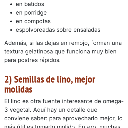
en batidos
en porridge
en compotas
espolvoreadas sobre ensaladas
Además, si las dejas en remojo, forman una
textura gelatinosa que funciona muy bien
para postres rápidos.
2) Semillas de lino, mejor
molidas
El lino es otra fuente interesante de omega-
3 vegetal. Aquí hay un detalle que
conviene saber: para aprovecharlo mejor, lo
más útil es tomarlo molido. Entero, muchas