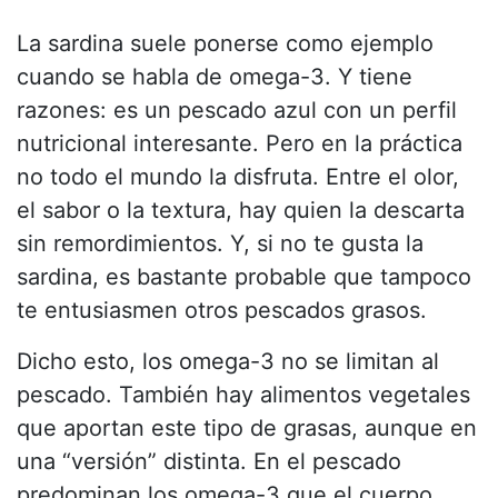
La sardina suele ponerse como ejemplo
cuando se habla de omega-3. Y tiene
razones: es un pescado azul con un perfil
nutricional interesante. Pero en la práctica
no todo el mundo la disfruta. Entre el olor,
el sabor o la textura, hay quien la descarta
sin remordimientos. Y, si no te gusta la
sardina, es bastante probable que tampoco
te entusiasmen otros pescados grasos.
Dicho esto, los omega-3 no se limitan al
pescado. También hay alimentos vegetales
que aportan este tipo de grasas, aunque en
una “versión” distinta. En el pescado
predominan los omega-3 que el cuerpo