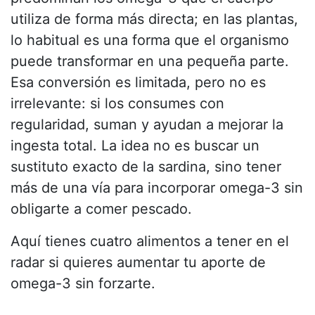
utiliza de forma más directa; en las plantas,
lo habitual es una forma que el organismo
puede transformar en una pequeña parte.
Esa conversión es limitada, pero no es
irrelevante: si los consumes con
regularidad, suman y ayudan a mejorar la
ingesta total. La idea no es buscar un
sustituto exacto de la sardina, sino tener
más de una vía para incorporar omega-3 sin
obligarte a comer pescado.
Aquí tienes cuatro alimentos a tener en el
radar si quieres aumentar tu aporte de
omega-3 sin forzarte.