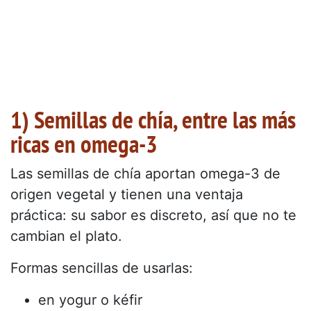
1) Semillas de chía, entre las más
ricas en omega-3
Las semillas de chía aportan omega-3 de
origen vegetal y tienen una ventaja
práctica: su sabor es discreto, así que no te
cambian el plato.
Formas sencillas de usarlas:
en yogur o kéfir