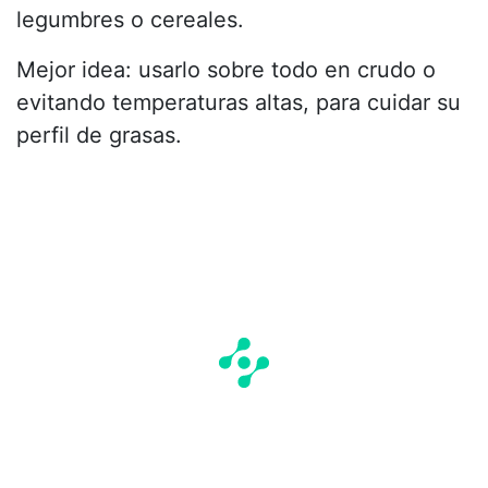
legumbres o cereales.
Mejor idea: usarlo sobre todo en crudo o
evitando temperaturas altas, para cuidar su
perfil de grasas.