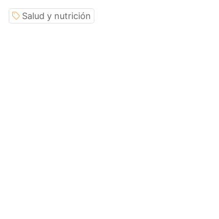
Salud y nutrición