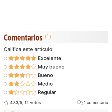
Comentarios
Califica este artículo:
Excelente
Muy bueno
Bueno
Medio
Regular
4.83/5, 12 votos
1 comentario