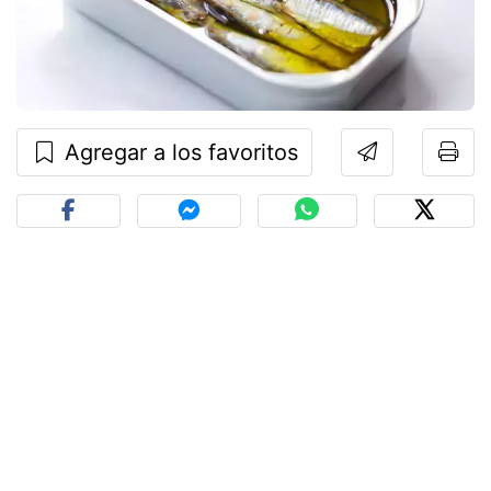
Agregar a los favoritos