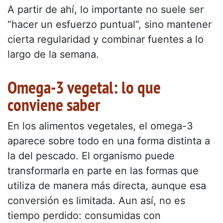
A partir de ahí, lo importante no suele ser
“hacer un esfuerzo puntual”, sino mantener
cierta regularidad y combinar fuentes a lo
largo de la semana.
Omega-3 vegetal: lo que
conviene saber
En los alimentos vegetales, el omega-3
aparece sobre todo en una forma distinta a
la del pescado. El organismo puede
transformarla en parte en las formas que
utiliza de manera más directa, aunque esa
conversión es limitada. Aun así, no es
tiempo perdido: consumidas con