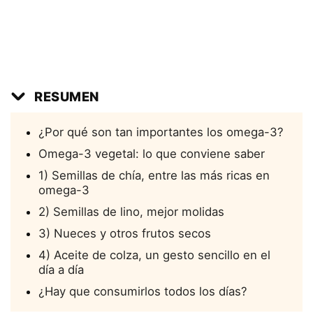
RESUMEN
¿Por qué son tan importantes los omega-3?
Omega-3 vegetal: lo que conviene saber
1) Semillas de chía, entre las más ricas en
omega-3
2) Semillas de lino, mejor molidas
3) Nueces y otros frutos secos
4) Aceite de colza, un gesto sencillo en el
día a día
¿Hay que consumirlos todos los días?