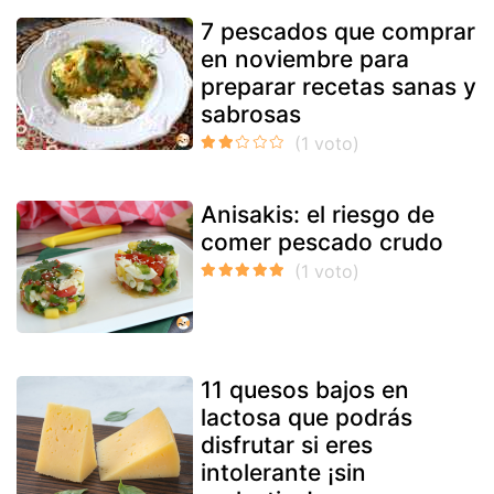
7 pescados que comprar
en noviembre para
preparar recetas sanas y
sabrosas
Anisakis: el riesgo de
comer pescado crudo
11 quesos bajos en
lactosa que podrás
disfrutar si eres
intolerante ¡sin