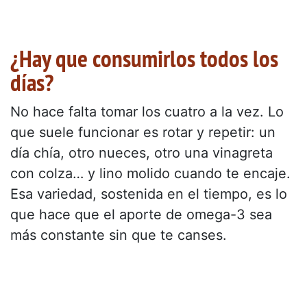
¿Hay que consumirlos todos los
días?
No hace falta tomar los cuatro a la vez. Lo
que suele funcionar es rotar y repetir: un
día chía, otro nueces, otro una vinagreta
con colza… y lino molido cuando te encaje.
Esa variedad, sostenida en el tiempo, es lo
que hace que el aporte de omega-3 sea
más constante sin que te canses.