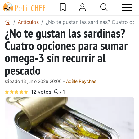
Artículos
¿No te gustan las sardinas? Cuatro opc
¿No te gustan las sardinas?
Cuatro opciones para sumar
omega-3 sin recurrir al
pescado
sábado 13 junio 2026 20:00 -
Adèle Peyches