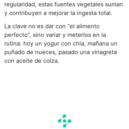
regularidad, estas fuentes vegetales suman
y contribuyen a mejorar la ingesta total.
La clave no es dar con “el alimento
perfecto”, sino variar y meterlos en la
rutina: hoy un yogur con chía, mañana un
puñado de nueces, pasado una vinagreta
con aceite de colza.