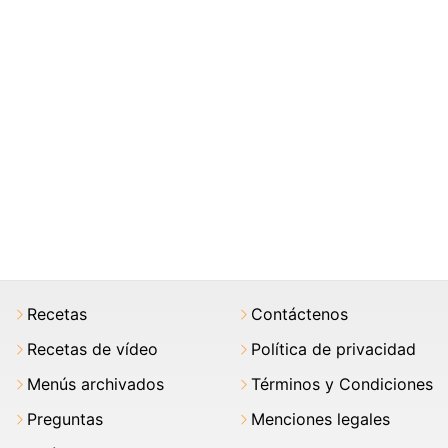
Recetas
Contáctenos
Recetas de vídeo
Política de privacidad
Menús archivados
Términos y Condiciones
Preguntas
Menciones legales