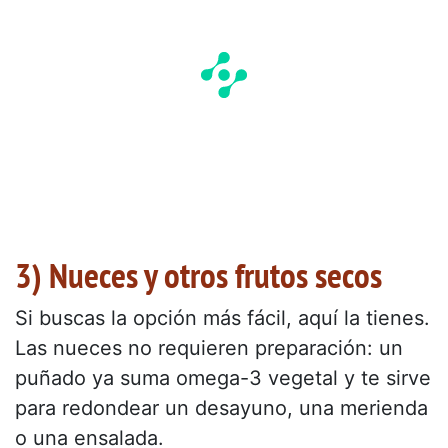
3) Nueces y otros frutos secos
Si buscas la opción más fácil, aquí la tienes.
Las nueces no requieren preparación: un
puñado ya suma omega-3 vegetal y te sirve
para redondear un desayuno, una merienda
o una ensalada.