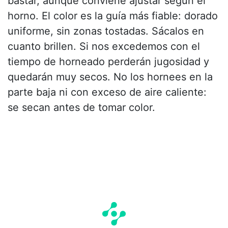
bastar, aunque conviene ajustar según el
horno. El color es la guía más fiable: dorado
uniforme, sin zonas tostadas. Sácalos en
cuanto brillen. Si nos excedemos con el
tiempo de horneado perderán jugosidad y
quedarán muy secos. No los hornees en la
parte baja ni con exceso de aire caliente:
se secan antes de tomar color.