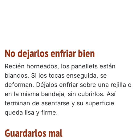
No dejarlos enfriar bien
Recién horneados, los panellets están
blandos. Si los tocas enseguida, se
deforman. Déjalos enfriar sobre una rejilla o
en la misma bandeja, sin cubrirlos. Así
terminan de asentarse y su superficie
queda lisa y firme.
Guardarlos mal