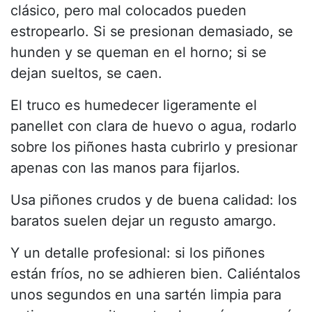
clásico, pero mal colocados pueden
estropearlo. Si se presionan demasiado, se
hunden y se queman en el horno; si se
dejan sueltos, se caen.
El truco es humedecer ligeramente el
panellet con clara de huevo o agua, rodarlo
sobre los piñones hasta cubrirlo y presionar
apenas con las manos para fijarlos.
Usa piñones crudos y de buena calidad: los
baratos suelen dejar un regusto amargo.
Y un detalle profesional: si los piñones
están fríos, no se adhieren bien. Caliéntalos
unos segundos en una sartén limpia para