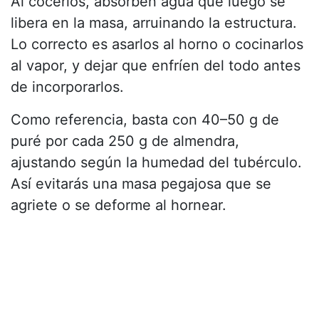
Al cocerlos, absorben agua que luego se
libera en la masa, arruinando la estructura.
Lo correcto es asarlos al horno o cocinarlos
al vapor, y dejar que enfríen del todo antes
de incorporarlos.
Como referencia, basta con 40–50 g de
puré por cada 250 g de almendra,
ajustando según la humedad del tubérculo.
Así evitarás una masa pegajosa que se
agriete o se deforme al hornear.