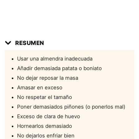
RESUMEN
Usar una almendra inadecuada
Añadir demasiada patata o boniato
No dejar reposar la masa
Amasar en exceso
No respetar el tamaño
Poner demasiados piñones (o ponerlos mal)
Exceso de clara de huevo
Hornearlos demasiado
No dejarlos enfriar bien