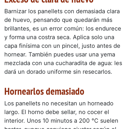
Barnizar los panellets con demasiada clara
de huevo, pensando que quedarán más
brillantes, es un error común: los endurece
y forma una costra seca. Aplica solo una
capa finísima con un pincel, justo antes de
hornear. También puedes usar una yema
mezclada con una cucharadita de agua: les
dará un dorado uniforme sin resecarlos.
Hornearlos demasiado
Los panellets no necesitan un horneado
largo. El horno debe sellar, no cocer el
interior. Unos 10 minutos a 200 °C suelen