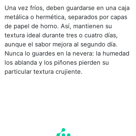
Una vez fríos, deben guardarse en una caja
metálica o hermética, separados por capas
de papel de horno. Así, mantienen su
textura ideal durante tres o cuatro días,
aunque el sabor mejora al segundo día.
Nunca lo guardes en la nevera: la humedad
los ablanda y los piñones pierden su
particular textura crujiente.