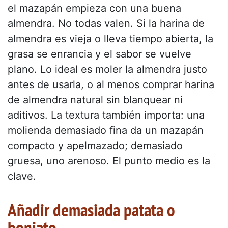
el mazapán empieza con una buena
almendra. No todas valen. Si la harina de
almendra es vieja o lleva tiempo abierta, la
grasa se enrancia y el sabor se vuelve
plano. Lo ideal es moler la almendra justo
antes de usarla, o al menos comprar harina
de almendra natural sin blanquear ni
aditivos. La textura también importa: una
molienda demasiado fina da un mazapán
compacto y apelmazado; demasiado
gruesa, uno arenoso. El punto medio es la
clave.
Añadir demasiada patata o
boniato