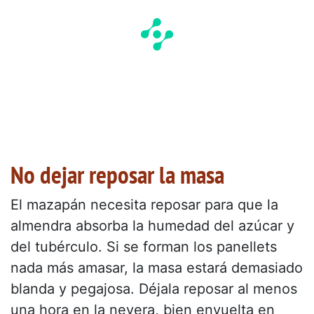
No dejar reposar la masa
El mazapán necesita reposar para que la
almendra absorba la humedad del azúcar y
del tubérculo. Si se forman los panellets
nada más amasar, la masa estará demasiado
blanda y pegajosa. Déjala reposar al menos
una hora en la nevera, bien envuelta en