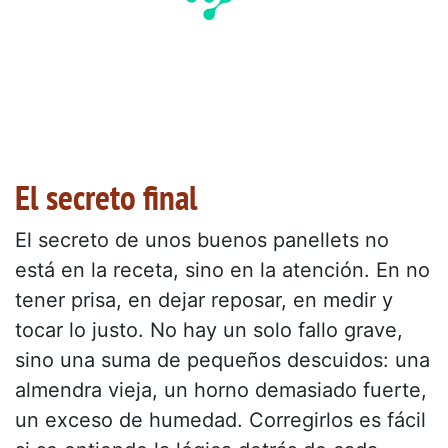
El secreto final
El secreto de unos buenos panellets no
está en la receta, sino en la atención. En no
tener prisa, en dejar reposar, en medir y
tocar lo justo. No hay un solo fallo grave,
sino una suma de pequeños descuidos: una
almendra vieja, un horno demasiado fuerte,
un exceso de humedad. Corregirlos es fácil