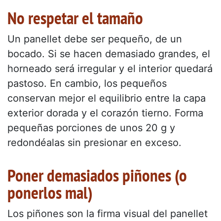
No respetar el tamaño
Un panellet debe ser pequeño, de un
bocado. Si se hacen demasiado grandes, el
horneado será irregular y el interior quedará
pastoso. En cambio, los pequeños
conservan mejor el equilibrio entre la capa
exterior dorada y el corazón tierno. Forma
pequeñas porciones de unos 20 g y
redondéalas sin presionar en exceso.
Poner demasiados piñones (o
ponerlos mal)
Los piñones son la firma visual del panellet