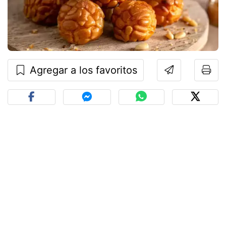
Agregar a los favoritos