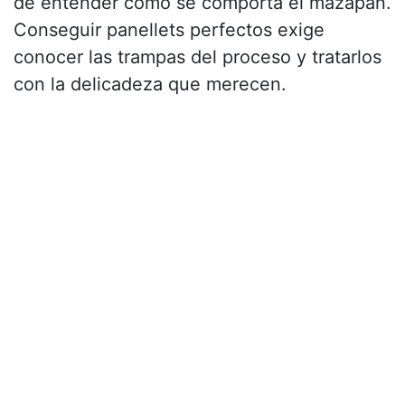
de entender cómo se comporta el mazapán.
Conseguir panellets perfectos exige
conocer las trampas del proceso y tratarlos
con la delicadeza que merecen.