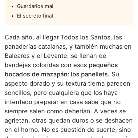
Guardarlos mal
El secreto final
Cada año, al llegar Todos los Santos, las
panaderías catalanas, y también muchas en
Baleares y el Levante, se llenan de
bandejas coloridas con esos
pequeños
bocados de mazapán: los panellets.
Su
aspecto dorado y su textura tierna parecen
sencillos, pero cualquiera que los haya
intentado preparar en casa sabe que no
siempre salen como deberían. A veces se
agrietan, otras quedan duros o se deshacen
en el horno. No es cuestión de suerte, sino