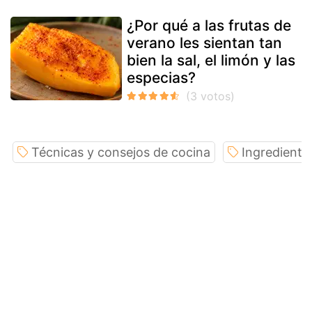
¿Por qué a las frutas de
verano les sientan tan
bien la sal, el limón y las
especias?
Técnicas y consejos de cocina
Ingrediente