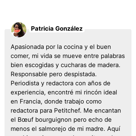
Patricia González
Apasionada por la cocina y el buen
comer, mi vida se mueve entre palabras
bien escogidas y cucharas de madera.
Responsable pero despistada.
Periodista y redactora con años de
experiencia, encontré mi rincón ideal
en Francia, donde trabajo como
redactora para Petitchef. Me encantan
el Bœuf bourguignon pero echo de
menos el salmorejo de mi madre. Aquí