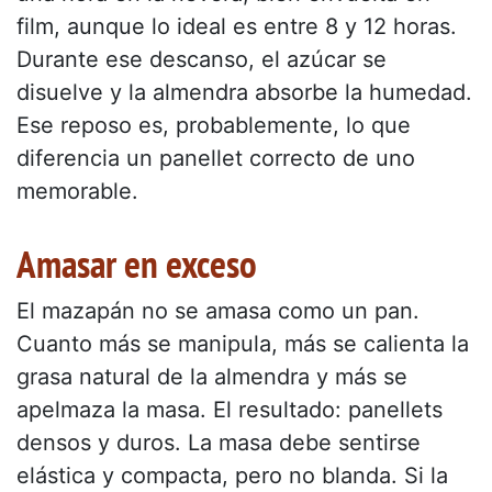
film, aunque lo ideal es entre 8 y 12 horas.
Durante ese descanso, el azúcar se
disuelve y la almendra absorbe la humedad.
Ese reposo es, probablemente, lo que
diferencia un panellet correcto de uno
memorable.
Amasar en exceso
El mazapán no se amasa como un pan.
Cuanto más se manipula, más se calienta la
grasa natural de la almendra y más se
apelmaza la masa. El resultado: panellets
densos y duros. La masa debe sentirse
elástica y compacta, pero no blanda. Si la