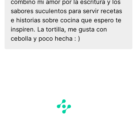
combino mi amor por la escritura y los
sabores suculentos para servir recetas
e historias sobre cocina que espero te
inspiren. La tortilla, me gusta con
cebolla y poco hecha : )