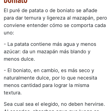
El puré de patata o de boniato se añade
para dar ternura y ligereza al mazapán, pero
conviene entender cómo se comporta cada
uno:
- La patata contiene más agua y menos
azúcar: da un mazapán más blando y
menos dulce.
- El boniato, en cambio, es más seco y
naturalmente dulce, por lo que necesita
menos cantidad para lograr la misma
textura.
Sea cual sea el elegido, no deben hervirse.