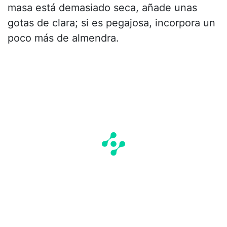
masa está demasiado seca, añade unas
gotas de clara; si es pegajosa, incorpora un
poco más de almendra.