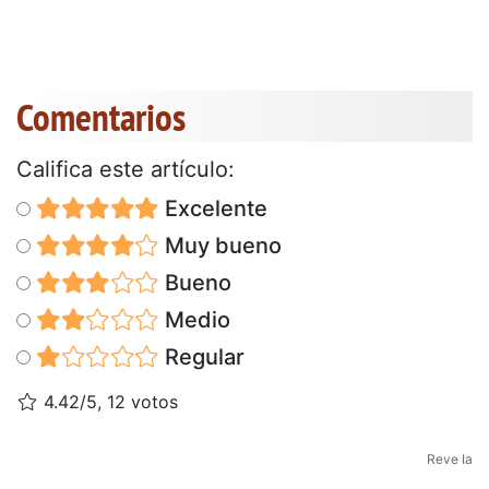
Comentarios
Califica este artículo:
Excelente
Muy bueno
Bueno
Medio
Regular
4.42/5, 12 votos
Reve Ia