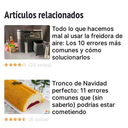
Artículos relacionados
Todo lo que hacemos
mal al usar la freidora de
aire: Los 10 errores más
comunes y cómo
solucionarlos
Tronco de Navidad
perfecto: 11 errores
comunes que (sin
saberlo) podrías estar
cometiendo