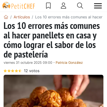
Artículos
Los 10 errores más comunes al hacer pa
Los 10 errores más comunes
al hacer panellets en casa y
cómo lograr el sabor de los
de pastelería
viernes 31 octubre 2025 09:00 -
Patricia González