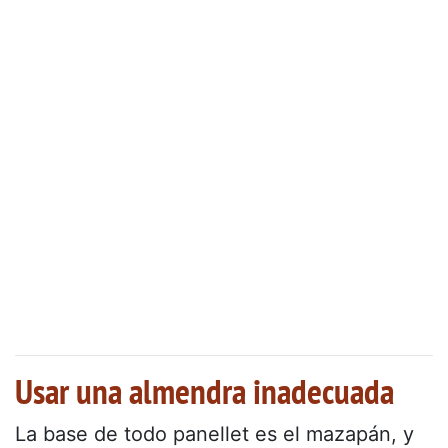
Usar una almendra inadecuada
La base de todo panellet es el mazapán, y