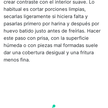
crear contraste con el interior suave. Lo
habitual es cortar porciones limpias,
secarlas ligeramente si hiciera falta y
pasarlas primero por harina y después por
huevo batido justo antes de freírlas. Hacer
este paso con prisa, con la superficie
húmeda o con piezas mal formadas suele
dar una cobertura desigual y una fritura
menos fina.