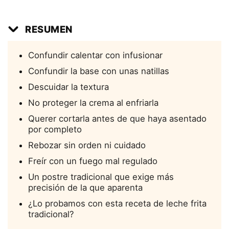
RESUMEN
Confundir calentar con infusionar
Confundir la base con unas natillas
Descuidar la textura
No proteger la crema al enfriarla
Querer cortarla antes de que haya asentado
por completo
Rebozar sin orden ni cuidado
Freír con un fuego mal regulado
Un postre tradicional que exige más
precisión de la que aparenta
¿Lo probamos con esta receta de leche frita
tradicional?