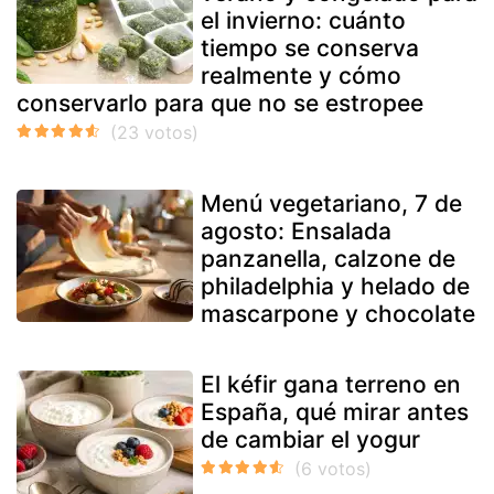
el invierno: cuánto
tiempo se conserva
realmente y cómo
conservarlo para que no se estropee
Menú vegetariano, 7 de
agosto: Ensalada
panzanella, calzone de
philadelphia y helado de
mascarpone y chocolate
El kéfir gana terreno en
España, qué mirar antes
de cambiar el yogur