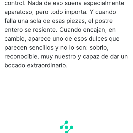
control. Nada de eso suena especialmente
aparatoso, pero todo importa. Y cuando
falla una sola de esas piezas, el postre
entero se resiente. Cuando encajan, en
cambio, aparece uno de esos dulces que
parecen sencillos y no lo son: sobrio,
reconocible, muy nuestro y capaz de dar un
bocado extraordinario.