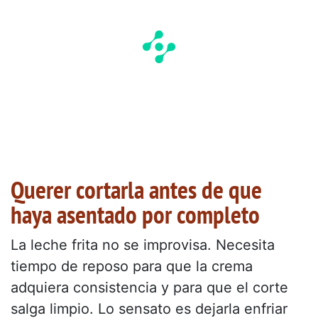
Querer cortarla antes de que
haya asentado por completo
La leche frita no se improvisa. Necesita
tiempo de reposo para que la crema
adquiera consistencia y para que el corte
salga limpio. Lo sensato es dejarla enfriar