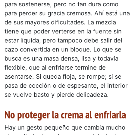
para sostenerse, pero no tan dura como
para perder su gracia cremosa. Ahí está una
de sus mayores dificultades. La mezcla
tiene que poder verterse en la fuente sin
estar líquida, pero tampoco debe salir del
cazo convertida en un bloque. Lo que se
busca es una masa densa, lisa y todavía
flexible, que al enfriarse termine de
asentarse. Si queda floja, se rompe; si se
pasa de cocción o de espesante, el interior
se vuelve basto y pierde delicadeza.
No proteger la crema al enfriarla
Hay un gesto pequeño que cambia mucho