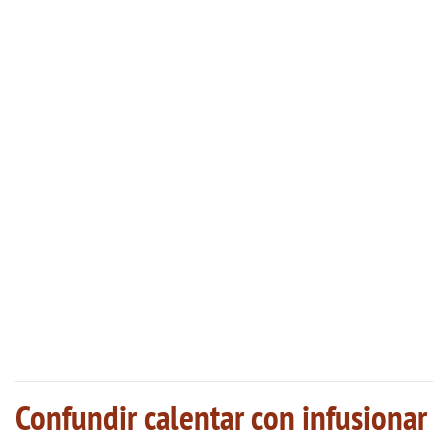
Confundir calentar con infusionar