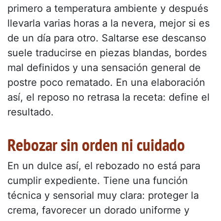
primero a temperatura ambiente y después
llevarla varias horas a la nevera, mejor si es
de un día para otro. Saltarse ese descanso
suele traducirse en piezas blandas, bordes
mal definidos y una sensación general de
postre poco rematado. En una elaboración
así, el reposo no retrasa la receta: define el
resultado.
Rebozar sin orden ni cuidado
En un dulce así, el rebozado no está para
cumplir expediente. Tiene una función
técnica y sensorial muy clara: proteger la
crema, favorecer un dorado uniforme y