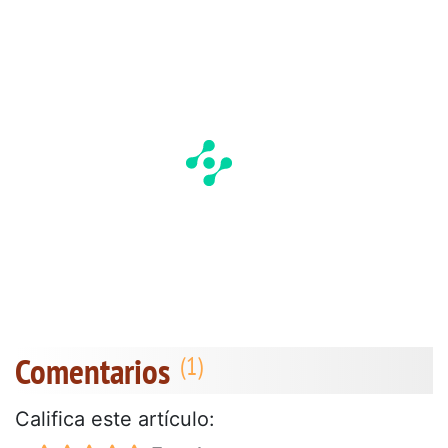
Comentarios
Califica este artículo: