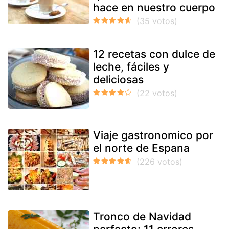
hace en nuestro cuerpo
12 recetas con dulce de
leche, fáciles y
deliciosas
Viaje gastronomico por
el norte de Espana
Tronco de Navidad