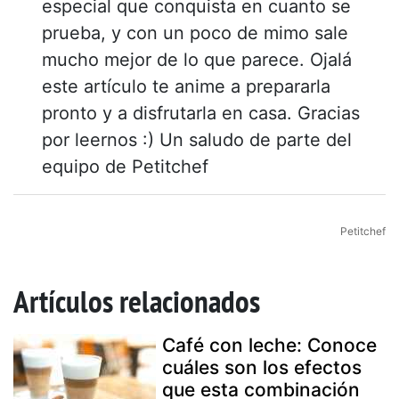
especial que conquista en cuanto se
prueba, y con un poco de mimo sale
mucho mejor de lo que parece. Ojalá
este artículo te anime a prepararla
pronto y a disfrutarla en casa. Gracias
por leernos :) Un saludo de parte del
equipo de Petitchef
Petitchef
Artículos relacionados
Café con leche: Conoce
cuáles son los efectos
que esta combinación