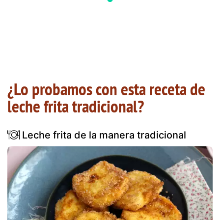
¿Lo probamos con esta receta de
leche frita tradicional?
Leche frita de la manera tradicional