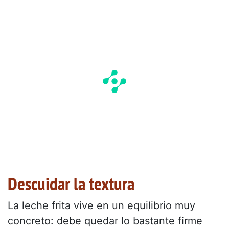
Descuidar la textura
La leche frita vive en un equilibrio muy
concreto: debe quedar lo bastante firme