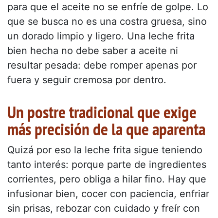
para que el aceite no se enfríe de golpe. Lo
que se busca no es una costra gruesa, sino
un dorado limpio y ligero. Una leche frita
bien hecha no debe saber a aceite ni
resultar pesada: debe romper apenas por
fuera y seguir cremosa por dentro.
Un postre tradicional que exige
más precisión de la que aparenta
Quizá por eso la leche frita sigue teniendo
tanto interés: porque parte de ingredientes
corrientes, pero obliga a hilar fino. Hay que
infusionar bien, cocer con paciencia, enfriar
sin prisas, rebozar con cuidado y freír con