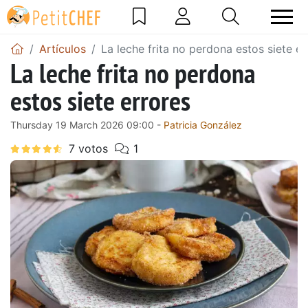
Artículos
La leche frita no perdona estos siete er
La leche frita no perdona
estos siete errores
Thursday 19 March 2026 09:00 -
Patricia González