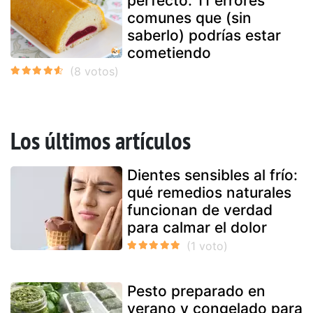
perfecto: 11 errores
comunes que (sin
saberlo) podrías estar
cometiendo
Los últimos artículos
Dientes sensibles al frío:
qué remedios naturales
funcionan de verdad
para calmar el dolor
Pesto preparado en
verano y congelado para