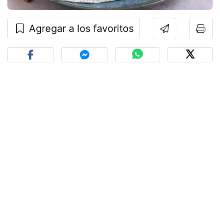
Agregar a los favoritos