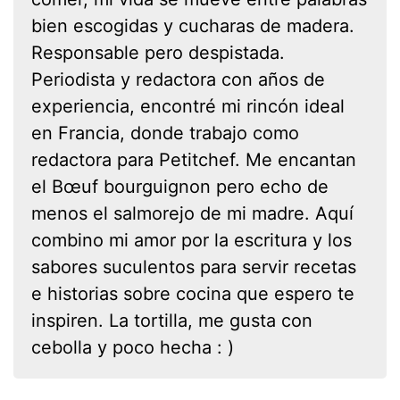
bien escogidas y cucharas de madera.
Responsable pero despistada.
Periodista y redactora con años de
experiencia, encontré mi rincón ideal
en Francia, donde trabajo como
redactora para Petitchef. Me encantan
el Bœuf bourguignon pero echo de
menos el salmorejo de mi madre. Aquí
combino mi amor por la escritura y los
sabores suculentos para servir recetas
e historias sobre cocina que espero te
inspiren. La tortilla, me gusta con
cebolla y poco hecha : )