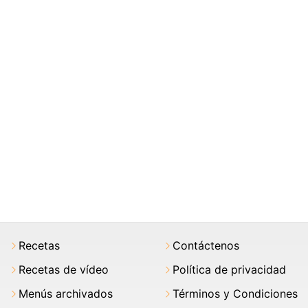
Recetas
Contáctenos
Recetas de vídeo
Política de privacidad
Menús archivados
Términos y Condiciones