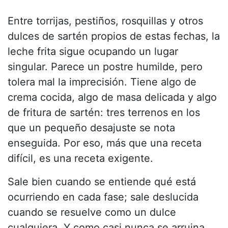
Entre torrijas, pestiños, rosquillas y otros
dulces de sartén propios de estas fechas, la
leche frita sigue ocupando un lugar
singular. Parece un postre humilde, pero
tolera mal la imprecisión. Tiene algo de
crema cocida, algo de masa delicada y algo
de fritura de sartén: tres terrenos en los
que un pequeño desajuste se nota
enseguida. Por eso, más que una receta
difícil, es una receta exigente.
Sale bien cuando se entiende qué está
ocurriendo en cada fase; sale deslucida
cuando se resuelve como un dulce
cualquiera. Y como casi nunca se arruina