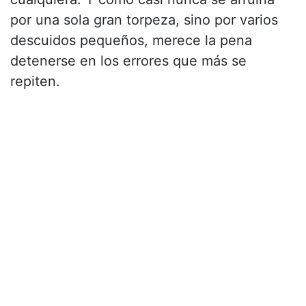
por una sola gran torpeza, sino por varios
descuidos pequeños, merece la pena
detenerse en los errores que más se
repiten.