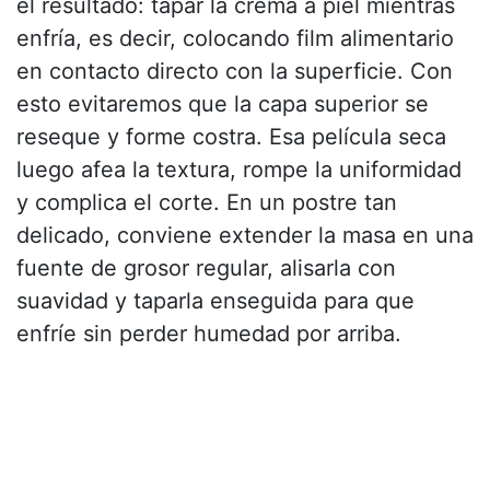
el resultado: tapar la crema a piel mientras
enfría, es decir, colocando film alimentario
en contacto directo con la superficie. Con
esto evitaremos que la capa superior se
reseque y forme costra. Esa película seca
luego afea la textura, rompe la uniformidad
y complica el corte. En un postre tan
delicado, conviene extender la masa en una
fuente de grosor regular, alisarla con
suavidad y taparla enseguida para que
enfríe sin perder humedad por arriba.