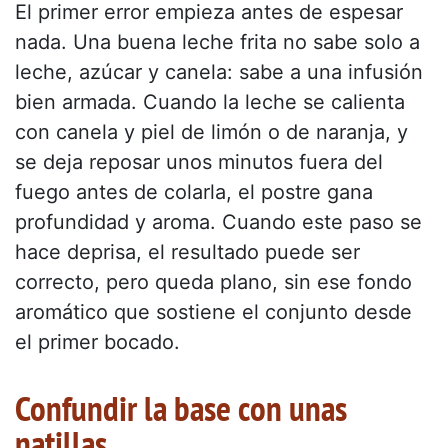
El primer error empieza antes de espesar
nada. Una buena leche frita no sabe solo a
leche, azúcar y canela: sabe a una infusión
bien armada. Cuando la leche se calienta
con canela y piel de limón o de naranja, y
se deja reposar unos minutos fuera del
fuego antes de colarla, el postre gana
profundidad y aroma. Cuando este paso se
hace deprisa, el resultado puede ser
correcto, pero queda plano, sin ese fondo
aromático que sostiene el conjunto desde
el primer bocado.
Confundir la base con unas
natillas