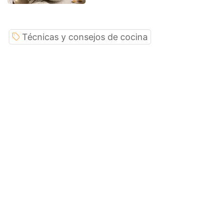
Técnicas y consejos de cocina