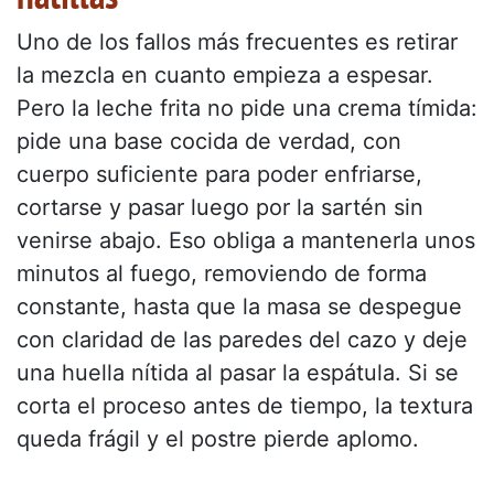
Uno de los fallos más frecuentes es retirar
la mezcla en cuanto empieza a espesar.
Pero la leche frita no pide una crema tímida:
pide una base cocida de verdad, con
cuerpo suficiente para poder enfriarse,
cortarse y pasar luego por la sartén sin
venirse abajo. Eso obliga a mantenerla unos
minutos al fuego, removiendo de forma
constante, hasta que la masa se despegue
con claridad de las paredes del cazo y deje
una huella nítida al pasar la espátula. Si se
corta el proceso antes de tiempo, la textura
queda frágil y el postre pierde aplomo.