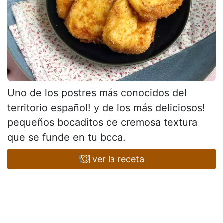
Uno de los postres más conocidos del
territorio español! y de los más deliciosos!
pequeños bocaditos de cremosa textura
que se funde en tu boca.
ver la receta