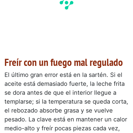
Freír con un fuego mal regulado
El último gran error está en la sartén. Si el
aceite está demasiado fuerte, la leche frita
se dora antes de que el interior llegue a
templarse; si la temperatura se queda corta,
el rebozado absorbe grasa y se vuelve
pesado. La clave está en mantener un calor
medio-alto y freír pocas piezas cada vez,