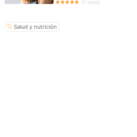
Salud y nutrición