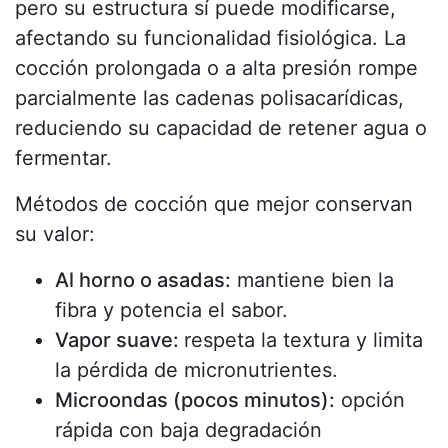
pero su estructura sí puede modificarse,
afectando su funcionalidad fisiológica. La
cocción prolongada o a alta presión rompe
parcialmente las cadenas polisacarídicas,
reduciendo su capacidad de retener agua o
fermentar.
Métodos de cocción que mejor conservan
su valor:
Al horno o asadas:
mantiene bien la
fibra y potencia el sabor.
Vapor suave:
respeta la textura y limita
la pérdida de micronutrientes.
Microondas (pocos minutos):
opción
rápida con baja degradación