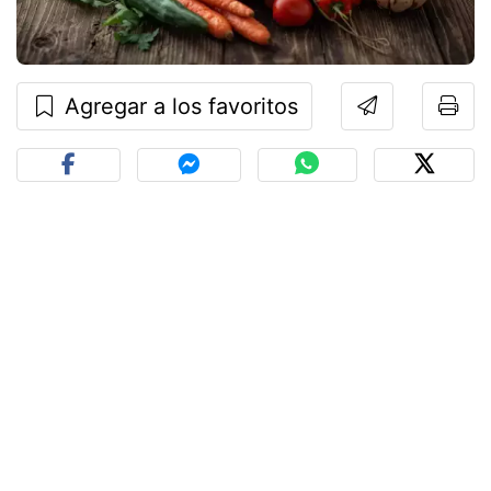
Agregar a los favoritos