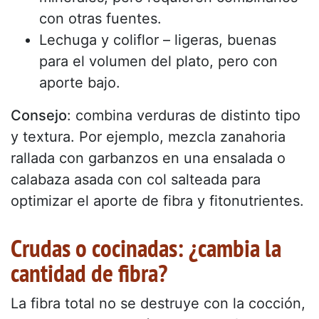
con otras fuentes.
Lechuga y coliflor – ligeras, buenas
para el volumen del plato, pero con
aporte bajo.
Consejo
: combina verduras de distinto tipo
y textura. Por ejemplo, mezcla zanahoria
rallada con garbanzos en una ensalada o
calabaza asada con col salteada para
optimizar el aporte de fibra y fitonutrientes.
Crudas o cocinadas: ¿cambia la
cantidad de fibra?
La fibra total no se destruye con la cocción,