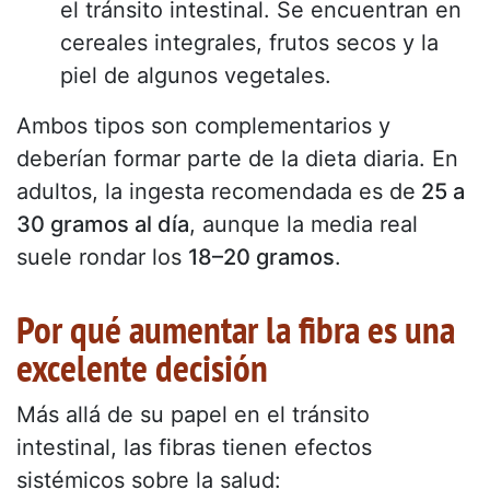
el tránsito intestinal. Se encuentran en
cereales integrales, frutos secos y la
piel de algunos vegetales.
Ambos tipos son complementarios y
deberían formar parte de la dieta diaria. En
adultos, la ingesta recomendada es de
25 a
30 gramos al día
, aunque la media real
suele rondar los
18–20 gramos
.
Por qué aumentar la fibra es una
excelente decisión
Más allá de su papel en el tránsito
intestinal, las fibras tienen efectos
sistémicos sobre la salud: