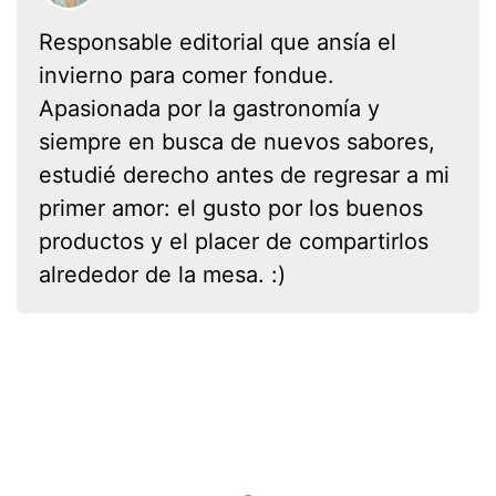
Responsable editorial que ansía el
invierno para comer fondue.
Apasionada por la gastronomía y
siempre en busca de nuevos sabores,
estudié derecho antes de regresar a mi
primer amor: el gusto por los buenos
productos y el placer de compartirlos
alrededor de la mesa. :)