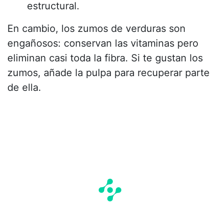
estructural.
En cambio, los zumos de verduras son
engañosos: conservan las vitaminas pero
eliminan casi toda la fibra. Si te gustan los
zumos, añade la pulpa para recuperar parte
de ella.