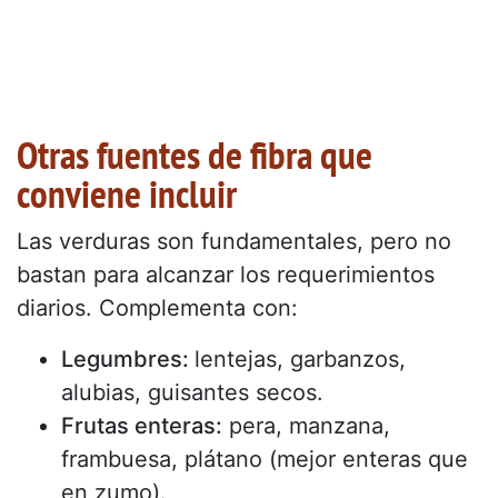
Otras fuentes de fibra que
conviene incluir
Las verduras son fundamentales, pero no
bastan para alcanzar los requerimientos
diarios. Complementa con:
Legumbres:
lentejas, garbanzos,
alubias, guisantes secos.
Frutas enteras:
pera, manzana,
frambuesa, plátano (mejor enteras que
en zumo).