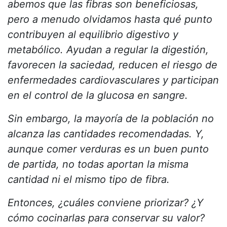
abemos que las fibras son beneficiosas,
pero a menudo olvidamos hasta qué punto
contribuyen al equilibrio digestivo y
metabólico. Ayudan a regular la digestión,
favorecen la saciedad, reducen el riesgo de
enfermedades cardiovasculares y participan
en el control de la glucosa en sangre.
Sin embargo, la mayoría de la población no
alcanza las cantidades recomendadas. Y,
aunque comer verduras es un buen punto
de partida, no todas aportan la misma
cantidad ni el mismo tipo de fibra.
Entonces, ¿cuáles conviene priorizar? ¿Y
cómo cocinarlas para conservar su valor?