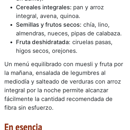
Cereales integrales:
pan y arroz
integral, avena, quinoa.
Semillas y frutos secos:
chía, lino,
almendras, nueces, pipas de calabaza.
Fruta deshidratada
: ciruelas pasas,
higos secos, orejones.
Un menú equilibrado con muesli y fruta por
la mañana, ensalada de legumbres al
mediodía y salteado de verduras con arroz
integral por la noche permite alcanzar
fácilmente la cantidad recomendada de
fibra sin esfuerzo.
En esencia