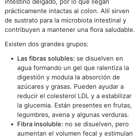
intestino delgado, por lo que llegan
prácticamente intactas al colon. Allí sirven
de sustrato para la microbiota intestinal y
contribuyen a mantener una flora saludable.
Existen dos grandes grupos:
Las fibras solubles:
se disuelven en
agua formando un gel que ralentiza la
digestión y modula la absorción de
azúcares y grasas. Pueden ayudar a
reducir el colesterol LDL y a estabilizar
la glucemia. Están presentes en frutas,
legumbres, avena y algunas verduras.
Fibra insoluble:
no se disuelven, pero
aumentan el volumen fecal y estimulan