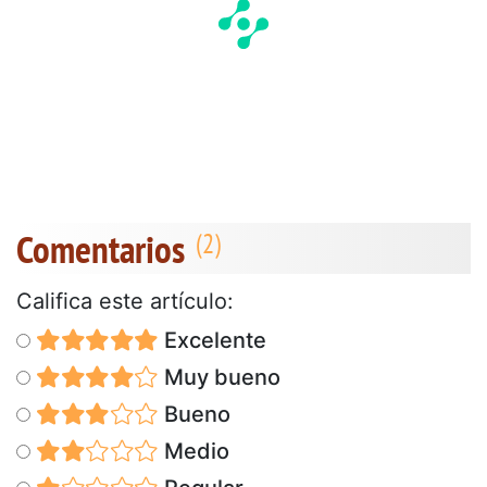
Comentarios
Califica este artículo:
Excelente
Muy bueno
Bueno
Medio