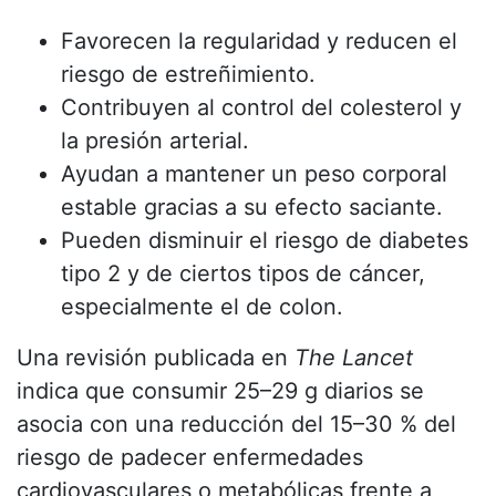
Favorecen la regularidad y reducen el
riesgo de estreñimiento.
Contribuyen al control del colesterol y
la presión arterial.
Ayudan a mantener un peso corporal
estable gracias a su efecto saciante.
Pueden disminuir el riesgo de diabetes
tipo 2 y de ciertos tipos de cáncer,
especialmente el de colon.
Una revisión publicada en
The Lancet
indica que consumir 25–29 g diarios se
asocia con una reducción del 15–30 % del
riesgo de padecer enfermedades
cardiovasculares o metabólicas frente a