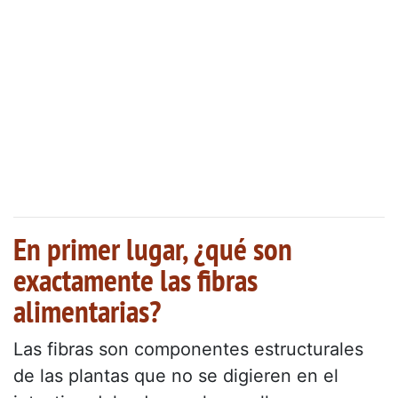
En primer lugar, ¿qué son
exactamente las fibras
alimentarias?
Las fibras son componentes estructurales
de las plantas que no se digieren en el