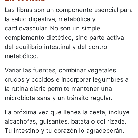
Las fibras son un componente esencial para
la salud digestiva, metabólica y
cardiovascular. No son un simple
complemento dietético, sino parte activa
del equilibrio intestinal y del control
metabólico.
Variar las fuentes, combinar vegetales
crudos y cocidos e incorporar legumbres a
la rutina diaria permite mantener una
microbiota sana y un tránsito regular.
La próxima vez que llenes la cesta, incluye
alcachofas, guisantes, batata o col rizada.
Tu intestino y tu corazón lo agradecerán.