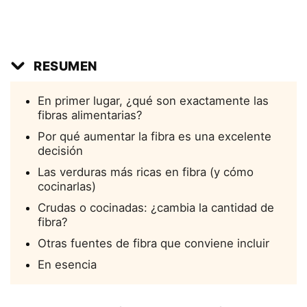
RESUMEN
En primer lugar, ¿qué son exactamente las
fibras alimentarias?
Por qué aumentar la fibra es una excelente
decisión
Las verduras más ricas en fibra (y cómo
cocinarlas)
Crudas o cocinadas: ¿cambia la cantidad de
fibra?
Otras fuentes de fibra que conviene incluir
En esencia