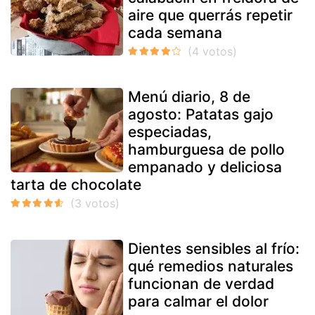
aire que querrás repetir
cada semana
Menú diario, 8 de
agosto: Patatas gajo
especiadas,
hamburguesa de pollo
empanado y deliciosa
tarta de chocolate
Dientes sensibles al frío:
qué remedios naturales
funcionan de verdad
para calmar el dolor