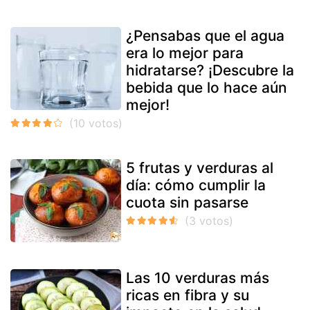
¿Pensabas que el agua
era lo mejor para
hidratarse? ¡Descubre la
bebida que lo hace aún
mejor!
5 frutas y verduras al
día: cómo cumplir la
cuota sin pasarse
Las 10 verduras más
ricas en fibra y su