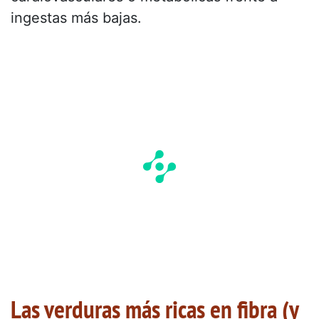
ingestas más bajas.
Las verduras más ricas en fibra (y