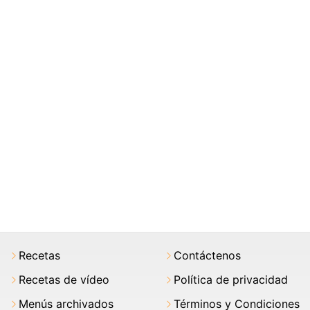
Recetas
Contáctenos
Recetas de vídeo
Política de privacidad
Menús archivados
Términos y Condiciones