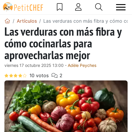
Artículos
Las verduras con más fibra y cómo coc
Las verduras con más fibra y
cómo cocinarlas para
aprovecharlas mejor
viernes 17 octubre 2025 13:00 -
Adèle Peyches