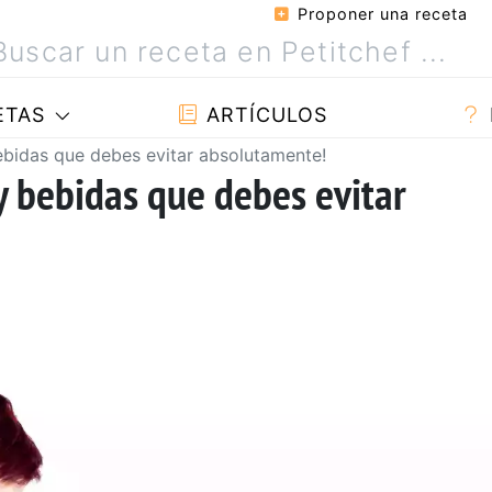
Proponer una receta
ETAS
ARTÍCULOS
bebidas que debes evitar absolutamente!
 y bebidas que debes evitar