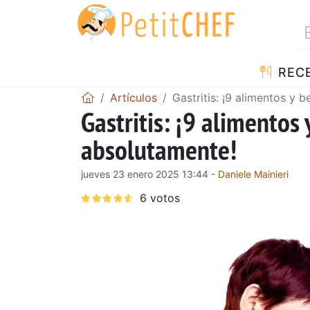
REC
Artículos
Gastritis: ¡9 alimentos y 
Gastritis: ¡9 alimentos
absolutamente!
jueves 23 enero 2025 13:44 -
Daniele Mainieri