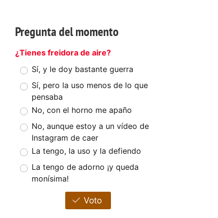
Pregunta del momento
¿Tienes freidora de aire?
Sí, y le doy bastante guerra
Sí, pero la uso menos de lo que
pensaba
No, con el horno me apaño
No, aunque estoy a un vídeo de
Instagram de caer
La tengo, la uso y la defiendo
La tengo de adorno ¡y queda
monísima!
Voto