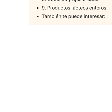
9. Productos lácteos enteros
También te puede interesar: