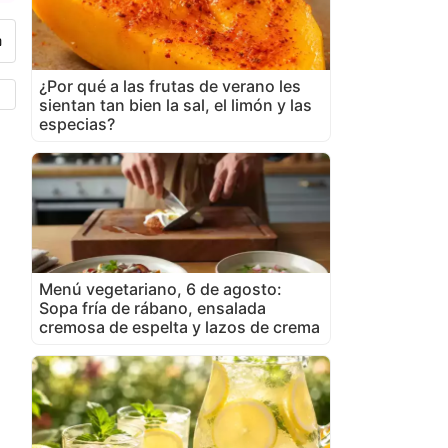
¿Por qué a las frutas de verano les
sientan tan bien la sal, el limón y las
especias?
Menú vegetariano, 6 de agosto:
Sopa fría de rábano, ensalada
cremosa de espelta y lazos de crema