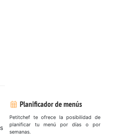
Planificador de menús
Petitchef te ofrece la posibilidad de
planificar tu menú por días o por
as
semanas.