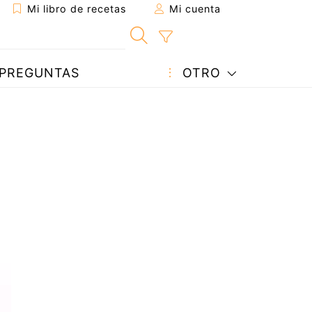
Mi libro de recetas
Mi cuenta
PREGUNTAS
OTRO