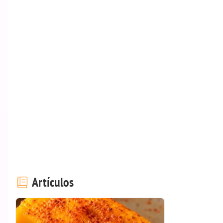
Artículos