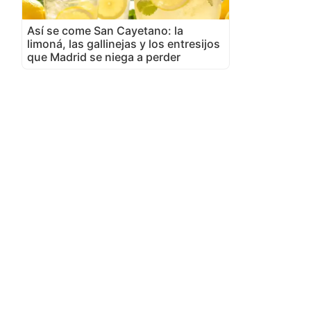
Así se come San Cayetano: la
limoná, las gallinejas y los entresijos
que Madrid se niega a perder