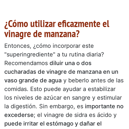
¿Cómo utilizar eficazmente el
vinagre de manzana?
Entonces, ¿cómo incorporar este
"superingrediente" a tu rutina diaria?
Recomendamos
diluir una o dos
cucharadas de vinagre de manzana en un
vaso grande de agua
y beberlo antes de las
comidas. Esto puede ayudar a estabilizar
los niveles de azúcar en sangre y estimular
la digestión. Sin embargo, es
importante no
excederse
; el vinagre de sidra es ácido y
puede irritar el estómago y dañar el