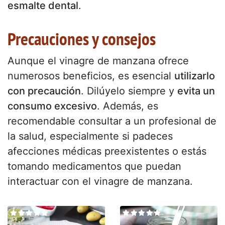
esmalte dental
.
Precauciones y consejos
Aunque el vinagre de manzana ofrece
numerosos beneficios, es esencial
utilizarlo
con precaución
. Dilúyelo siempre y
evita un
consumo excesivo
. Además, es
recomendable consultar a un profesional de
la salud, especialmente si padeces
afecciones médicas preexistentes o estás
tomando medicamentos que puedan
interactuar con el vinagre de manzana.