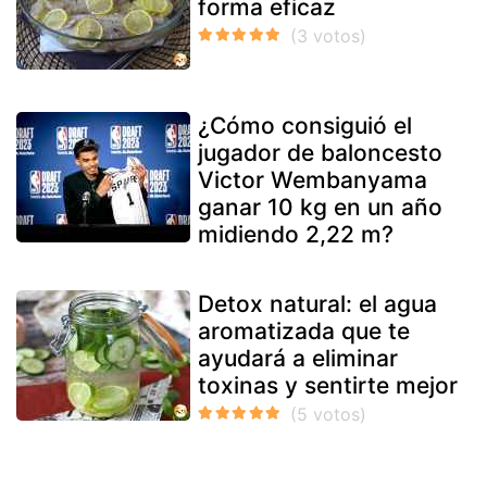
forma eficaz
¿Cómo consiguió el
jugador de baloncesto
Victor Wembanyama
ganar 10 kg en un año
midiendo 2,22 m?
Detox natural: el agua
aromatizada que te
ayudará a eliminar
toxinas y sentirte mejor