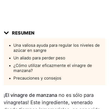
RESUMEN
Una valiosa ayuda para regular los niveles de
azúcar en sangre
Un aliado para perder peso
¿Cómo utilizar eficazmente el vinagre de
manzana?
Precauciones y consejos
¡
El vinagre de manzana
no es sólo para
vinagretas! Este ingrediente, venerado