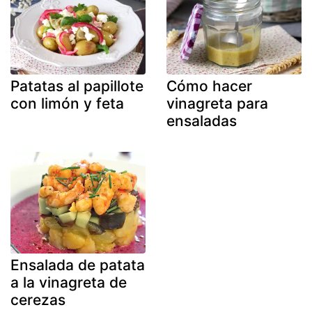
Patatas al papillote
Cómo hacer
con limón y feta
vinagreta para
ensaladas
Ensalada de patata
a la vinagreta de
cerezas