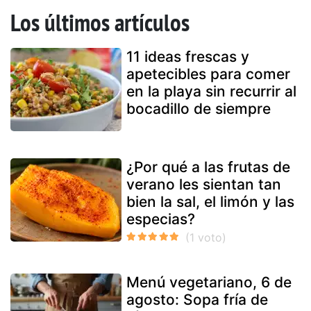
Los últimos artículos
11 ideas frescas y
apetecibles para comer
en la playa sin recurrir al
bocadillo de siempre
¿Por qué a las frutas de
verano les sientan tan
bien la sal, el limón y las
especias?
Menú vegetariano, 6 de
agosto: Sopa fría de