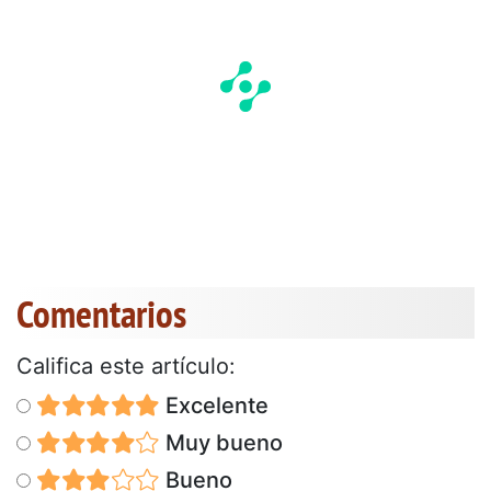
Comentarios
Califica este artículo:
Excelente
Muy bueno
Bueno