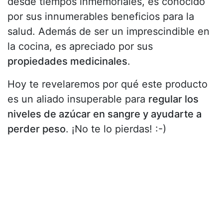
desde tiempos inmemoriales, es conocido
por sus innumerables beneficios para la
salud. Además de ser un imprescindible en
la cocina, es apreciado por sus
propiedades medicinales
.
Hoy te revelaremos por qué este producto
es un aliado insuperable para
regular los
niveles de azúcar en sangre y ayudarte a
perder peso
. ¡No te lo pierdas! :-)