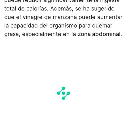
puede reducir significativamente la ingesta
total de calorías. Además, se ha sugerido
que el vinagre de manzana puede aumentar
la capacidad del organismo para quemar
grasa, especialmente en la
zona abdominal
.