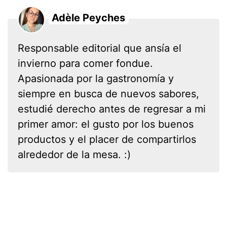
Adèle Peyches
Responsable editorial que ansía el
invierno para comer fondue.
Apasionada por la gastronomía y
siempre en busca de nuevos sabores,
estudié derecho antes de regresar a mi
primer amor: el gusto por los buenos
productos y el placer de compartirlos
alrededor de la mesa. :)