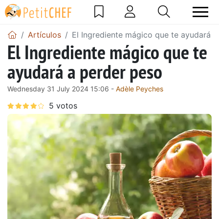
Artículos
El Ingrediente mágico que te ayudará a
El Ingrediente mágico que te
ayudará a perder peso
Wednesday 31 July 2024 15:06 -
Adèle Peyches