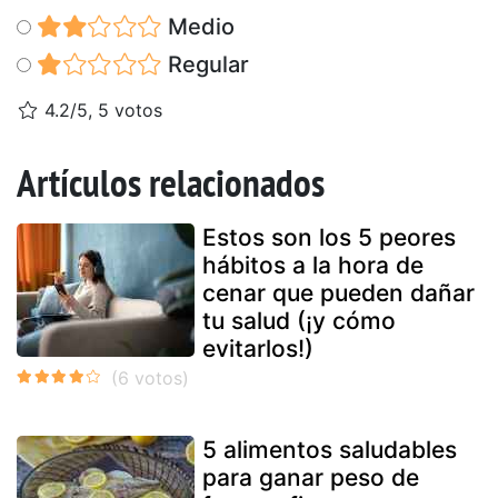
Medio
Regular
4.2/5, 5 votos
Artículos relacionados
Estos son los 5 peores
hábitos a la hora de
cenar que pueden dañar
tu salud (¡y cómo
evitarlos!)
5 alimentos saludables
para ganar peso de