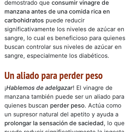
demostrado que
consumir vinagre de
manzana antes de una comida rica en
carbohidratos
puede reducir
significativamente los niveles de azúcar en
sangre, lo cual es beneficioso para quienes
buscan controlar sus niveles de azúcar en
sangre, especialmente los diabéticos.
Un aliado para perder peso
¡
Hablemos de adelgazar
! El vinagre de
manzana también puede ser un aliado para
quienes buscan
perder peso
. Actúa como
un supresor natural del apetito y ayuda a
prolongar la sensación de saciedad
, lo que