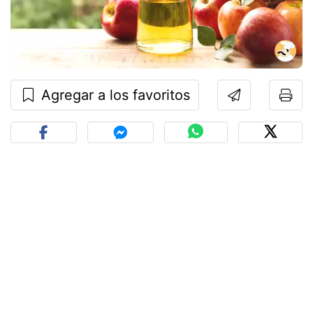
Agregar a los favoritos