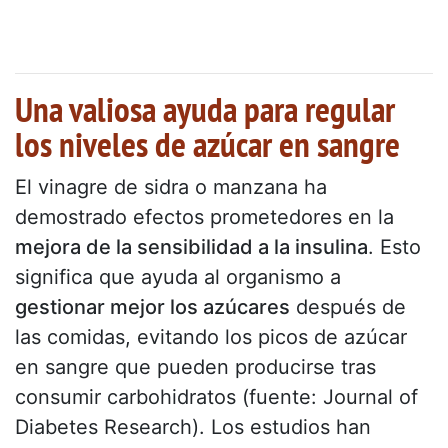
Una valiosa ayuda para regular
los niveles de azúcar en sangre
El vinagre de sidra o manzana ha
demostrado efectos prometedores en la
mejora de la sensibilidad a la insulina
. Esto
significa que ayuda al organismo a
gestionar mejor los azúcares
después de
las comidas, evitando los picos de azúcar
en sangre que pueden producirse tras
consumir carbohidratos (fuente: Journal of
Diabetes Research). Los estudios han