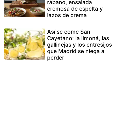
rábano, ensalada
cremosa de espelta y
lazos de crema
Así se come San
Cayetano: la limoná, las
gallinejas y los entresijos
que Madrid se niega a
perder