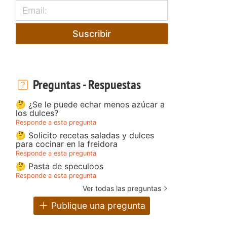
Suscribir
Preguntas - Respuestas
🤔 ¿Se le puede echar menos azúcar a
los dulces?
Responde a esta pregunta
🤔 Solicito recetas saladas y dulces
para cocinar en la freidora
Responde a esta pregunta
🤔 Pasta de speculoos
Responde a esta pregunta
Ver todas las preguntas
Publique una pregunta