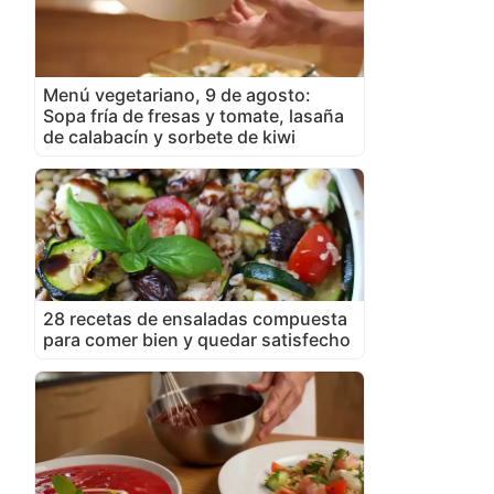
Menú vegetariano, 9 de agosto:
Sopa fría de fresas y tomate, lasaña
de calabacín y sorbete de kiwi
28 recetas de ensaladas compuesta
para comer bien y quedar satisfecho