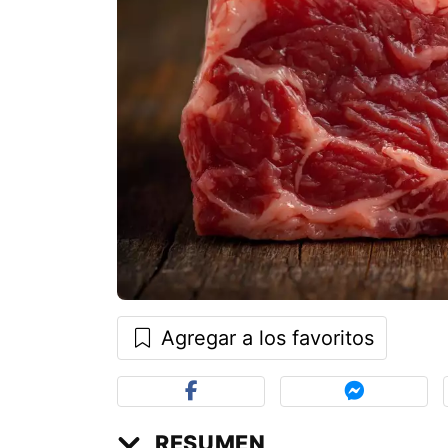
Agregar a los favoritos
RESUMEN