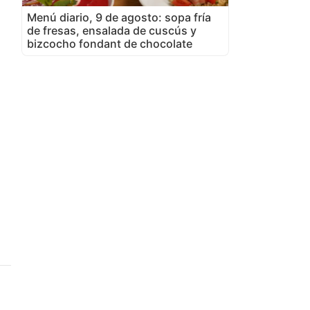
Menú diario, 9 de agosto: sopa fría
de fresas, ensalada de cuscús y
bizcocho fondant de chocolate