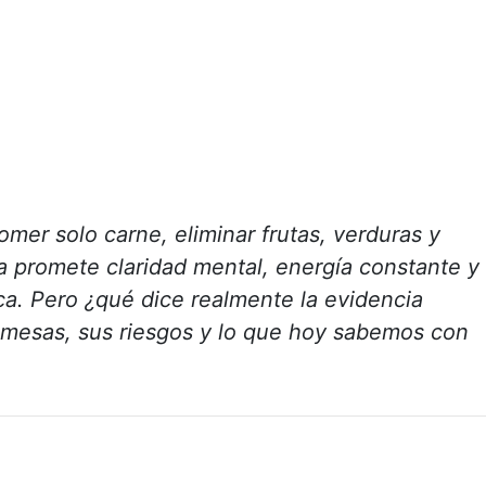
mer solo carne, eliminar frutas, verduras y
ra promete claridad mental, energía constante y
ca. Pero ¿qué dice realmente la evidencia
romesas, sus riesgos y lo que hoy sabemos con