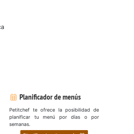
ca
Planificador de menús
Petitchef te ofrece la posibilidad de
planificar tu menú por días o por
semanas.