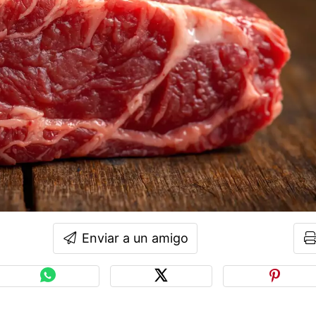
Enviar a un amigo