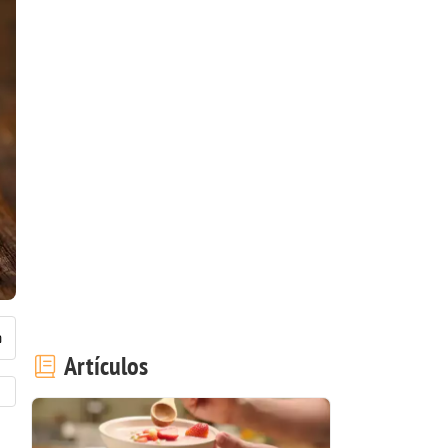
Artículos