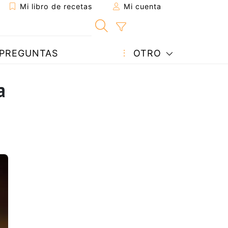
Mi libro de recetas
Mi cuenta
PREGUNTAS
OTRO
a