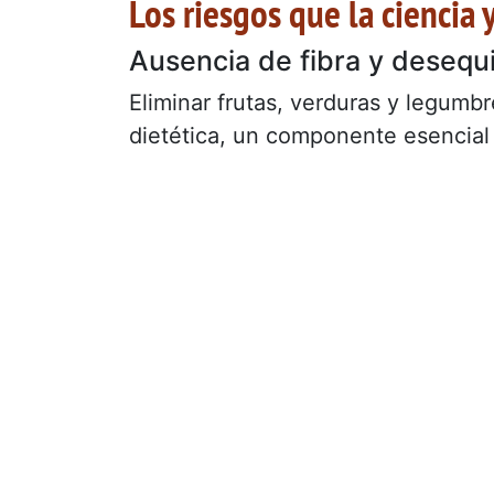
Los riesgos que la ciencia 
Ausencia de fibra y desequil
Eliminar frutas, verduras y legumbr
dietética, un componente esencial 