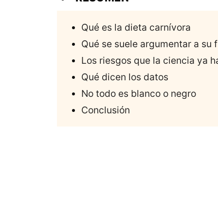
Qué es la dieta carnívora
Qué se suele argumentar a su 
Los riesgos que la ciencia ya h
Qué dicen los datos
No todo es blanco o negro
Conclusión