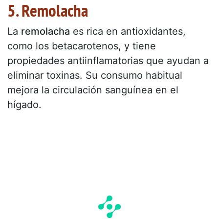
5. Remolacha
La
remolacha
es rica en antioxidantes,
como los betacarotenos, y tiene
propiedades antiinflamatorias que ayudan a
eliminar toxinas. Su consumo habitual
mejora la circulación sanguínea en el
hígado.