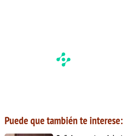
Puede que también te interese: