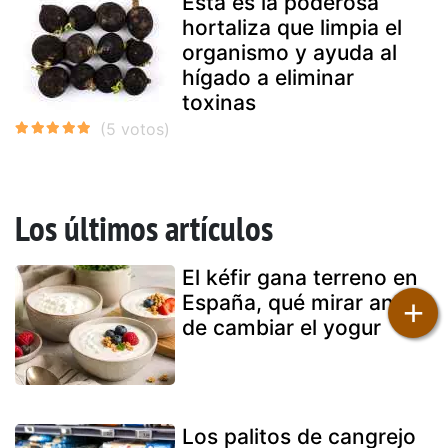
Esta es la poderosa
hortaliza que limpia el
organismo y ayuda al
hígado a eliminar
toxinas
Los últimos artículos
El kéfir gana terreno en
España, qué mirar antes
+
de cambiar el yogur
Los palitos de cangrejo