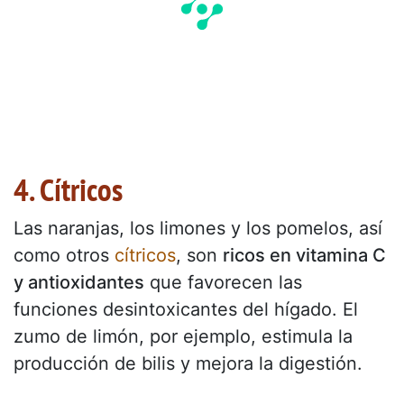
4. Cítricos
Las naranjas, los limones y los pomelos, así
como otros
cítricos
, son
ricos en vitamina C
y antioxidantes
que favorecen las
funciones desintoxicantes del hígado. El
zumo de limón, por ejemplo, estimula la
producción de bilis y mejora la digestión.