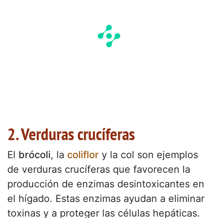
2. Verduras crucíferas
El
brócoli
, la
coliflor
y la col son ejemplos
de verduras crucíferas que favorecen la
producción de enzimas desintoxicantes en
el hígado. Estas enzimas ayudan a eliminar
toxinas y a proteger las células hepáticas.