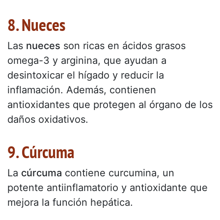
8. Nueces
Las
nueces
son ricas en ácidos grasos
omega-3 y arginina, que ayudan a
desintoxicar el hígado y reducir la
inflamación. Además, contienen
antioxidantes que protegen al órgano de los
daños oxidativos.
9. Cúrcuma
La
cúrcuma
contiene curcumina, un
potente antiinflamatorio y antioxidante que
mejora la función hepática.