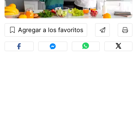
Agregar a los favoritos