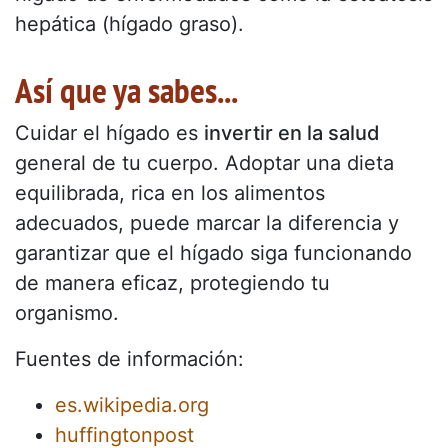
hepática (hígado graso).
Así que ya sabes...
Cuidar el hígado es
invertir en la salud
general de tu cuerpo. Adoptar una dieta
equilibrada, rica en los alimentos
adecuados, puede marcar la diferencia y
garantizar que el hígado siga funcionando
de manera eficaz, protegiendo tu
organismo.
Fuentes de información:
es.wikipedia.org
huffingtonpost