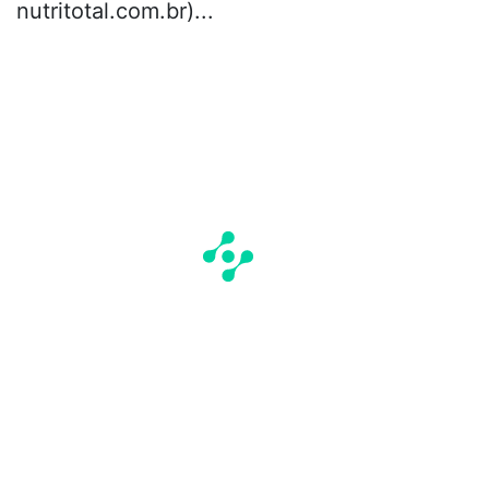
nutritotal.com.br)...