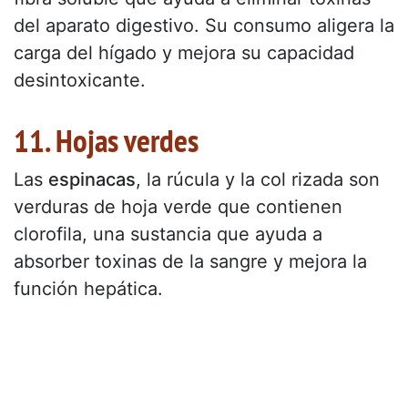
del aparato digestivo. Su consumo aligera la
carga del hígado y mejora su capacidad
desintoxicante.
11. Hojas verdes
Las
espinacas
, la rúcula y la col rizada son
verduras de hoja verde que contienen
clorofila, una sustancia que ayuda a
absorber toxinas de la sangre y mejora la
función hepática.