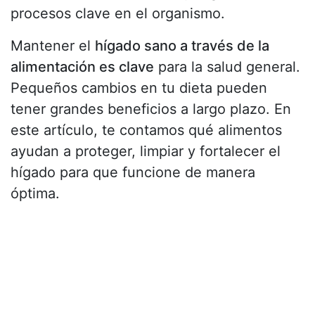
procesos clave en el organismo.
Mantener el
hígado sano a través de la
alimentación es clave
para la salud general.
Pequeños cambios en tu dieta pueden
tener grandes beneficios a largo plazo. En
este artículo, te contamos qué alimentos
ayudan a proteger, limpiar y fortalecer el
hígado para que funcione de manera
óptima.