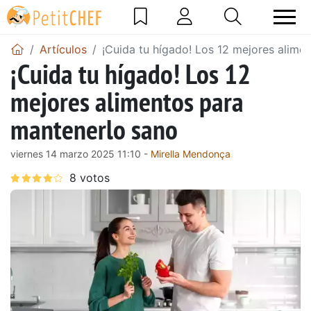
Artículos
¡Cuida tu hígado! Los 12 mejores alime
¡Cuida tu hígado! Los 12
mejores alimentos para
mantenerlo sano
viernes 14 marzo 2025 11:10 -
Mirella Mendonça