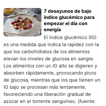
7 desayunos de bajo
índice glucémico para
empezar el día con
energía
El índice glucémico (IG)
es una medida que indica la rapidez con la
que los carbohidratos de los alimentos
elevan los niveles de glucosa en sangre.
Los alimentos con un IG alto se digieren y
absorben rápidamente, provocando picos
de glucosa, mientras que los que tienen un
IG bajo se procesan más lentamente,
favoreciendo una liberación gradual de
azúcar en el torrente sanguíneo. (fuente: