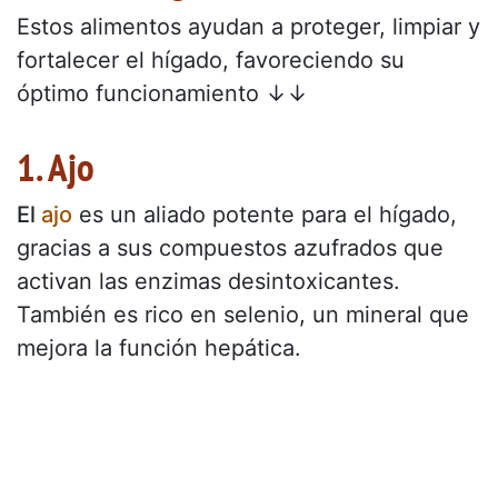
Estos alimentos ayudan a proteger, limpiar y
fortalecer el hígado, favoreciendo su
óptimo funcionamiento ↓↓
1. Ajo
El
ajo
es un aliado potente para el hígado,
gracias a sus compuestos azufrados que
activan las enzimas desintoxicantes.
También es rico en selenio, un mineral que
mejora la función hepática.