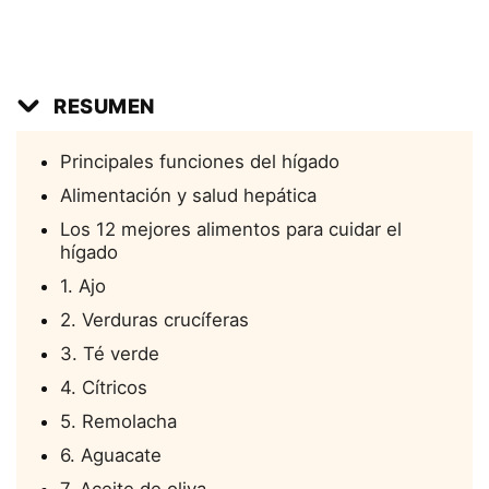
RESUMEN
Principales funciones del hígado
Alimentación y salud hepática
Los 12 mejores alimentos para cuidar el
hígado
1. Ajo
2. Verduras crucíferas
3. Té verde
4. Cítricos
5. Remolacha
6. Aguacate