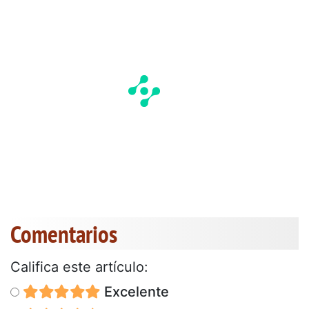
Comentarios
Califica este artículo:
Excelente