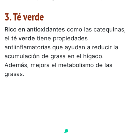
3. Té verde
Rico en antioxidantes
como las catequinas,
el
té verde
tiene propiedades
antiinflamatorias que ayudan a reducir la
acumulación de grasa en el hígado.
Además, mejora el metabolismo de las
grasas.