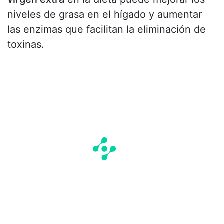
niveles de grasa en el hígado y aumentar
las enzimas que facilitan la eliminación de
toxinas.