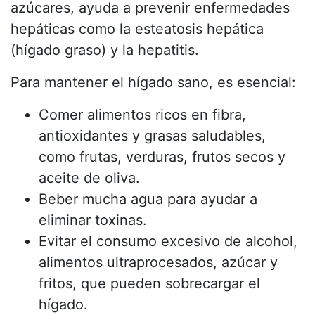
azúcares, ayuda a prevenir enfermedades
hepáticas como la esteatosis hepática
(hígado graso) y la hepatitis.
Para mantener el hígado sano, es esencial:
Comer alimentos ricos en fibra,
antioxidantes y grasas saludables,
como frutas, verduras, frutos secos y
aceite de oliva.
Beber mucha agua para ayudar a
eliminar toxinas.
Evitar el consumo excesivo de alcohol,
alimentos ultraprocesados, azúcar y
fritos, que pueden sobrecargar el
hígado.