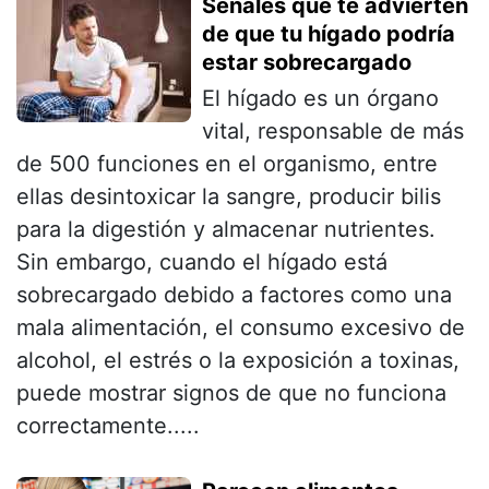
Señales que te advierten
de que tu hígado podría
estar sobrecargado
El hígado es un órgano
vital, responsable de más
de 500 funciones en el organismo, entre
ellas desintoxicar la sangre, producir bilis
para la digestión y almacenar nutrientes.
Sin embargo, cuando el hígado está
sobrecargado debido a factores como una
mala alimentación, el consumo excesivo de
alcohol, el estrés o la exposición a toxinas,
puede mostrar signos de que no funciona
correctamente.....