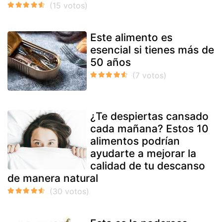
Este alimento es
esencial si tienes más de
50 años
¿Te despiertas cansado
cada mañana? Estos 10
alimentos podrían
ayudarte a mejorar la
calidad de tu descanso
de manera natural