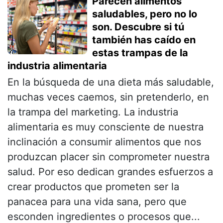
Parecen alimentos
saludables, pero no lo
son. Descubre si tú
también has caído en
estas trampas de la
industria alimentaria
En la búsqueda de una dieta más saludable,
muchas veces caemos, sin pretenderlo, en
la trampa del marketing. La industria
alimentaria es muy consciente de nuestra
inclinación a consumir alimentos que nos
produzcan placer sin comprometer nuestra
salud. Por eso dedican grandes esfuerzos a
crear productos que prometen ser la
panacea para una vida sana, pero que
esconden ingredientes o procesos que...