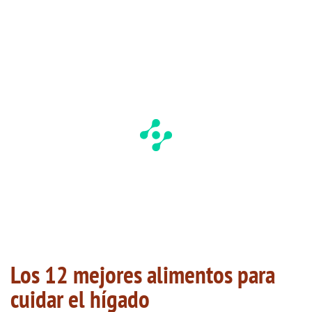
Los 12 mejores alimentos para
cuidar el hígado