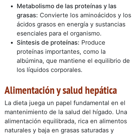
Metabolismo de las proteínas y las
grasas:
Convierte los aminoácidos y los
ácidos grasos en energía y sustancias
esenciales para el organismo.
Síntesis de proteínas:
Produce
proteínas importantes, como la
albúmina, que mantiene el equilibrio de
los líquidos corporales.
Alimentación y salud hepática
La dieta juega un papel fundamental en el
mantenimiento de la salud del hígado. Una
alimentación equilibrada, rica en alimentos
naturales y baja en grasas saturadas y