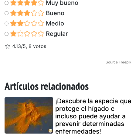
Muy bueno
Bueno
Medio
Regular
4.13/5, 8 votos
Source Freepik
Artículos relacionados
¡Descubre la especia que
protege el hígado e
incluso puede ayudar a
prevenir determinadas
enfermedades!