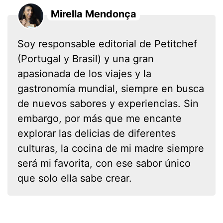
Mirella Mendonça
Soy responsable editorial de Petitchef
(Portugal y Brasil) y una gran
apasionada de los viajes y la
gastronomía mundial, siempre en busca
de nuevos sabores y experiencias. Sin
embargo, por más que me encante
explorar las delicias de diferentes
culturas, la cocina de mi madre siempre
será mi favorita, con ese sabor único
que solo ella sabe crear.