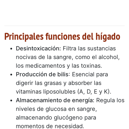
Principales funciones del hígado
Desintoxicación:
Filtra las sustancias
nocivas de la sangre, como el alcohol,
los medicamentos y las toxinas.
Producción de bilis
: Esencial para
digerir las grasas y absorber las
vitaminas liposolubles (A, D, E y K).
Almacenamiento de energía:
Regula los
niveles de glucosa en sangre,
almacenando glucógeno para
momentos de necesidad.