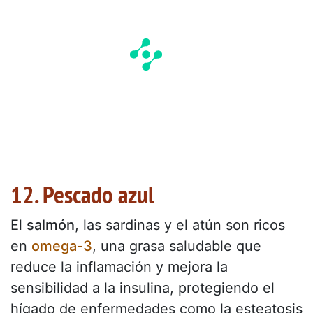
12. Pescado azul
El
salmón
, las sardinas y el atún son ricos
en
omega-3
, una grasa saludable que
reduce la inflamación y mejora la
sensibilidad a la insulina, protegiendo el
hígado de enfermedades como la esteatosis