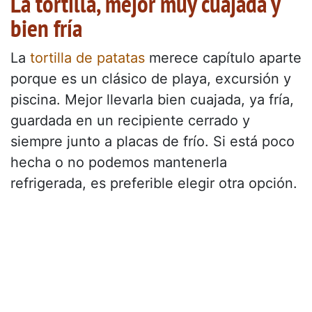
La tortilla, mejor muy cuajada y
bien fría
La
tortilla de patatas
merece capítulo aparte
porque es un clásico de playa, excursión y
piscina. Mejor llevarla bien cuajada, ya fría,
guardada en un recipiente cerrado y
siempre junto a placas de frío. Si está poco
hecha o no podemos mantenerla
refrigerada, es preferible elegir otra opción.