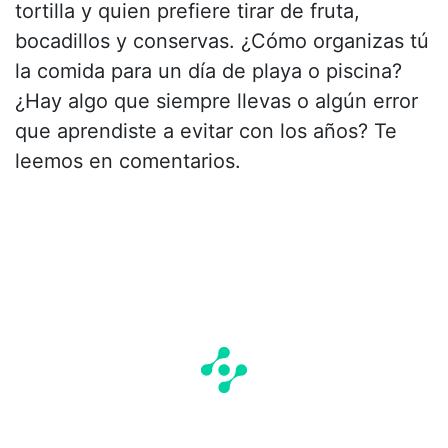
tortilla y quien prefiere tirar de fruta,
bocadillos y conservas. ¿Cómo organizas tú
la comida para un día de playa o piscina?
¿Hay algo que siempre llevas o algún error
que aprendiste a evitar con los años? Te
leemos en comentarios.