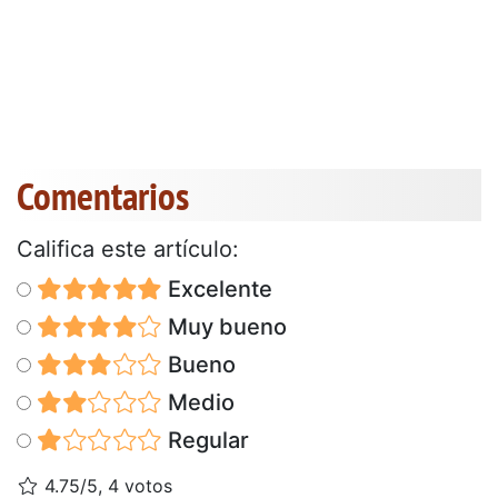
Comentarios
Califica este artículo:
Excelente
Muy bueno
Bueno
Medio
Regular
4.75/5, 4 votos