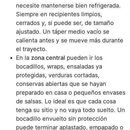
necesite mantenerse bien refrigerada.
Siempre en recipientes limpios,
cerrados y, si puede ser, de tamaño
ajustado. Un táper medio vacío se
calienta antes y se mueve más durante
el trayecto.
En la
zona central
pueden ir los
bocadillos, wraps, ensaladas ya
protegidas, verduras cortadas,
conservas abiertas que se hayan
preparado en casa o pequeños envases
de salsas. Lo ideal es que cada cosa
tenga su sitio y no vaya todo suelto. Un
bocadillo envuelto sin protección
puede terminar aplastado, empapado o