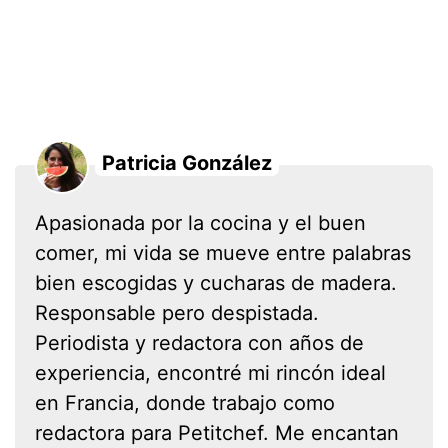
Patricia González
Apasionada por la cocina y el buen
comer, mi vida se mueve entre palabras
bien escogidas y cucharas de madera.
Responsable pero despistada.
Periodista y redactora con años de
experiencia, encontré mi rincón ideal
en Francia, donde trabajo como
redactora para Petitchef. Me encantan