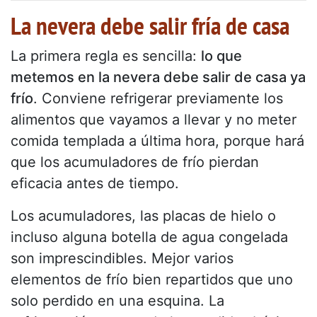
La nevera debe salir fría de casa
La primera regla es sencilla:
lo que
metemos en la nevera debe salir de casa ya
frío
. Conviene refrigerar previamente los
alimentos que vayamos a llevar y no meter
comida templada a última hora, porque hará
que los acumuladores de frío pierdan
eficacia antes de tiempo.
Los acumuladores, las placas de hielo o
incluso alguna botella de agua congelada
son imprescindibles. Mejor varios
elementos de frío bien repartidos que uno
solo perdido en una esquina. La