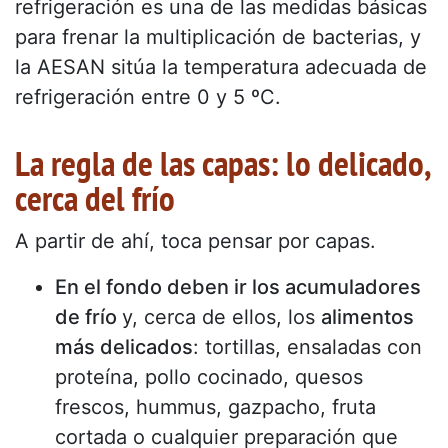
refrigeración es una de las medidas básicas
para frenar la multiplicación de bacterias, y
la AESAN sitúa la temperatura adecuada de
refrigeración entre 0 y 5 ºC.
La regla de las capas: lo delicado,
cerca del frío
A partir de ahí, toca pensar por capas.
En el fondo deben ir los acumuladores
de frío
y, cerca de ellos, los
alimentos
más delicados
: tortillas, ensaladas con
proteína, pollo cocinado, quesos
frescos, hummus, gazpacho, fruta
cortada o cualquier preparación que