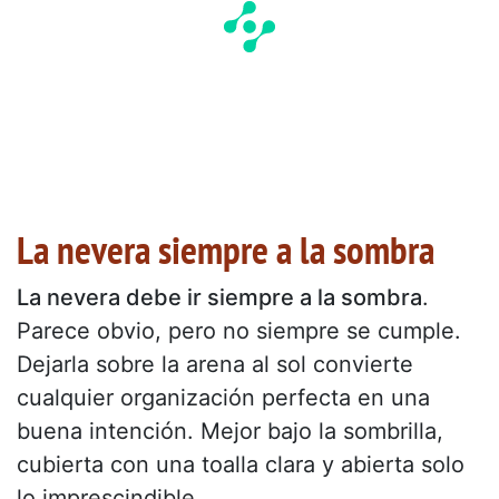
La nevera siempre a la sombra
La nevera debe ir siempre a la sombra
.
Parece obvio, pero no siempre se cumple.
Dejarla sobre la arena al sol convierte
cualquier organización perfecta en una
buena intención. Mejor bajo la sombrilla,
cubierta con una toalla clara y abierta solo
lo imprescindible.