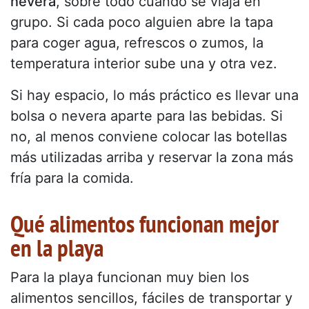
nevera
, sobre todo cuando se viaja en
grupo. Si cada poco alguien abre la tapa
para coger agua, refrescos o zumos, la
temperatura interior sube una y otra vez.
Si hay espacio, lo más práctico es llevar una
bolsa o nevera aparte para las bebidas. Si
no, al menos conviene colocar las botellas
más utilizadas arriba y reservar la zona más
fría para la comida.
Qué alimentos funcionan mejor
en la playa
Para la playa funcionan muy bien los
alimentos sencillos, fáciles de transportar y