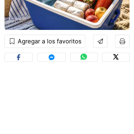
Agregar a los favoritos