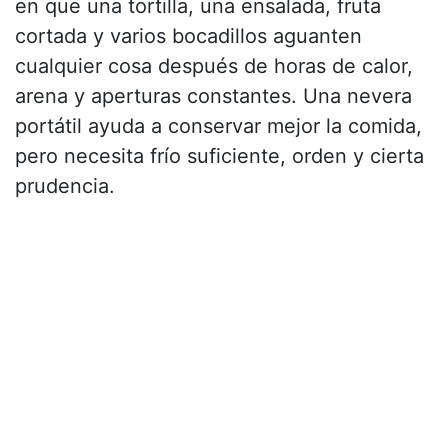
en que una tortilla, una ensalada, fruta
cortada y varios bocadillos aguanten
cualquier cosa después de horas de calor,
arena y aperturas constantes. Una nevera
portátil ayuda a conservar mejor la comida,
pero necesita frío suficiente, orden y cierta
prudencia.