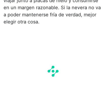
viajar junto a placas de hielo y consumirse
en un margen razonable. Si la nevera no va
a poder mantenerse fría de verdad, mejor
elegir otra cosa.