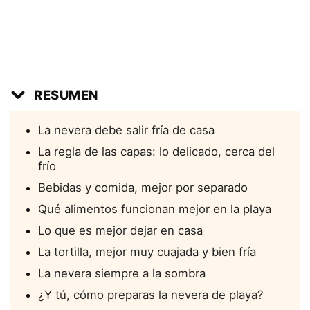
RESUMEN
La nevera debe salir fría de casa
La regla de las capas: lo delicado, cerca del
frío
Bebidas y comida, mejor por separado
Qué alimentos funcionan mejor en la playa
Lo que es mejor dejar en casa
La tortilla, mejor muy cuajada y bien fría
La nevera siempre a la sombra
¿Y tú, cómo preparas la nevera de playa?