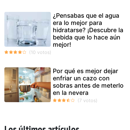
¿Pensabas que el agua
era lo mejor para
hidratarse? ¡Descubre la
bebida que lo hace aún
mejor!
Por qué es mejor dejar
enfriar un cazo con
sobras antes de meterlo
en la nevera
Los últimos artículos