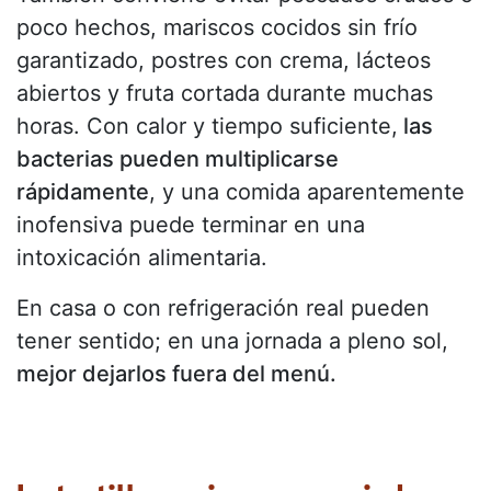
poco hechos, mariscos cocidos sin frío
garantizado, postres con crema, lácteos
abiertos y fruta cortada durante muchas
horas. Con calor y tiempo suficiente,
las
bacterias pueden multiplicarse
rápidamente
, y una comida aparentemente
inofensiva puede terminar en una
intoxicación alimentaria.
En casa o con refrigeración real pueden
tener sentido; en una jornada a pleno sol,
mejor dejarlos fuera del menú.