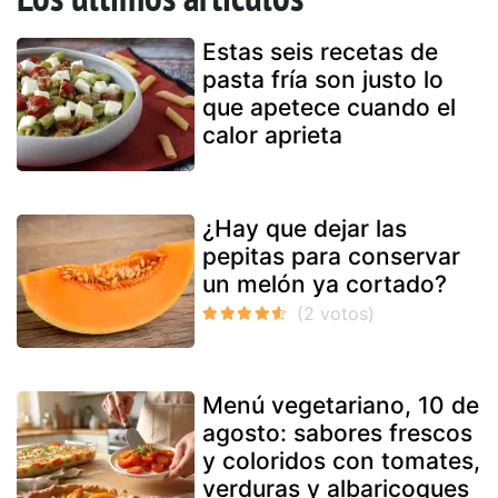
Estas seis recetas de
pasta fría son justo lo
que apetece cuando el
calor aprieta
¿Hay que dejar las
pepitas para conservar
un melón ya cortado?
Menú vegetariano, 10 de
agosto: sabores frescos
y coloridos con tomates,
verduras y albaricoques