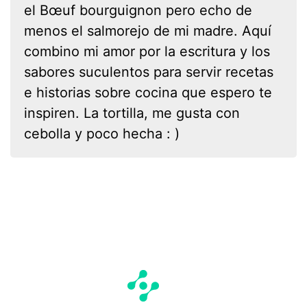
el Bœuf bourguignon pero echo de
menos el salmorejo de mi madre. Aquí
combino mi amor por la escritura y los
sabores suculentos para servir recetas
e historias sobre cocina que espero te
inspiren. La tortilla, me gusta con
cebolla y poco hecha : )