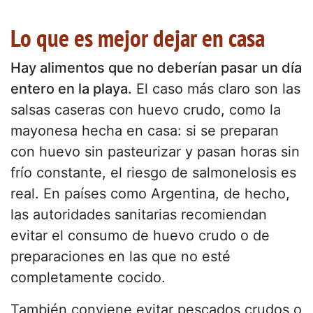
Lo que es mejor dejar en casa
Hay alimentos que no deberían pasar un día
entero en la playa.
El caso más claro son las
salsas caseras con huevo crudo, como la
mayonesa hecha en casa: si se preparan
con huevo sin pasteurizar y pasan horas sin
frío constante, el riesgo de salmonelosis es
real. En países como Argentina, de hecho,
las autoridades sanitarias recomiendan
evitar el consumo de huevo crudo o de
preparaciones en las que no esté
completamente cocido.
También conviene evitar pescados crudos o