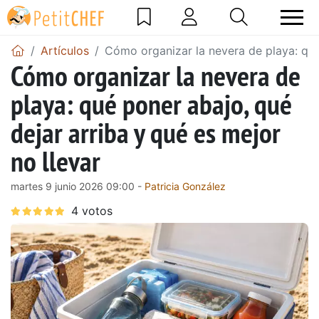
Artículos
Cómo organizar la nevera de playa: qué 
Cómo organizar la nevera de
playa: qué poner abajo, qué
dejar arriba y qué es mejor
no llevar
martes 9 junio 2026 09:00 -
Patricia González