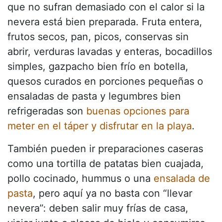
que no sufran demasiado con el calor si la
nevera está bien preparada. Fruta entera,
frutos secos, pan, picos, conservas sin
abrir, verduras lavadas y enteras, bocadillos
simples, gazpacho bien frío en botella,
quesos curados en porciones pequeñas o
ensaladas de pasta y legumbres bien
refrigeradas son
buenas opciones para
meter en el táper y disfrutar en la playa
.
También pueden ir preparaciones caseras
como una tortilla de patatas bien cuajada,
pollo cocinado, hummus o una
ensalada de
pasta
, pero aquí ya no basta con “llevar
nevera”: deben salir muy frías de casa,