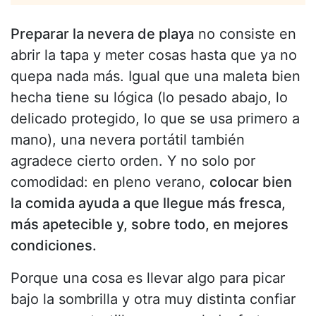
Preparar la nevera de playa
no consiste en
abrir la tapa y meter cosas hasta que ya no
quepa nada más. Igual que una maleta bien
hecha tiene su lógica (lo pesado abajo, lo
delicado protegido, lo que se usa primero a
mano), una nevera portátil también
agradece cierto orden. Y no solo por
comodidad: en pleno verano,
colocar bien
la comida ayuda a que llegue más fresca,
más apetecible y, sobre todo, en mejores
condiciones.
Porque una cosa es llevar algo para picar
bajo la sombrilla y otra muy distinta confiar