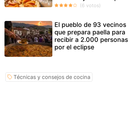
El pueblo de 93 vecinos
que prepara paella para
recibir a 2.000 personas
por el eclipse
Técnicas y consejos de cocina