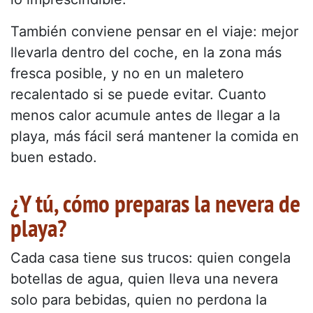
También conviene pensar en el viaje: mejor
llevarla dentro del coche, en la zona más
fresca posible, y no en un maletero
recalentado si se puede evitar. Cuanto
menos calor acumule antes de llegar a la
playa, más fácil será mantener la comida en
buen estado.
¿Y tú, cómo preparas la nevera de
playa?
Cada casa tiene sus trucos: quien congela
botellas de agua, quien lleva una nevera
solo para bebidas, quien no perdona la