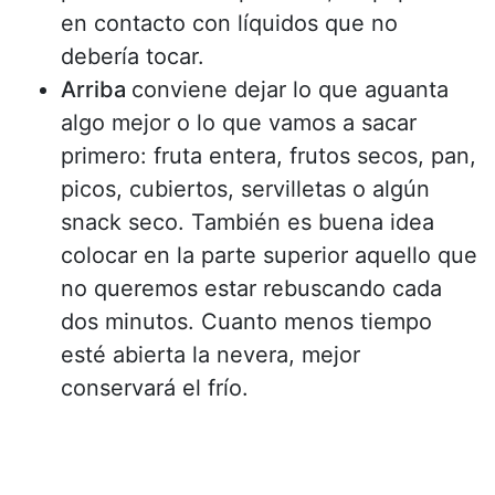
en contacto con líquidos que no
debería tocar.
Arriba
conviene dejar lo que aguanta
algo mejor o lo que vamos a sacar
primero: fruta entera, frutos secos, pan,
picos, cubiertos, servilletas o algún
snack seco. También es buena idea
colocar en la parte superior aquello que
no queremos estar rebuscando cada
dos minutos. Cuanto menos tiempo
esté abierta la nevera, mejor
conservará el frío.