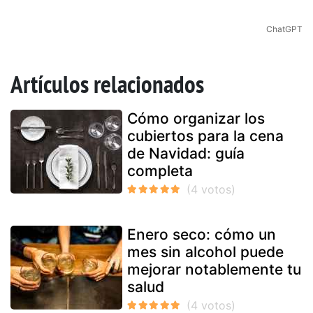
ChatGPT
Artículos relacionados
Cómo organizar los
cubiertos para la cena
de Navidad: guía
completa
Enero seco: cómo un
mes sin alcohol puede
mejorar notablemente tu
salud