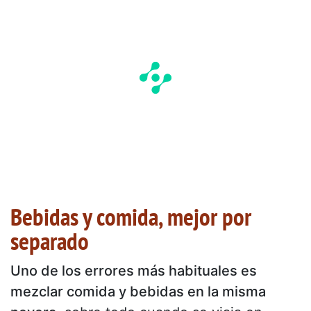
Bebidas y comida, mejor por
separado
Uno de los errores más habituales es
mezclar comida y bebidas en la misma