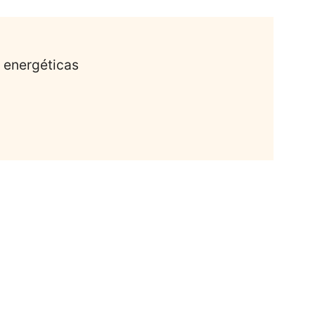
 energéticas