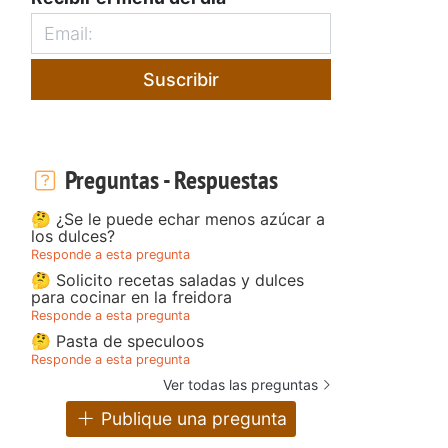
Suscribir
Preguntas - Respuestas
🤔 ¿Se le puede echar menos azúcar a
los dulces?
Responde a esta pregunta
🤔 Solicito recetas saladas y dulces
para cocinar en la freidora
Responde a esta pregunta
🤔 Pasta de speculoos
Responde a esta pregunta
Ver todas las preguntas
Publique una pregunta