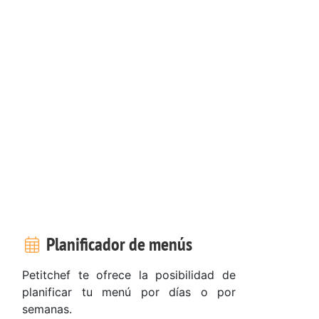
Planificador de menús
Petitchef te ofrece la posibilidad de
planificar tu menú por días o por
semanas.