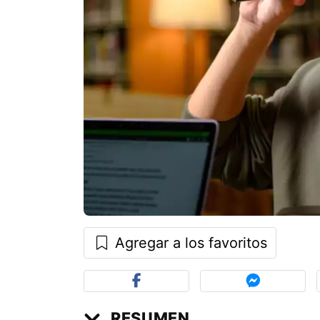
Agregar a los favoritos
RESUMEN