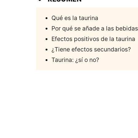
Qué es la taurina
Por qué se añade a las bebidas
Efectos positivos de la taurina
¿Tiene efectos secundarios?
Taurina: ¿sí o no?