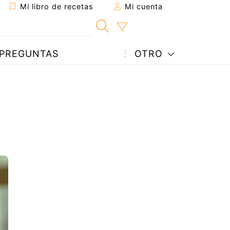
Mi libro de recetas
Mi cuenta
PREGUNTAS
OTRO