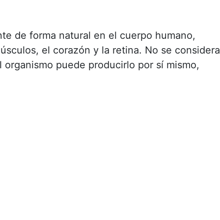
nte de forma natural en el cuerpo humano,
úsculos, el corazón y la retina. No se considera
l organismo puede producirlo por sí mismo,