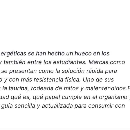
nergéticas se han hecho un hueco en los
 y también entre los estudiantes. Marcas como
 se presentan como la solución rápida para
 y con más resistencia física. Uno de sus
s
la taurina,
rodeada de mitos y malentendidos.
idad qué es, qué papel cumple en el organismo 
 guía sencilla y actualizada para consumir con