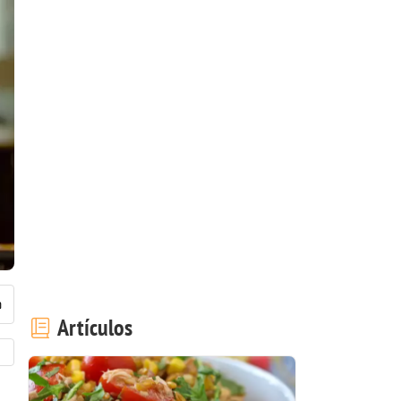
Artículos