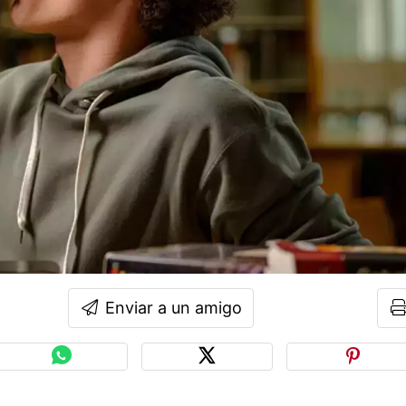
Enviar a un amigo