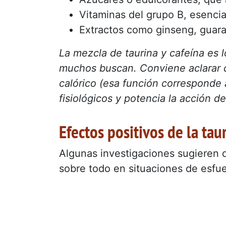
Vitaminas del grupo B, esencia
Extractos como ginseng, guaran
La mezcla de taurina y cafeína es 
muchos buscan. Conviene aclarar qu
calórico (esa función corresponde
fisiológicos y potencia la acción de
Efectos positivos de la tau
Algunas investigaciones sugieren q
sobre todo en situaciones de esfue