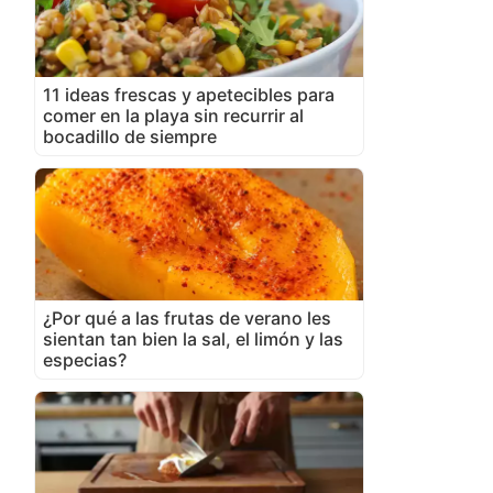
11 ideas frescas y apetecibles para
comer en la playa sin recurrir al
bocadillo de siempre
¿Por qué a las frutas de verano les
sientan tan bien la sal, el limón y las
especias?