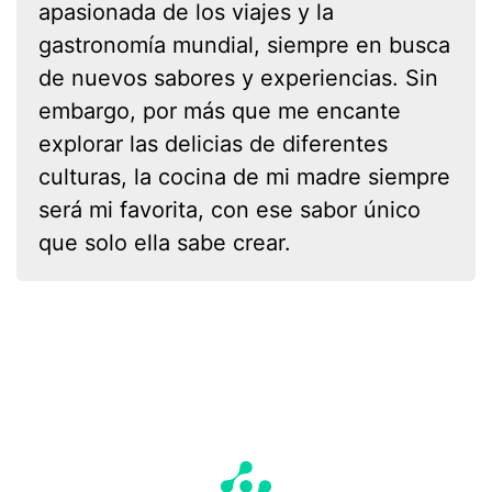
apasionada de los viajes y la
gastronomía mundial, siempre en busca
de nuevos sabores y experiencias. Sin
embargo, por más que me encante
explorar las delicias de diferentes
culturas, la cocina de mi madre siempre
será mi favorita, con ese sabor único
que solo ella sabe crear.