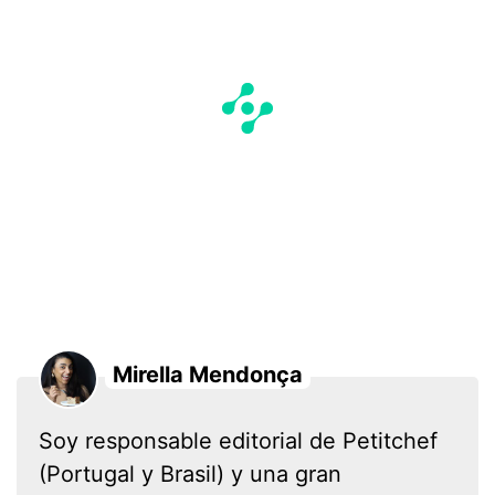
Mirella Mendonça
Soy responsable editorial de Petitchef
(Portugal y Brasil) y una gran