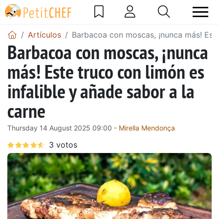
Artículos
Barbacoa con moscas, ¡nunca más! Este 
Barbacoa con moscas, ¡nunca
más! Este truco con limón es
infalible y añade sabor a la
carne
Thursday 14 August 2025 09:00 -
Mirella Mendonça