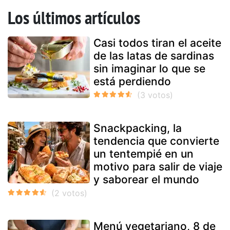
Los últimos artículos
Casi todos tiran el aceite
de las latas de sardinas
sin imaginar lo que se
está perdiendo
Snackpacking, la
tendencia que convierte
un tentempié en un
motivo para salir de viaje
y saborear el mundo
Menú vegetariano, 8 de