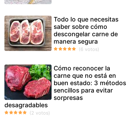
Todo lo que necesitas
saber sobre cómo
descongelar carne de
manera segura
Cómo reconocer la
carne que no está en
buen estado: 3 métodos
sencillos para evitar
sorpresas
desagradables