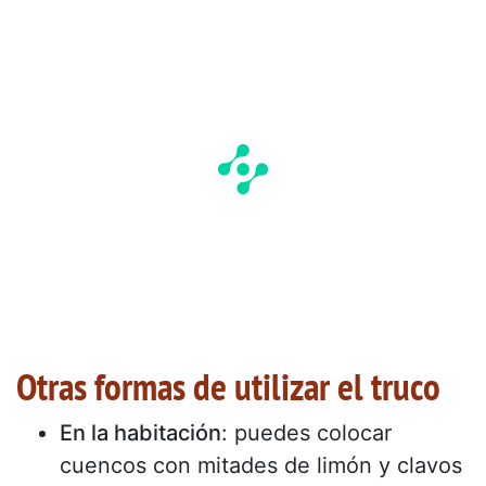
Otras formas de utilizar el truco
En la habitación
: puedes colocar
cuencos con mitades de limón y clavos