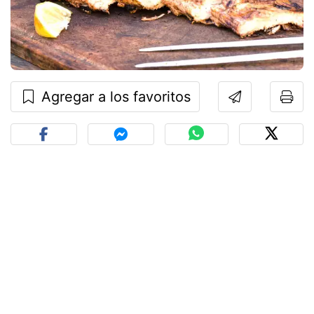
Agregar a los favoritos