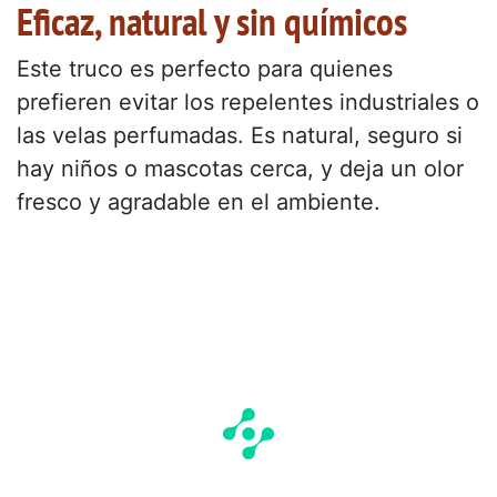
Eficaz, natural y sin químicos
Este truco es perfecto para quienes
prefieren evitar los repelentes industriales o
las velas perfumadas. Es natural, seguro si
hay niños o mascotas cerca, y deja un olor
fresco y agradable en el ambiente.