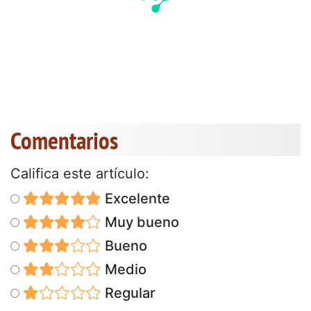
Comentarios
Califica este artículo:
Excelente
Muy bueno
Bueno
Medio
Regular