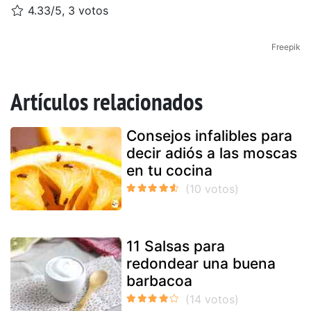
4.33/5, 3 votos
Freepik
Artículos relacionados
Consejos infalibles para
decir adiós a las moscas
en tu cocina
11 Salsas para
redondear una buena
barbacoa