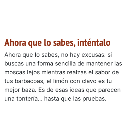
Ahora que lo sabes, inténtalo
Ahora que lo sabes, no hay excusas: si
buscas una forma sencilla de mantener las
moscas lejos mientras realzas el sabor de
tus barbacoas, el limón con clavo es tu
mejor baza. Es de esas ideas que parecen
una tontería… hasta que las pruebas.