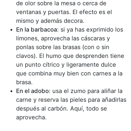
de olor sobre la mesa o cerca de
ventanas y puertas. El efecto es el
mismo y además decora.
En la barbacoa
: si ya has exprimido los
limones, aprovecha las cáscaras y
ponlas sobre las brasas (con o sin
clavos). El humo que desprenden tiene
un punto cítrico y ligeramente dulce
que combina muy bien con carnes a la
brasa.
En el adobo
: usa el zumo para aliñar la
carne y reserva las pieles para añadirlas
después al carbón. Aquí, todo se
aprovecha.