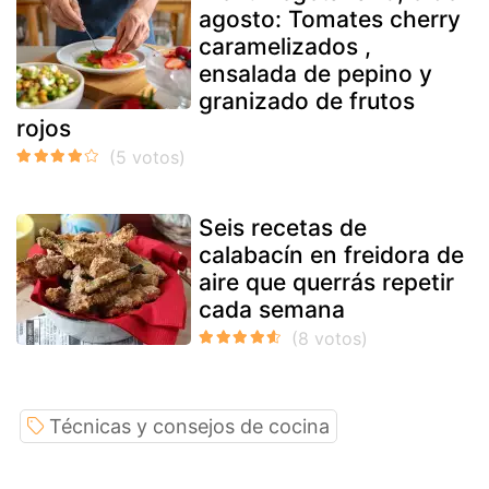
agosto: Tomates cherry
caramelizados ,
ensalada de pepino y
granizado de frutos
rojos
Seis recetas de
calabacín en freidora de
aire que querrás repetir
cada semana
Técnicas y consejos de cocina