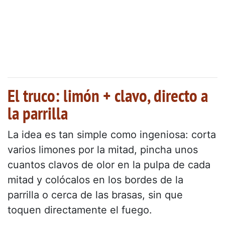
El truco: limón + clavo, directo a
la parrilla
La idea es tan simple como ingeniosa: corta
varios limones por la mitad, pincha unos
cuantos clavos de olor en la pulpa de cada
mitad y colócalos en los bordes de la
parrilla o cerca de las brasas, sin que
toquen directamente el fuego.