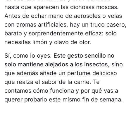
hasta que aparecen las dichosas moscas.
Antes de echar mano de aerosoles o velas
con aromas artificiales, hay un truco casero,
barato y sorprendentemente eficaz: solo
necesitas limón y clavo de olor.
Sí, como lo oyes.
Este gesto sencillo no
solo mantiene alejados a los insectos
, sino
que además añade un perfume delicioso
que realza el sabor de la carne. Te
contamos cómo funciona y por qué vas a
querer probarlo este mismo fin de semana.