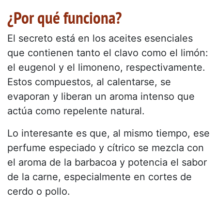
¿Por qué funciona?
El secreto está en los aceites esenciales
que contienen tanto el clavo como el limón:
el eugenol y el limoneno, respectivamente.
Estos compuestos, al calentarse, se
evaporan y liberan un aroma intenso que
actúa como repelente natural.
Lo interesante es que, al mismo tiempo, ese
perfume especiado y cítrico se mezcla con
el aroma de la barbacoa y potencia el sabor
de la carne, especialmente en cortes de
cerdo o pollo.