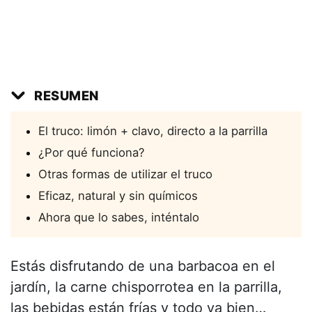
RESUMEN
El truco: limón + clavo, directo a la parrilla
¿Por qué funciona?
Otras formas de utilizar el truco
Eficaz, natural y sin químicos
Ahora que lo sabes, inténtalo
Estás disfrutando de una barbacoa en el
jardín, la carne chisporrotea en la parrilla,
las bebidas están frías y todo va bien…