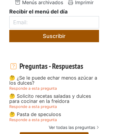
Menús archivados
Imprimir
Recibir el menú del día
Suscribir
Preguntas - Respuestas
🤔 ¿Se le puede echar menos azúcar a
los dulces?
Responde a esta pregunta
🤔 Solicito recetas saladas y dulces
para cocinar en la freidora
Responde a esta pregunta
🤔 Pasta de speculoos
Responde a esta pregunta
Ver todas las preguntas