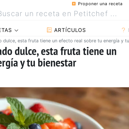
Proponer una receta
ETAS
ARTÍCULOS
ulce, esta fruta tiene un efecto real sobre tu energía y tu
do dulce, esta fruta tiene un
ergía y tu bienestar