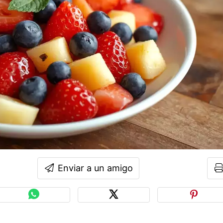
Enviar a un amigo