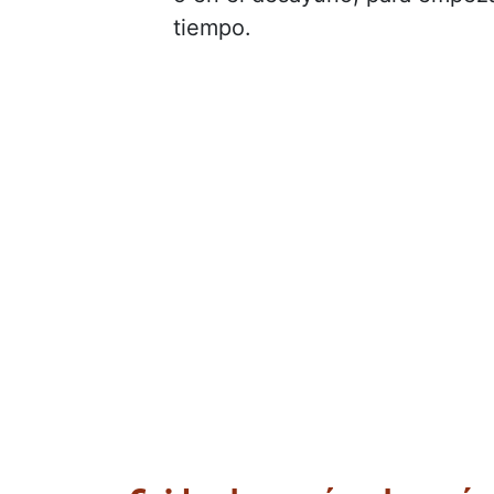
tiempo.