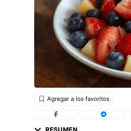
Agregar a los favoritos
RESUMEN