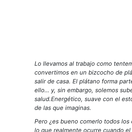
Lo llevamos al trabajo como tentem
convertimos en un bizcocho de plá
salir de casa. El plátano forma pa
ello… y, sin embargo, solemos sub
salud.
Energético, suave con el est
de las que imaginas.
Pero ¿es bueno comerlo todos los 
lo que realmente ocurre cuando el 