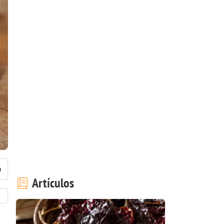
Artículos