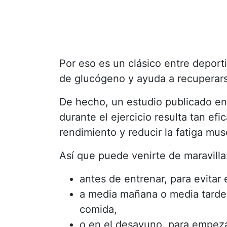
Por eso es un clásico entre deporti
de glucógeno y ayuda a recuperar
De hecho, un estudio publicado e
durante el ejercicio resulta tan e
rendimiento y reducir la fatiga mus
Así que puede venirte de maravilla
antes de entrenar, para evitar 
a media mañana o media tarde,
comida,
o en el desayuno, para empeza