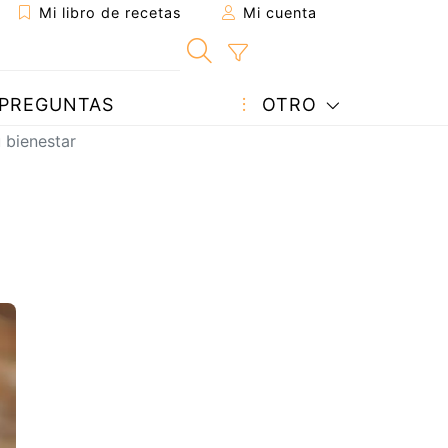
Mi libro de recetas
Mi cuenta
PREGUNTAS
OTRO
 bienestar