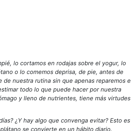
pié, lo cortamos en rodajas sobre el yogur, lo
tano o lo comemos deprisa, de pie, antes de
rte de nuestra rutina sin que apenas reparemos 
estimar todo lo que puede hacer por nuestra
ómago y lleno de nutrientes, tiene más virtudes
días? ¿Y hay algo que convenga evitar? Esto es
plátano se convierte en un hábito diario.