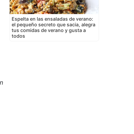
Espelta en las ensaladas de verano:
el pequeño secreto que sacia, alegra
tus comidas de verano y gusta a
todos
en