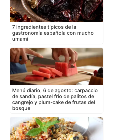
7 ingredientes típicos de la
gastronomía española con mucho
umami
Menú diario, 6 de agosto: carpaccio
de sandía, pastel frío de palitos de
cangrejo y plum-cake de frutas del
bosque