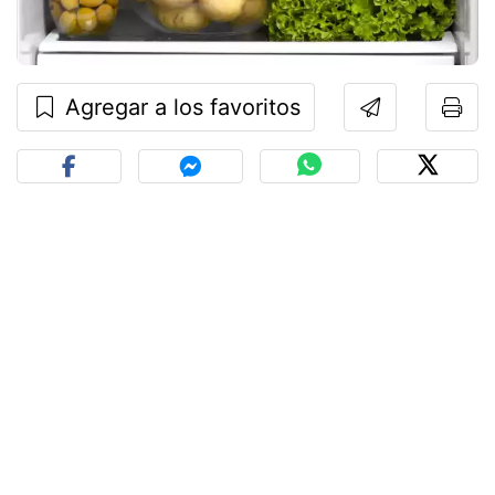
Agregar a los favoritos