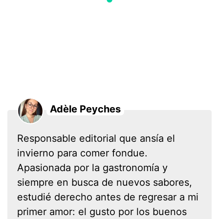
Adèle Peyches
Responsable editorial que ansía el
invierno para comer fondue.
Apasionada por la gastronomía y
siempre en busca de nuevos sabores,
estudié derecho antes de regresar a mi
primer amor: el gusto por los buenos