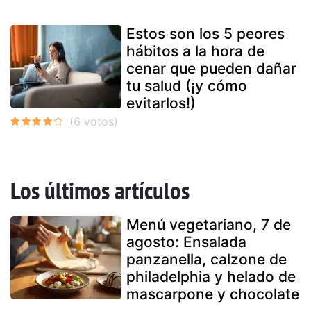
Estos son los 5 peores
hábitos a la hora de
cenar que pueden dañar
tu salud (¡y cómo
evitarlos!)
Los últimos artículos
Menú vegetariano, 7 de
agosto: Ensalada
panzanella, calzone de
philadelphia y helado de
mascarpone y chocolate