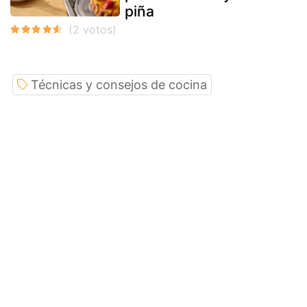
piña
Técnicas y consejos de cocina