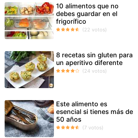
10 alimentos que no
debes guardar en el
frigorífico
8 recetas sin gluten para
un aperitivo diferente
Este alimento es
esencial si tienes más de
50 años