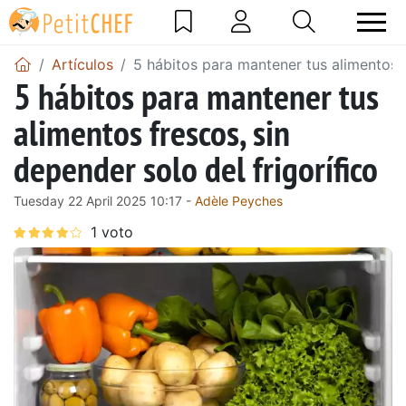
Artículos
5 hábitos para mantener tus alimentos f
5 hábitos para mantener tus
alimentos frescos, sin
depender solo del frigorífico
Tuesday 22 April 2025 10:17 -
Adèle Peyches