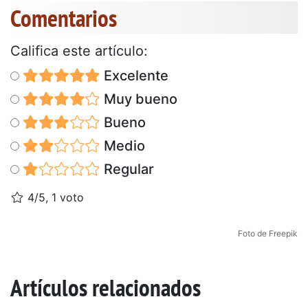
Comentarios
Califica este artículo:
Excelente
Muy bueno
Bueno
Medio
Regular
4/5, 1 voto
Foto de Freepik
Artículos relacionados