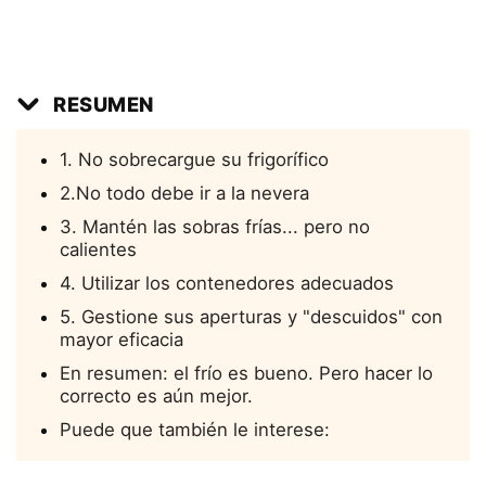
RESUMEN
1. No sobrecargue su frigorífico
2.No todo debe ir a la nevera
3. Mantén las sobras frías... pero no
calientes
4. Utilizar los contenedores adecuados
5. Gestione sus aperturas y "descuidos" con
mayor eficacia
En resumen: el frío es bueno. Pero hacer lo
correcto es aún mejor.
Puede que también le interese: