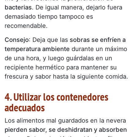
bacterias
. De igual manera, dejarlo fuera
demasiado tiempo tampoco es
recomendable.
Consejo
: Deja que las
sobras se enfríen a
temperatura ambiente
durante un máximo
de una hora, y luego guárdalas en un
recipiente hermético para mantener su
frescura y sabor hasta la siguiente comida.
4. Utilizar los contenedores
adecuados
Los alimentos mal guardados en la nevera
pierden sabor, se deshidratan y absorben