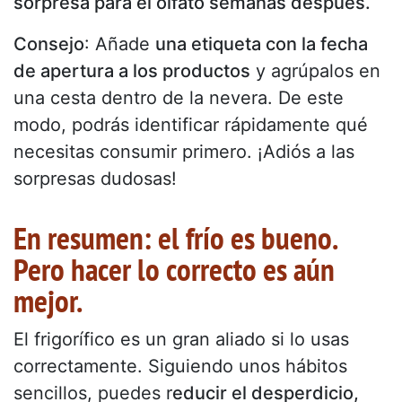
sorpresa para el olfato semanas después.
Consejo
: Añade
una etiqueta con la fecha
de apertura a los productos
y agrúpalos en
una cesta dentro de la nevera. De este
modo, podrás identificar rápidamente qué
necesitas consumir primero. ¡Adiós a las
sorpresas dudosas!
En resumen: el frío es bueno.
Pero hacer lo correcto es aún
mejor.
El frigorífico es un gran aliado si lo usas
correctamente. Siguiendo unos hábitos
sencillos, puedes r
educir el desperdicio,