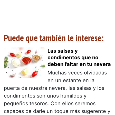
Puede que también le interese:
Las salsas y
condimentos que no
deben faltar en tu nevera
Muchas veces olvidadas
en un estante en la
puerta de nuestra nevera, las salsas y los
condimentos son unos humildes y
pequeños tesoros. Con ellos seremos
capaces de darle un toque más sugerente y