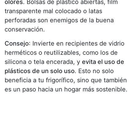
olores
. Bolsas de plástico abiertas, film
transparente mal colocado o latas
perforadas son enemigos de la buena
conservación.
Consejo
: Invierte en recipientes de vidrio
herméticos o reutilizables, como los de
silicona o tela encerada, y
evita el uso de
plásticos de un solo uso
. Esto no solo
beneficia a tu frigorífico, sino que también
es un paso hacia un hogar más sostenible.