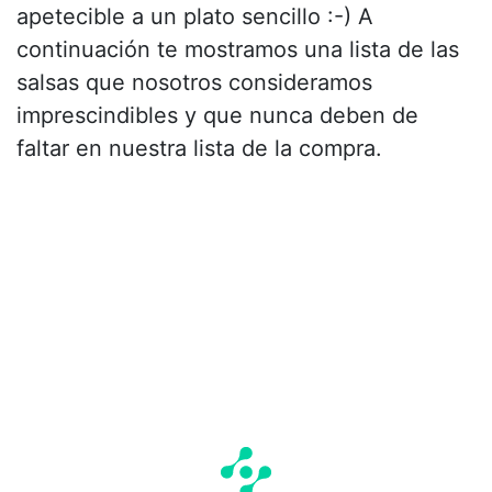
apetecible a un plato sencillo :-) A
continuación te mostramos una lista de las
salsas que nosotros consideramos
imprescindibles y que nunca deben de
faltar en nuestra lista de la compra.