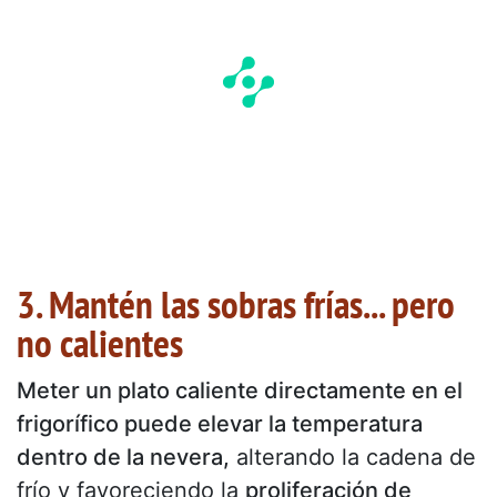
3. Mantén las sobras frías... pero
no calientes
Meter un plato caliente directamente en el
frigorífico puede elevar la temperatura
dentro de la nevera,
alterando la cadena de
frío y favoreciendo la
proliferación de