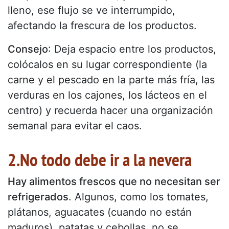
lleno, ese flujo se ve interrumpido,
afectando la frescura de los productos.
Consejo
: Deja espacio entre los productos,
colócalos en su lugar correspondiente (la
carne y el pescado en la parte más fría, las
verduras en los cajones, los lácteos en el
centro) y recuerda hacer una organización
semanal para evitar el caos.
2.No todo debe ir a la nevera
Hay alimentos frescos que no necesitan ser
refrigerados
. Algunos, como los tomates,
plátanos, aguacates (cuando no están
maduros), patatas y cebollas, no se