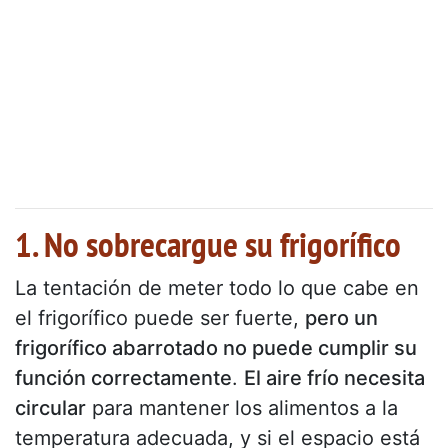
1. No sobrecargue su frigorífico
La tentación de meter todo lo que cabe en
el frigorífico puede ser fuerte,
pero un
frigorífico abarrotado no puede cumplir su
función correctamente
.
El aire frío necesita
circular
para mantener los alimentos a la
temperatura adecuada, y si el espacio está