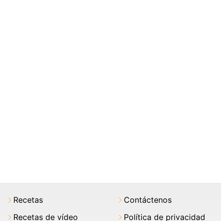
Recetas
Contáctenos
Recetas de vídeo
Política de privacidad