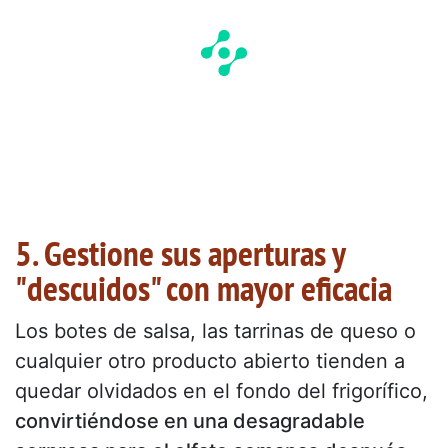
5. Gestione sus aperturas y
"descuidos" con mayor eficacia
Los botes de salsa, las tarrinas de queso o
cualquier otro producto abierto tienden a
quedar olvidados en el fondo del frigorífico,
convirtiéndose en una desagradable