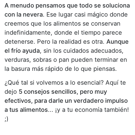
A menudo pensamos que todo se soluciona
con la nevera
. Ese lugar casi mágico donde
creemos que los alimentos se conservan
indefinidamente, donde el tiempo parece
detenerse. Pero la realidad es otra.
Aunque
el frío ayuda
, sin los cuidados adecuados,
verduras, sobras o pan pueden terminar en
la basura más rápido de lo que piensas.
¿Qué tal si volvemos a lo esencial? Aquí te
dejo
5 consejos sencillos, pero muy
efectivos, para darle un verdadero impulso
a tus alimentos
... ¡y a tu economía también!
;)