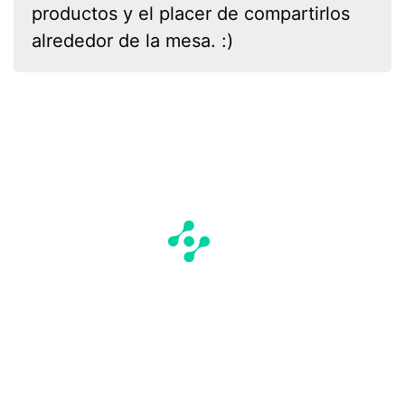
productos y el placer de compartirlos
alrededor de la mesa. :)