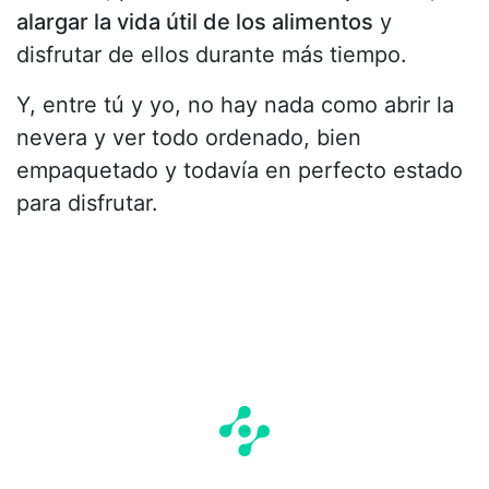
alargar la vida útil de los alimentos
y
disfrutar de ellos durante más tiempo.
Y, entre tú y yo, no hay nada como abrir la
nevera y ver todo ordenado, bien
empaquetado y todavía en perfecto estado
para disfrutar.