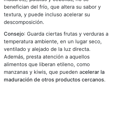
benefician del frío, que altera su sabor y
textura, y puede incluso acelerar su
descomposición.
Consejo
: Guarda ciertas frutas y verduras a
temperatura ambiente, en un lugar seco,
ventilado y alejado de la luz directa.
Además, presta atención a aquellos
alimentos que liberan etileno, como
manzanas y kiwis, que pueden a
celerar la
maduración de otros productos cercanos
.