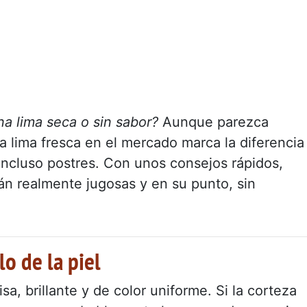
a lima seca o sin sabor?
Aunque parezca
 la lima fresca en el mercado marca la diferencia
 incluso postres. Con unos consejos rápidos,
án realmente jugosas y en su punto, sin
lo de la piel
sa, brillante y de color uniforme. Si la corteza