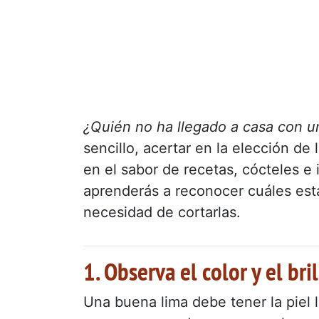
¿Quién no ha llegado a casa con un
sencillo, acertar en la elección de
en el sabor de recetas, cócteles e
aprenderás a reconocer cuáles est
necesidad de cortarlas.
1. Observa el color y el bril
Una buena lima debe tener la piel li