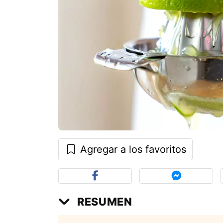
Agregar a los favoritos
RESUMEN