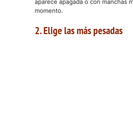
aparece apagada o con manchas m
momento.
2. Elige las más pesadas