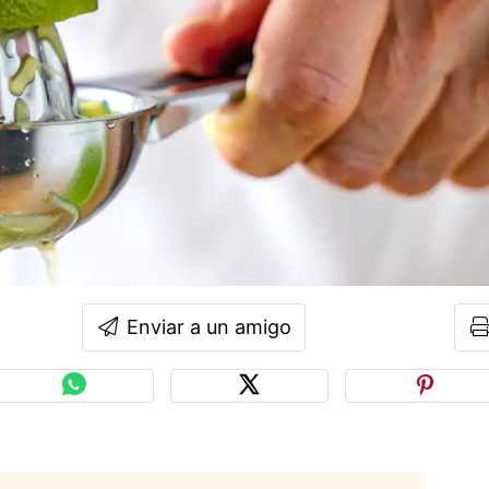
Enviar a un amigo