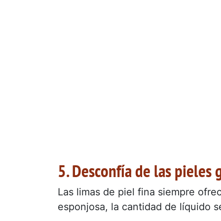
5. Desconfía de las pieles 
Las limas de piel fina siempre ofre
esponjosa, la cantidad de líquido