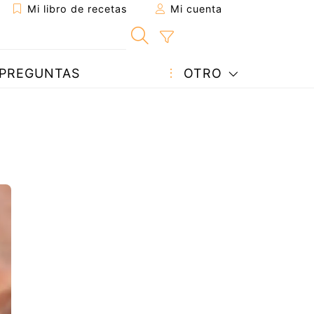
Mi libro de recetas
Mi cuenta
PREGUNTAS
OTRO