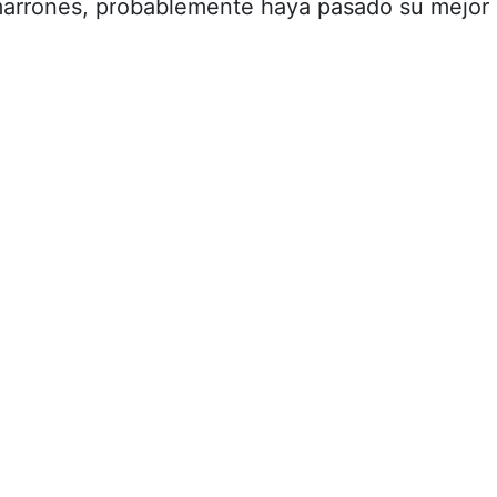
arrones, probablemente haya pasado su mejor