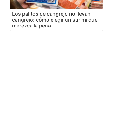
Los palitos de cangrejo no llevan
cangrejo: cómo elegir un surimi que
merezca la pena