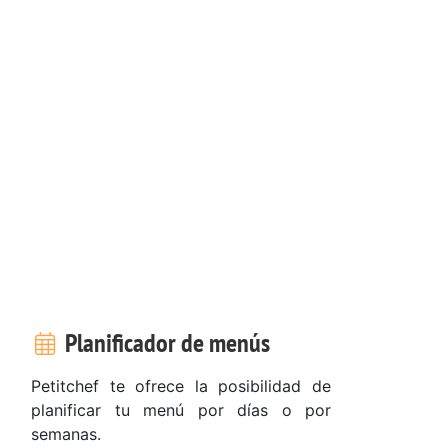
Planificador de menús
Petitchef te ofrece la posibilidad de
planificar tu menú por días o por
semanas.