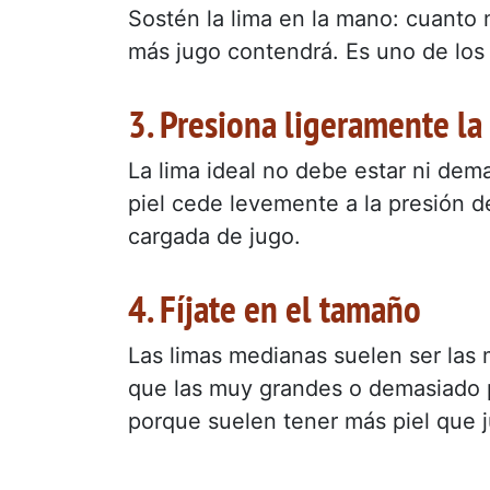
Sostén la lima en la mano: cuanto
más jugo contendrá. Es uno de los t
3. Presiona ligeramente la 
La lima ideal no debe estar ni de
piel cede levemente a la presión de
cargada de jugo.
4. Fíjate en el tamaño
Las limas medianas suelen ser las
que las muy grandes o demasiado 
porque suelen tener más piel que 