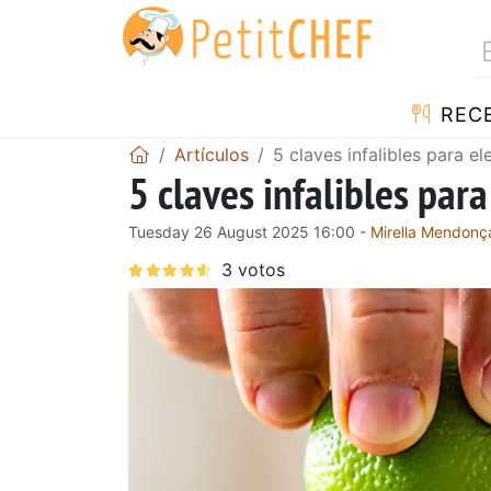
REC
Artículos
5 claves infalibles para el
5 claves infalibles para
Tuesday 26 August 2025 16:00 -
Mirella Mendonç