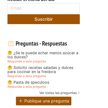
Suscribir
Preguntas - Respuestas
🤔 ¿Se le puede echar menos azúcar a
los dulces?
Responde a esta pregunta
🤔 Solicito recetas saladas y dulces
para cocinar en la freidora
Responde a esta pregunta
🤔 Pasta de speculoos
Responde a esta pregunta
Ver todas las preguntas
Publique una pregunta