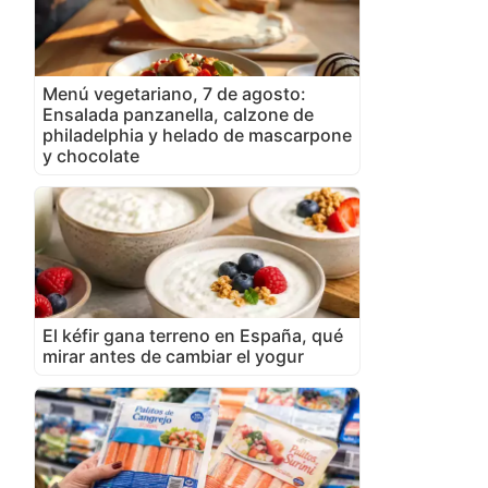
Menú vegetariano, 7 de agosto:
Ensalada panzanella, calzone de
philadelphia y helado de mascarpone
y chocolate
El kéfir gana terreno en España, qué
mirar antes de cambiar el yogur