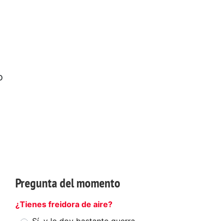
o
Pregunta del momento
¿Tienes freidora de aire?