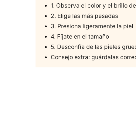
1. Observa el color y el brillo de
2. Elige las más pesadas
3. Presiona ligeramente la piel
4. Fíjate en el tamaño
5. Desconfía de las pieles grue
Consejo extra: guárdalas corr