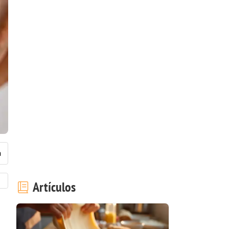
Artículos