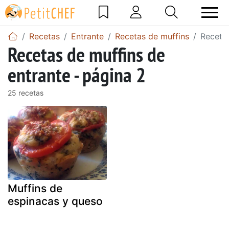
Recetas
Entrante
Recetas de muffins
Recetas
Recetas de muffins de
entrante - página 2
25 recetas
Muffins de
espinacas y queso