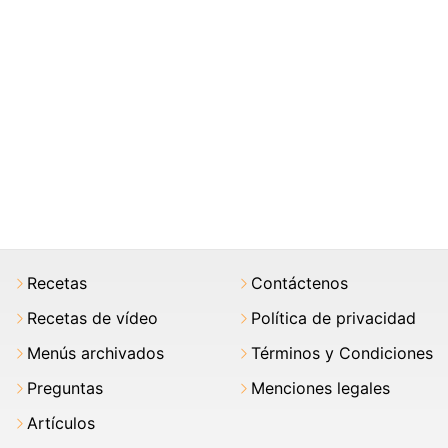
Recetas
Contáctenos
Recetas de vídeo
Política de privacidad
Menús archivados
Términos y Condiciones
Preguntas
Menciones legales
Artículos