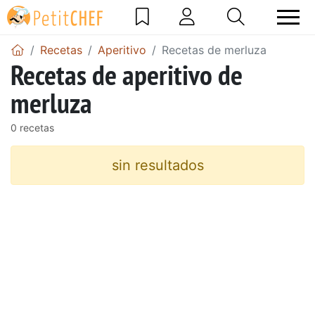
Recetas
Aperitivo
Recetas de merluza
Recetas de aperitivo de
merluza
0 recetas
sin resultados