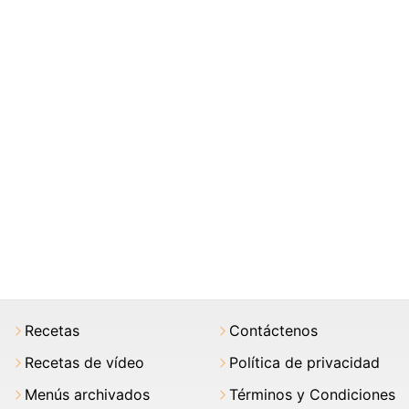
Recetas
Contáctenos
Recetas de vídeo
Política de privacidad
Menús archivados
Términos y Condiciones