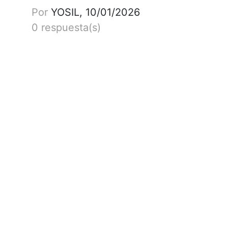
Por
YOSIL, 10/01/2026
0 respuesta(s)