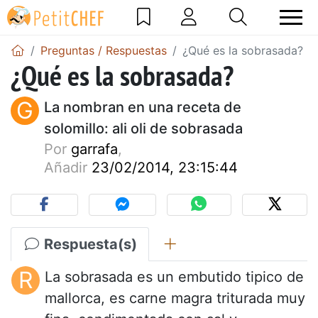
Preguntas / Respuestas
¿Qué es la sobrasada?
¿Qué es la sobrasada?
G
La nombran en una receta de
solomillo: ali oli de sobrasada
Por
garrafa
,
Añadir
23/02/2014, 23:15:44
Respuesta(s)
R
La sobrasada es un embutido tipico de
mallorca, es carne magra triturada muy