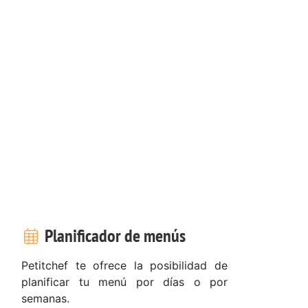
Planificador de menús
Petitchef te ofrece la posibilidad de
planificar tu menú por días o por
semanas.