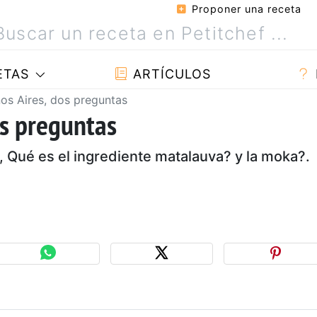
Proponer una receta
ETAS
ARTÍCULOS
os Aires, dos preguntas
s preguntas
, Qué es el ingrediente matalauva? y la moka?.