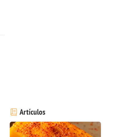
Artículos