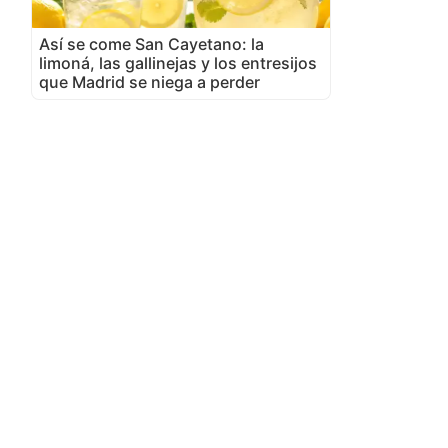
Así se come San Cayetano: la
limoná, las gallinejas y los entresijos
que Madrid se niega a perder