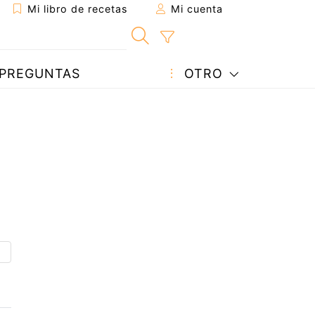
Mi libro de recetas
Mi cuenta
PREGUNTAS
OTRO