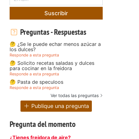
Suscribir
Preguntas - Respuestas
🤔 ¿Se le puede echar menos azúcar a
los dulces?
Responde a esta pregunta
🤔 Solicito recetas saladas y dulces
para cocinar en la freidora
Responde a esta pregunta
🤔 Pasta de speculoos
Responde a esta pregunta
Ver todas las preguntas
Publique una pregunta
Pregunta del momento
¿Tienes freidora de aire?