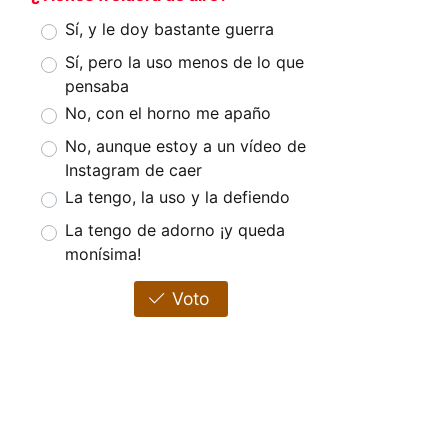
Sí, y le doy bastante guerra
Sí, pero la uso menos de lo que
pensaba
No, con el horno me apaño
No, aunque estoy a un vídeo de
Instagram de caer
La tengo, la uso y la defiendo
La tengo de adorno ¡y queda
monísima!
Voto