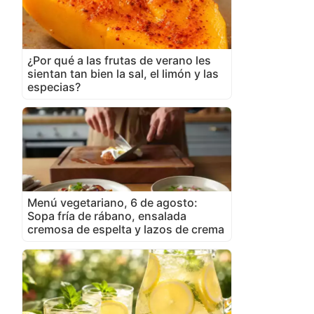
¿Por qué a las frutas de verano les
sientan tan bien la sal, el limón y las
especias?
Menú vegetariano, 6 de agosto:
Sopa fría de rábano, ensalada
cremosa de espelta y lazos de crema