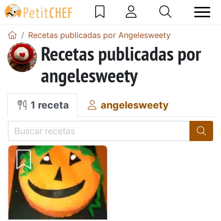
Recetas publicadas por Angelesweety
Recetas publicadas por
angelesweety
1 receta
angelesweety