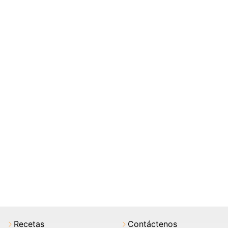
Recetas
Contáctenos