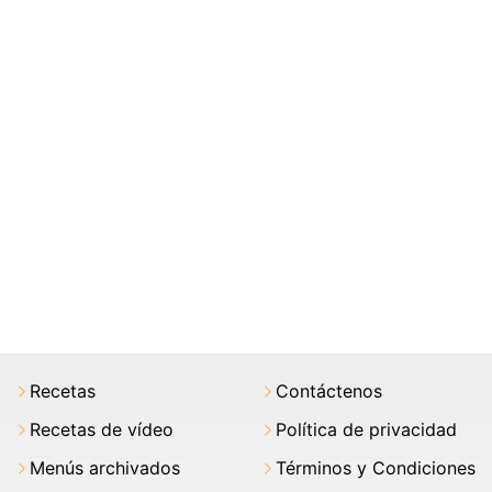
Recetas
Contáctenos
Recetas de vídeo
Política de privacidad
Menús archivados
Términos y Condiciones