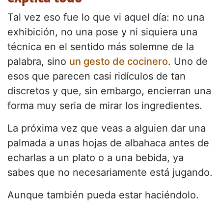
Tal vez eso fue lo que vi aquel día: no una
exhibición, no una pose y ni siquiera una
técnica en el sentido más solemne de la
palabra, sino
un gesto de cocinero
. Uno de
esos que parecen casi ridículos de tan
discretos y que, sin embargo, encierran una
forma muy seria de mirar los ingredientes.
La próxima vez que veas a alguien dar una
palmada a unas hojas de albahaca antes de
echarlas a un plato o a una bebida, ya
sabes que no necesariamente está jugando.
Aunque también pueda estar haciéndolo.