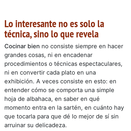
Lo interesante no es solo la
técnica, sino lo que revela
Cocinar bien
no consiste siempre en hacer
grandes cosas, ni en encadenar
procedimientos o técnicas espectaculares,
ni en convertir cada plato en una
exhibición. A veces consiste en esto: en
entender cómo se comporta una simple
hoja de albahaca, en saber en qué
momento entra en la sartén, en cuánto hay
que tocarla para que dé lo mejor de sí sin
arruinar su delicadeza.