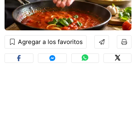
Agregar a los favoritos