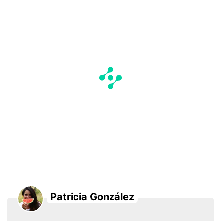
Patricia González