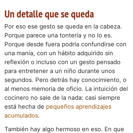
Un detalle que se queda
Por eso ese gesto se queda en la cabeza.
Porque parece una tontería y no lo es.
Porque desde fuera podría confundirse con
una manía, con un hábito adquirido sin
reflexión o incluso con un gesto pensado
para entretener a un niño durante unos
segundos. Pero detrás hay conocimiento, o
al menos memoria de oficio. La intuición del
cocinero no sale de la nada: casi siempre
está hecha de
pequeños aprendizajes
acumulados
.
También hay algo hermoso en eso. En que