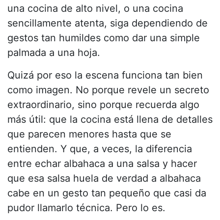
una cocina de alto nivel, o una cocina
sencillamente atenta, siga dependiendo de
gestos tan humildes como dar una simple
palmada a una hoja.
Quizá por eso la escena funciona tan bien
como imagen. No porque revele un secreto
extraordinario, sino porque recuerda algo
más útil: que la cocina está llena de detalles
que parecen menores hasta que se
entienden. Y que, a veces, la diferencia
entre echar albahaca a una salsa y hacer
que esa salsa huela de verdad a albahaca
cabe en un gesto tan pequeño que casi da
pudor llamarlo técnica. Pero lo es.