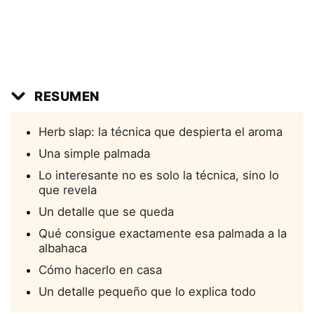
RESUMEN
Herb slap: la técnica que despierta el aroma
Una simple palmada
Lo interesante no es solo la técnica, sino lo
que revela
Un detalle que se queda
Qué consigue exactamente esa palmada a la
albahaca
Cómo hacerlo en casa
Un detalle pequeño que lo explica todo