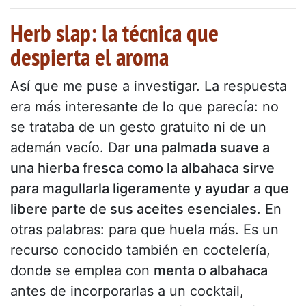
Herb slap: la técnica que
despierta el aroma
Así que me puse a investigar. La respuesta
era más interesante de lo que parecía: no
se trataba de un gesto gratuito ni de un
ademán vacío. Dar
una palmada suave a
una hierba fresca como la albahaca sirve
para magullarla ligeramente y ayudar a que
libere parte de sus aceites esenciales
. En
otras palabras: para que huela más. Es un
recurso conocido también en coctelería,
donde se emplea con
menta o albahaca
antes de incorporarlas a un cocktail,