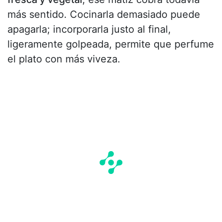
más sentido. Cocinarla demasiado puede
apagarla; incorporarla justo al final,
ligeramente golpeada, permite que perfume
el plato con más viveza.