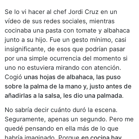
Se lo vi hacer al chef Jordi Cruz en un
vídeo de sus redes sociales, mientras
cocinaba una pasta con tomate y albahaca
junto a su hijo. Fue un gesto mínimo, casi
insignificante, de esos que podrían pasar
por una simple ocurrencia del momento si
uno no estuviera mirando con atención.
Cogió
unas hojas de albahaca, las puso
sobre la palma de la mano y, justo antes de
añadirlas a la salsa, les dio una palmada
.
No sabría decir cuánto duró la escena.
Seguramente, apenas un segundo. Pero me
quedé pensando en ella más de lo que
habría imaginado. Porque
en cocina hay