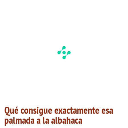
Qué consigue exactamente esa
palmada a la albahaca