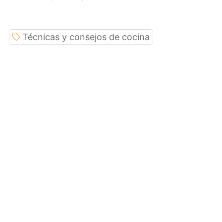
Técnicas y consejos de cocina