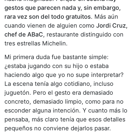
gestos que parecen nada y, sin embargo,
rara vez son del todo gratuitos
. Más aún
cuando vienen de alguien como
Jordi Cruz,
chef de ABaC
, restaurante distinguido con
tres estrellas Michelin.
Mi primera duda fue bastante simple:
¿estaba jugando con su hijo o estaba
haciendo algo que yo no supe interpretar?
La escena tenía algo cotidiano, incluso
juguetón. Pero el gesto era demasiado
concreto, demasiado limpio, como para no
esconder alguna intención. Y cuanto más lo
pensaba, más claro tenía que esos detalles
pequeños no conviene dejarlos pasar.