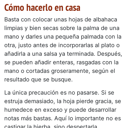
Cómo hacerlo en casa
Basta con colocar unas hojas de albahaca
limpias y bien secas sobre la palma de una
mano y darles una pequeña palmada con la
otra, justo antes de incorporarlas al plato o
añadirla a una salsa ya terminada. Después,
se pueden añadir enteras, rasgadas con la
mano o cortadas groseramente, según el
resultado que se busque.
La única precaución es no pasarse. Si se
estruja demasiado, la hoja pierde gracia, se
humedece en exceso y puede desarrollar
notas más bastas. Aquí lo importante no es
castigar la hierba, sino despertarla.