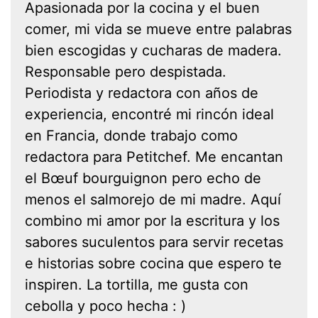
Apasionada por la cocina y el buen
comer, mi vida se mueve entre palabras
bien escogidas y cucharas de madera.
Responsable pero despistada.
Periodista y redactora con años de
experiencia, encontré mi rincón ideal
en Francia, donde trabajo como
redactora para Petitchef. Me encantan
el Bœuf bourguignon pero echo de
menos el salmorejo de mi madre. Aquí
combino mi amor por la escritura y los
sabores suculentos para servir recetas
e historias sobre cocina que espero te
inspiren. La tortilla, me gusta con
cebolla y poco hecha : )