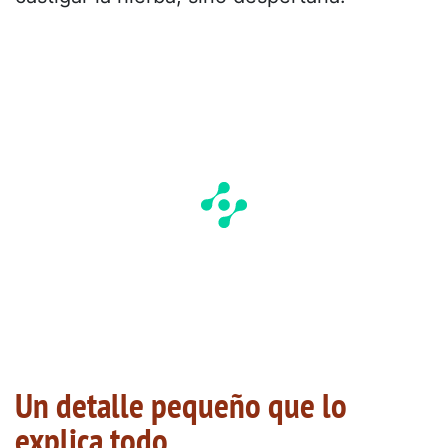
Un detalle pequeño que lo
explica todo