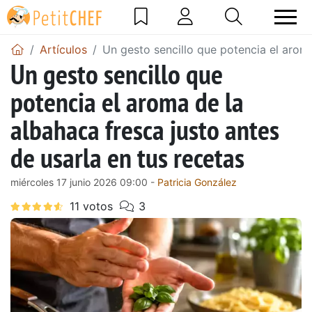
Artículos
Un gesto sencillo que potencia el aroma
Un gesto sencillo que
potencia el aroma de la
albahaca fresca justo antes
de usarla en tus recetas
miércoles 17 junio 2026 09:00 -
Patricia González