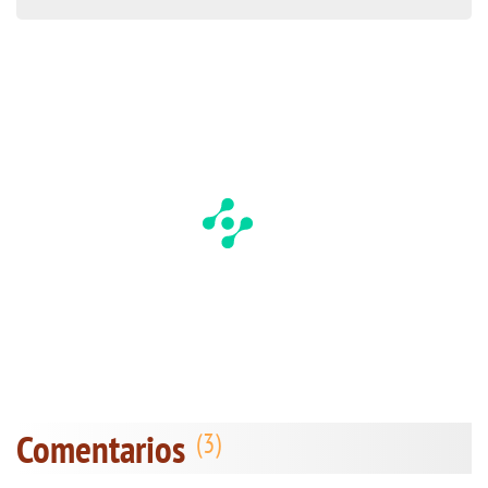
Comentarios