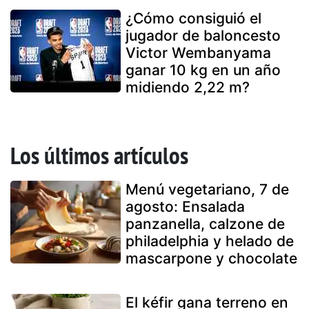
¿Cómo consiguió el
jugador de baloncesto
Victor Wembanyama
ganar 10 kg en un año
midiendo 2,22 m?
Los últimos artículos
Menú vegetariano, 7 de
agosto: Ensalada
panzanella, calzone de
philadelphia y helado de
mascarpone y chocolate
El kéfir gana terreno en