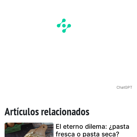
ChatGPT
Artículos relacionados
El eterno dilema: ¿pasta
fresca o pasta seca?