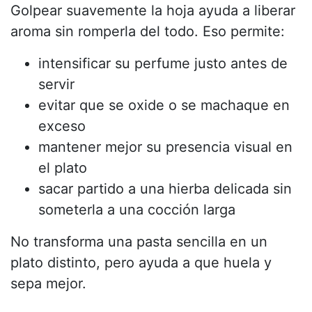
Golpear suavemente la hoja ayuda a liberar
aroma sin romperla del todo. Eso permite:
intensificar su perfume justo antes de
servir
evitar que se oxide o se machaque en
exceso
mantener mejor su presencia visual en
el plato
sacar partido a una hierba delicada sin
someterla a una cocción larga
No transforma una pasta sencilla en un
plato distinto, pero ayuda a que huela y
sepa mejor.