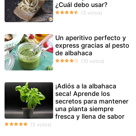
¿Cuál debo usar?
Un aperitivo perfecto y
express gracias al pesto
de albahaca
¡Adiós a la albahaca
seca! Aprende los
secretos para mantener
una planta siempre
fresca y llena de sabor