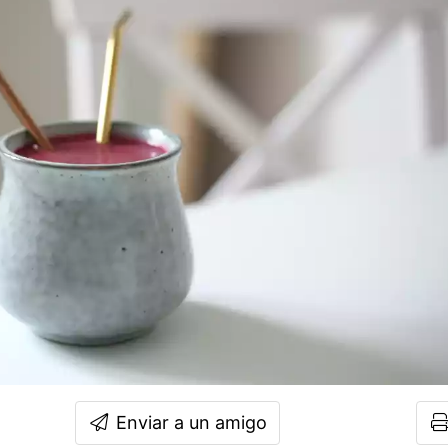
Enviar a un amigo