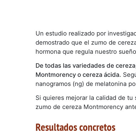
Un estudio realizado por investiga
demostrado que el zumo de cereza 
hormona que regula nuestro sueño
De todas las variedades de cereza,
Montmorency o cereza ácida.
Según
nanogramos (ng) de melatonina po
Si quieres mejorar la calidad de t
zumo de cereza Montmorency ante
Resultados concretos