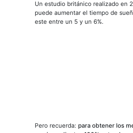
Un estudio británico realizado en
puede aumentar el tiempo de sueño
este entre un 5 y un 6%.
Pero recuerda:
para obtener los m