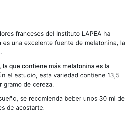
dores franceses del Instituto LAPEA ha
es una excelente fuente de melatonina, la
.
 la que contiene más melatonina es la
 el estudio, esta variedad contiene 13,5
r gramo de cereza.
u sueño, se recomienda beber unos 30 ml de
s de acostarte.