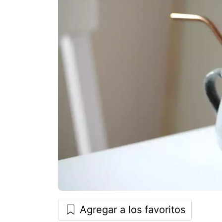
Agregar a los favoritos