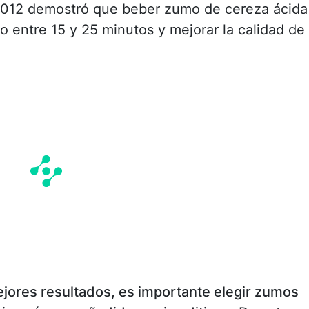
 2012 demostró que beber zumo de cereza ácida
 entre 15 y 25 minutos y mejorar la calidad de
ejores resultados, es importante elegir zumos