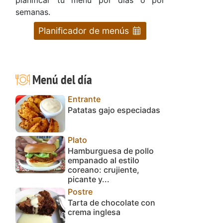
semanas.
Planificador de menús
Menú del día
Entrante
Patatas gajo especiadas
Plato
Hamburguesa de pollo
empanado al estilo
coreano: crujiente,
picante y...
Postre
Tarta de chocolate con
crema inglesa