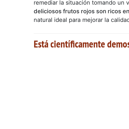
remediar la situación tomando un 
deliciosos frutos rojos son ricos e
natural ideal para mejorar la calid
Está científicamente demo