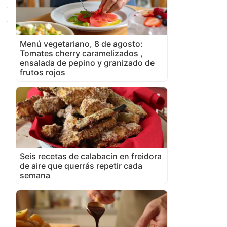
Menú vegetariano, 8 de agosto:
Tomates cherry caramelizados ,
ensalada de pepino y granizado de
frutos rojos
Seis recetas de calabacín en freidora
de aire que querrás repetir cada
semana