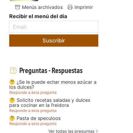
Menús archivados
Imprimir
Recibir el menú del día
Suscribir
Preguntas - Respuestas
🤔 ¿Se le puede echar menos azúcar a
los dulces?
Responde a esta pregunta
🤔 Solicito recetas saladas y dulces
para cocinar en la freidora
Responde a esta pregunta
🤔 Pasta de speculoos
Responde a esta pregunta
Ver todas las preguntas