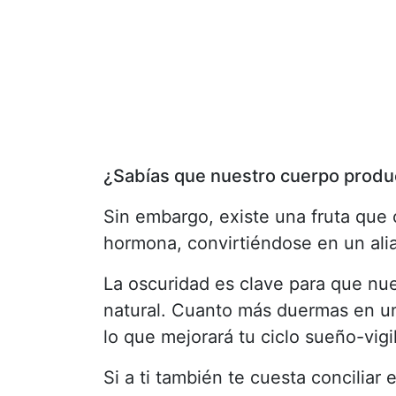
¿Sabías que nuestro cuerpo prod
Sin embargo, existe una fruta que 
hormona, convirtiéndose en un alia
La oscuridad es clave para que nu
natural. Cuanto más duermas en un
lo que mejorará tu ciclo sueño-vig
Si a ti también te cuesta conciliar