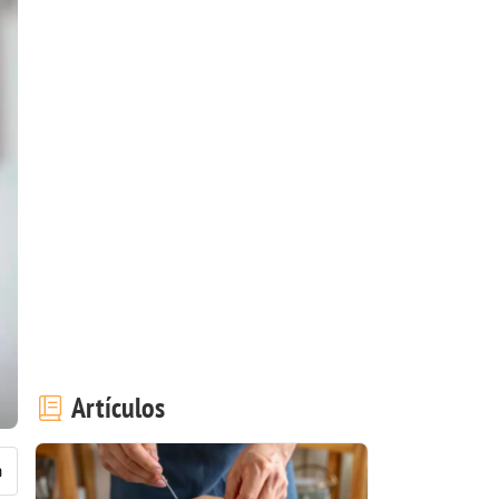
Artículos