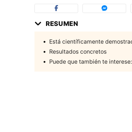
RESUMEN
Está científicamente demostra
Resultados concretos
Puede que también te interese: