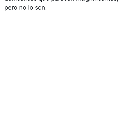
pero no lo son.