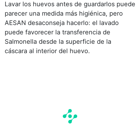
Lavar los huevos antes de guardarlos puede
parecer una medida más higiénica, pero
AESAN desaconseja hacerlo: el lavado
puede favorecer la transferencia de
Salmonella desde la superficie de la
cáscara al interior del huevo.