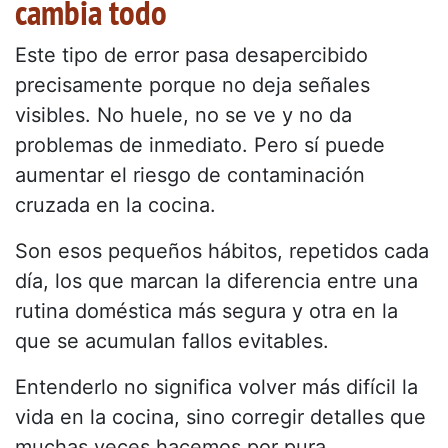
cambia todo
Este tipo de error pasa desapercibido
precisamente porque no deja señales
visibles. No huele, no se ve y no da
problemas de inmediato. Pero sí puede
aumentar el riesgo de contaminación
cruzada en la cocina.
Son esos pequeños hábitos, repetidos cada
día, los que marcan la diferencia entre una
rutina doméstica más segura y otra en la
que se acumulan fallos evitables.
Entenderlo no significa volver más difícil la
vida en la cocina, sino corregir detalles que
muchas veces hacemos por pura