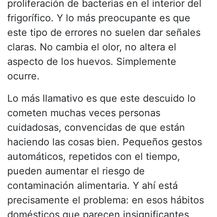
proliferación de bacterias en el interior del
frigorífico. Y lo más preocupante es que
este tipo de errores no suelen dar señales
claras. No cambia el olor, no altera el
aspecto de los huevos. Simplemente
ocurre.
Lo más llamativo es que este descuido lo
cometen muchas veces personas
cuidadosas, convencidas de que están
haciendo las cosas bien. Pequeños gestos
automáticos, repetidos con el tiempo,
pueden aumentar el riesgo de
contaminación alimentaria. Y ahí está
precisamente el problema: en esos hábitos
domésticos que parecen insignificantes,