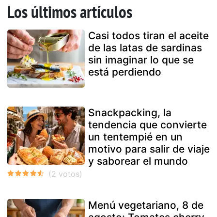
Los últimos artículos
Casi todos tiran el aceite
de las latas de sardinas
sin imaginar lo que se
está perdiendo
Snackpacking, la
tendencia que convierte
un tentempié en un
motivo para salir de viaje
y saborear el mundo
Menú vegetariano, 8 de