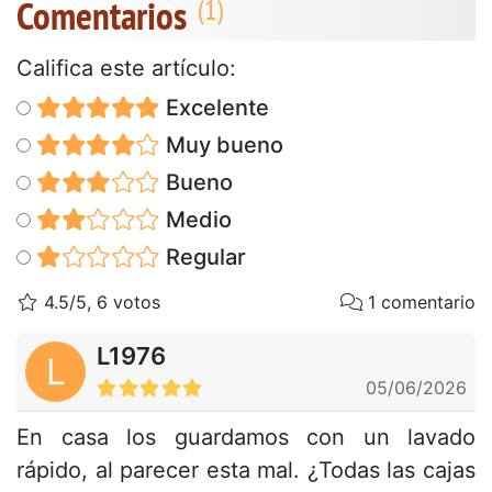
Comentarios
Califica este artículo:
Excelente
Muy bueno
Bueno
Medio
Regular
4.5/5, 6 votos
1 comentario
L1976
L
05/06/2026
En casa los guardamos con un lavado
rápido, al parecer esta mal. ¿Todas las cajas