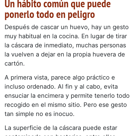
Un hábito común que puede
ponerlo todo en peligro
Después de cascar un huevo, hay un gesto
muy habitual en la cocina. En lugar de tirar
la cáscara de inmediato, muchas personas
la vuelven a dejar en la propia huevera de
cartón.
A primera vista, parece algo práctico e
incluso ordenado. Al fin y al cabo, evita
ensuciar la encimera y permite tenerlo todo
recogido en el mismo sitio. Pero ese gesto
tan simple no es inocuo.
La superficie de la cáscara puede estar