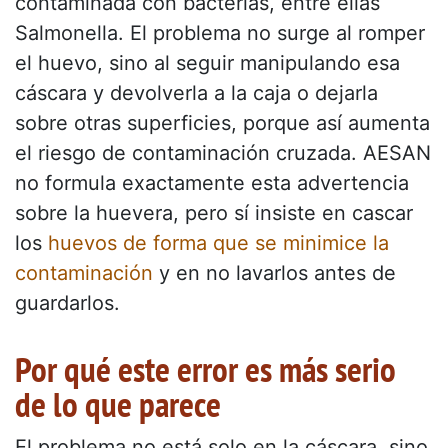
contaminada con bacterias, entre ellas
Salmonella. El problema no surge al romper
el huevo, sino al seguir manipulando esa
cáscara y devolverla a la caja o dejarla
sobre otras superficies, porque así aumenta
el riesgo de contaminación cruzada. AESAN
no formula exactamente esta advertencia
sobre la huevera, pero sí insiste en cascar
los
huevos de forma que se minimice la
contaminación
y en no lavarlos antes de
guardarlos.
Por qué este error es más serio
de lo que parece
El problema no está solo en la cáscara, sino