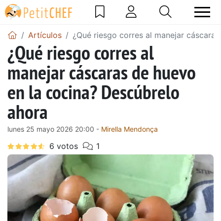
Artículos
¿Qué riesgo corres al manejar cáscaras
¿Qué riesgo corres al
manejar cáscaras de huevo
en la cocina? Descúbrelo
ahora
lunes 25 mayo 2026 20:00 -
Mirella Mendonça