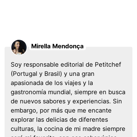
Mirella Mendonça
Soy responsable editorial de Petitchef
(Portugal y Brasil) y una gran
apasionada de los viajes y la
gastronomía mundial, siempre en busca
de nuevos sabores y experiencias. Sin
embargo, por más que me encante
explorar las delicias de diferentes
culturas, la cocina de mi madre siempre