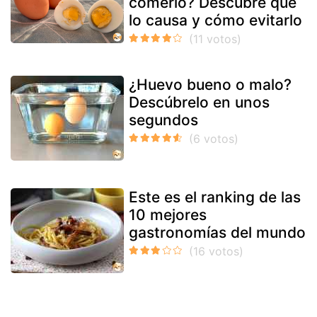
comerlo? Descubre qué
lo causa y cómo evitarlo
¿Huevo bueno o malo?
Descúbrelo en unos
segundos
Este es el ranking de las
10 mejores
gastronomías del mundo