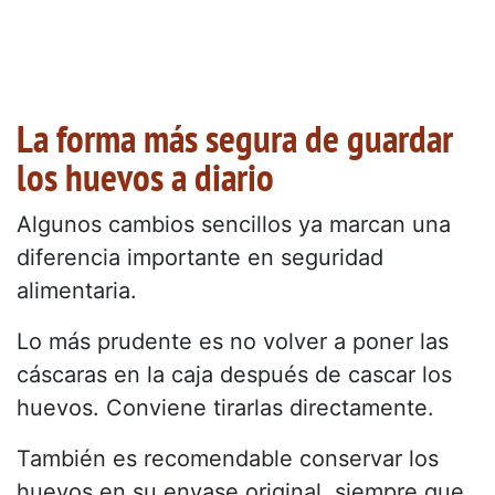
La forma más segura de guardar
los huevos a diario
Algunos cambios sencillos ya marcan una
diferencia importante en seguridad
alimentaria.
Lo más prudente es no volver a poner las
cáscaras en la caja después de cascar los
huevos. Conviene tirarlas directamente.
También es recomendable conservar los
huevos en su envase original, siempre que