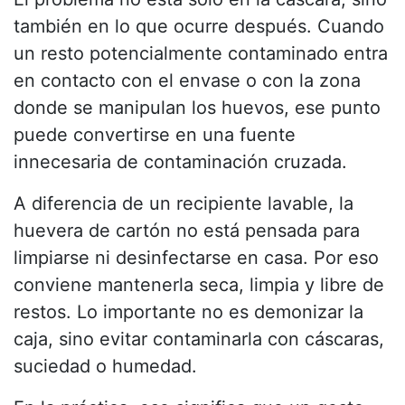
también en lo que ocurre después. Cuando
un resto potencialmente contaminado entra
en contacto con el envase o con la zona
donde se manipulan los huevos, ese punto
puede convertirse en una fuente
innecesaria de contaminación cruzada.
A diferencia de un recipiente lavable, la
huevera de cartón no está pensada para
limpiarse ni desinfectarse en casa. Por eso
conviene mantenerla seca, limpia y libre de
restos. Lo importante no es demonizar la
caja, sino evitar contaminarla con cáscaras,
suciedad o humedad.