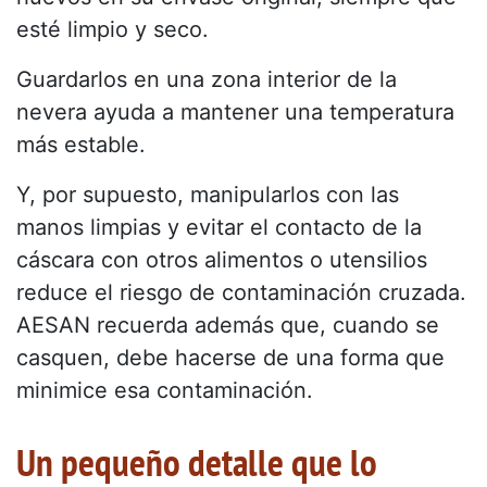
esté limpio y seco.
Guardarlos en una zona interior de la
nevera ayuda a mantener una temperatura
más estable.
Y, por supuesto, manipularlos con las
manos limpias y evitar el contacto de la
cáscara con otros alimentos o utensilios
reduce el riesgo de contaminación cruzada.
AESAN recuerda además que, cuando se
casquen, debe hacerse de una forma que
minimice esa contaminación.
Un pequeño detalle que lo