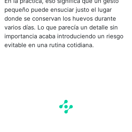
En la práctica, eso significa que un gesto
pequeño puede ensuciar justo el lugar
donde se conservan los huevos durante
varios días. Lo que parecía un detalle sin
importancia acaba introduciendo un riesgo
evitable en una rutina cotidiana.