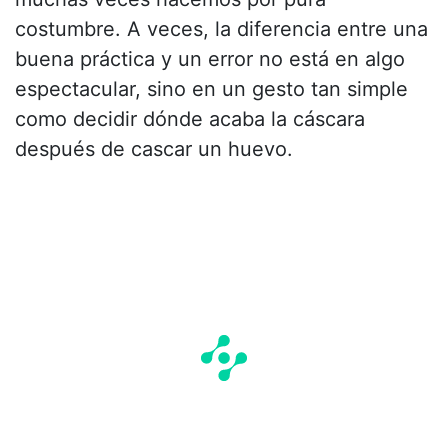
costumbre. A veces, la diferencia entre una
buena práctica y un error no está en algo
espectacular, sino en un gesto tan simple
como decidir dónde acaba la cáscara
después de cascar un huevo.