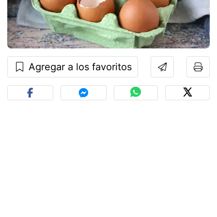
Agregar a los favoritos