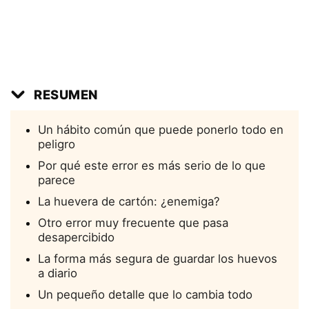
RESUMEN
Un hábito común que puede ponerlo todo en
peligro
Por qué este error es más serio de lo que
parece
La huevera de cartón: ¿enemiga?
Otro error muy frecuente que pasa
desapercibido
La forma más segura de guardar los huevos
a diario
Un pequeño detalle que lo cambia todo