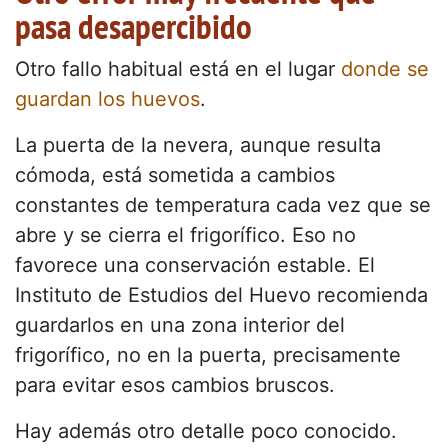
pasa desapercibido
Otro fallo habitual está en el lugar
donde se
guardan los huevos
.
La puerta de la nevera, aunque resulta
cómoda, está sometida a cambios
constantes de temperatura cada vez que se
abre y se cierra el frigorífico. Eso no
favorece una conservación estable. El
Instituto de Estudios del Huevo recomienda
guardarlos en una zona interior del
frigorífico, no en la puerta, precisamente
para evitar esos cambios bruscos.
Hay además otro detalle poco conocido.