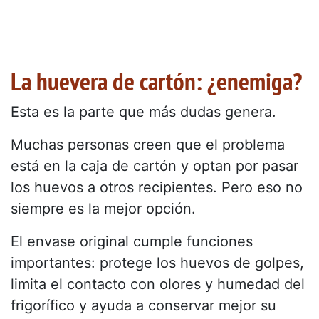
La huevera de cartón: ¿enemiga?
Esta es la parte que más dudas genera.
Muchas personas creen que el problema
está en la caja de cartón y optan por pasar
los huevos a otros recipientes. Pero eso no
siempre es la mejor opción.
El envase original cumple funciones
importantes: protege los huevos de golpes,
limita el contacto con olores y humedad del
frigorífico y ayuda a conservar mejor su