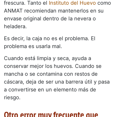
frescura. Tanto el
Instituto del Huevo
como
ANMAT recomiendan mantenerlos en su
envase original dentro de la nevera o
heladera.
Es decir, la caja no es el problema. El
problema es usarla mal.
Cuando está limpia y seca, ayuda a
conservar mejor los huevos. Cuando se
mancha o se contamina con restos de
cáscara, deja de ser una barrera útil y pasa
a convertirse en un elemento más de
riesgo.
Otro error muy frecuente que