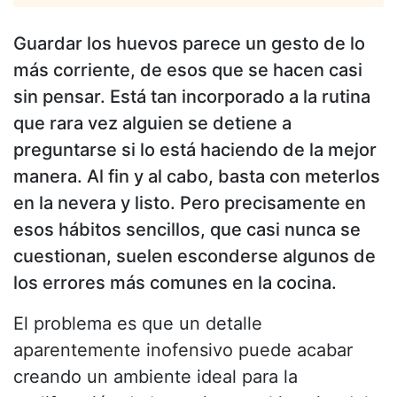
Guardar los huevos parece un gesto de lo
más corriente, de esos que se hacen casi
sin pensar. Está tan incorporado a la rutina
que rara vez alguien se detiene a
preguntarse si lo está haciendo de la mejor
manera. Al fin y al cabo, basta con meterlos
en la nevera y listo. Pero precisamente en
esos hábitos sencillos, que casi nunca se
cuestionan, suelen esconderse algunos de
los errores más comunes en la cocina.
El problema es que un detalle
aparentemente inofensivo puede acabar
creando un ambiente ideal para la