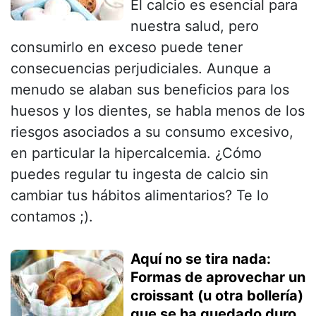
El calcio es esencial para
nuestra salud, pero
consumirlo en exceso puede tener
consecuencias perjudiciales. Aunque a
menudo se alaban sus beneficios para los
huesos y los dientes, se habla menos de los
riesgos asociados a su consumo excesivo,
en particular la hipercalcemia. ¿Cómo
puedes regular tu ingesta de calcio sin
cambiar tus hábitos alimentarios? Te lo
contamos ;).
Aquí no se tira nada:
Formas de aprovechar un
croissant (u otra bollería)
que se ha quedado duro