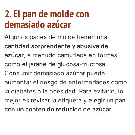
2. El pan de molde con
demasiado azúcar
Algunos panes de molde tienen una
cantidad sorprendente y abusiva de
azúcar
, a menudo camuflada en formas
como el jarabe de glucosa-fructosa.
Consumir demasiado azúcar puede
aumentar el riesgo de enfermedades como
la diabetes o la obesidad. Para evitarlo, lo
mejor es revisar la etiqueta y
elegir un pan
con un contenido reducido de azúcar
.