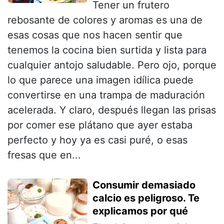
Tener un frutero
rebosante de colores y aromas es una de
esas cosas que nos hacen sentir que
tenemos la cocina bien surtida y lista para
cualquier antojo saludable. Pero ojo, porque
lo que parece una imagen idílica puede
convertirse en una trampa de maduración
acelerada. Y claro, después llegan las prisas
por comer ese plátano que ayer estaba
perfecto y hoy ya es casi puré, o esas
fresas que en...
Consumir demasiado
calcio es peligroso. Te
explicamos por qué