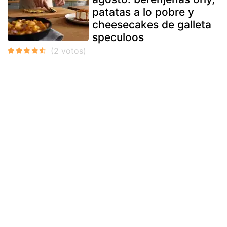
patatas a lo pobre y
cheesecakes de galleta
speculoos