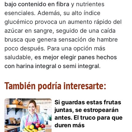
bajo contenido en fibra
y nutrientes
esenciales. Además, su alto índice
glucémico provoca un aumento rápido del
azúcar en sangre, seguido de una caída
brusca que genera sensación de hambre
poco después. Para una opción más
saludable,
es mejor elegir panes hechos
con harina integral o semi integral
.
También podría interesarte:
Si guardas estas frutas
juntas, se estropearán
antes. El truco para que
duren más