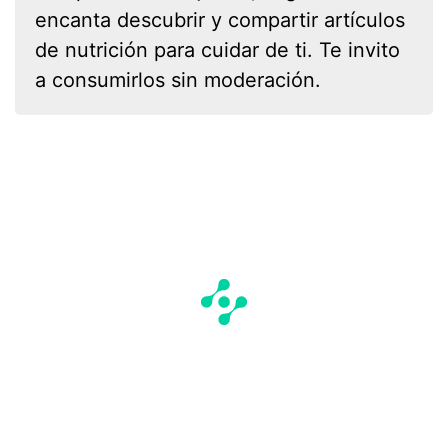
encanta descubrir y compartir artículos
de nutrición para cuidar de ti. Te invito
a consumirlos sin moderación.