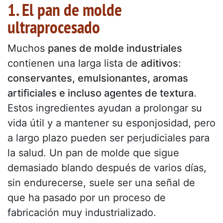
1. El pan de molde
ultraprocesado
Muchos
panes de molde industriales
contienen una larga lista de
aditivos
:
conservantes, emulsionantes, aromas
artificiales e incluso agentes de textura
.
Estos ingredientes ayudan a prolongar su
vida útil y a mantener su esponjosidad, pero
a largo plazo pueden ser perjudiciales para
la salud. Un pan de molde que sigue
demasiado blando después de varios días,
sin endurecerse, suele ser una señal de
que ha pasado por un proceso de
fabricación muy industrializado.