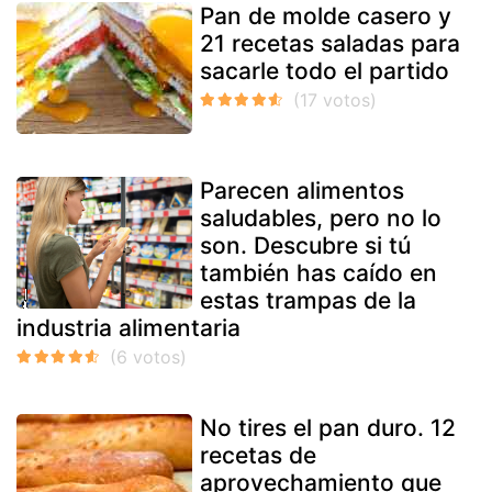
Pan de molde casero y
21 recetas saladas para
sacarle todo el partido
Parecen alimentos
saludables, pero no lo
son. Descubre si tú
también has caído en
estas trampas de la
industria alimentaria
No tires el pan duro. 12
recetas de
aprovechamiento que