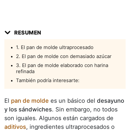
RESUMEN
1. El pan de molde ultraprocesado
2. El pan de molde con demasiado azúcar
3. El pan de molde elaborado con harina
refinada
También podría interesarte:
El
pan de molde
es un básico del
desayuno
y los sándwiches
. Sin embargo, no todos
son iguales. Algunos están cargados de
aditivos
, ingredientes ultraprocesados o