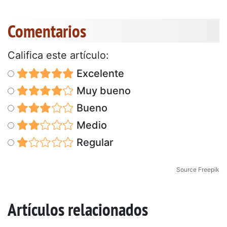
Comentarios
Califica este artículo:
Excelente
Muy bueno
Bueno
Medio
Regular
Source Freepik
Artículos relacionados