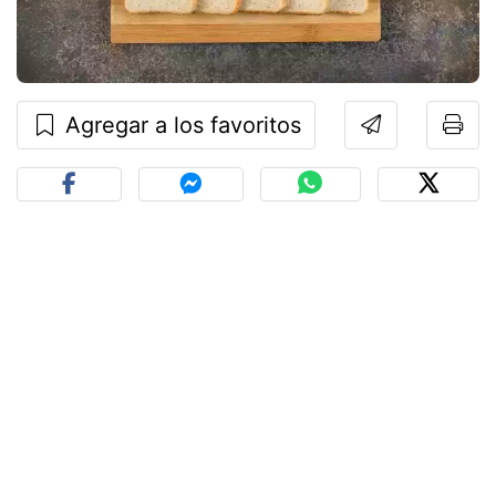
Agregar a los favoritos