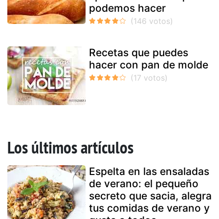
podemos hacer
Recetas que puedes
hacer con pan de molde
Los últimos artículos
Espelta en las ensaladas
de verano: el pequeño
secreto que sacia, alegra
tus comidas de verano y