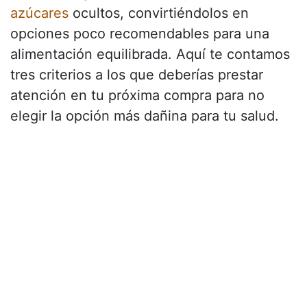
azúcares
ocultos, convirtiéndolos en
opciones poco recomendables para una
alimentación equilibrada. Aquí te contamos
tres criterios a los que deberías prestar
atención en tu próxima compra para no
elegir la opción más dañina para tu salud.