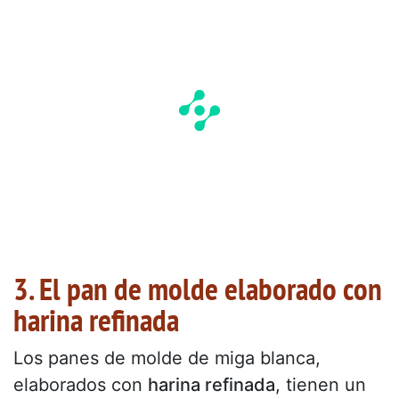
3. El pan de molde elaborado con
harina refinada
Los panes de molde de miga blanca,
elaborados con
harina refinada
, tienen un