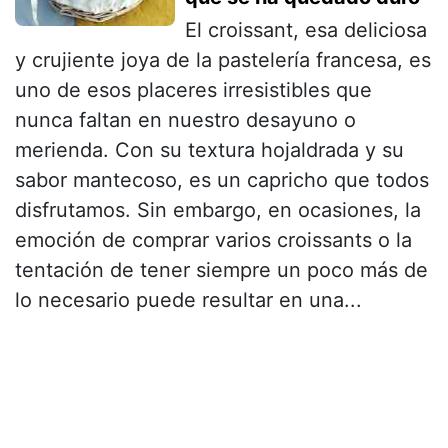
El croissant, esa deliciosa
y crujiente joya de la pastelería francesa, es
uno de esos placeres irresistibles que
nunca faltan en nuestro desayuno o
merienda. Con su textura hojaldrada y su
sabor mantecoso, es un capricho que todos
disfrutamos. Sin embargo, en ocasiones, la
emoción de comprar varios croissants o la
tentación de tener siempre un poco más de
lo necesario puede resultar en una...