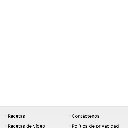
Recetas
Contáctenos
Recetas de vídeo
Política de privacidad