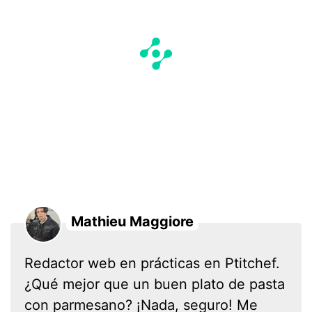
Mathieu Maggiore
Redactor web en prácticas en Ptitchef.
¿Qué mejor que un buen plato de pasta
con parmesano? ¡Nada, seguro! Me