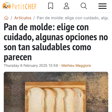
Artículos
Pan de molde: elige con cuidado, algu
Pan de molde: elige con
cuidado, algunas opciones no
son tan saludables como
parecen
Thursday 6 February 2025 15:59 -
Mathieu Maggiore