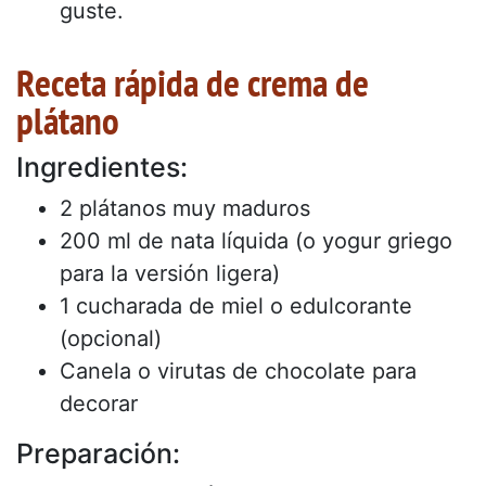
guste.
Receta rápida de crema de
plátano
Ingredientes:
2 plátanos muy maduros
200 ml de nata líquida (o yogur griego
para la versión ligera)
1 cucharada de miel o edulcorante
(opcional)
Canela o virutas de chocolate para
decorar
Preparación: