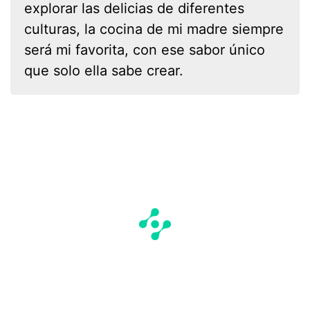
explorar las delicias de diferentes
culturas, la cocina de mi madre siempre
será mi favorita, con ese sabor único
que solo ella sabe crear.