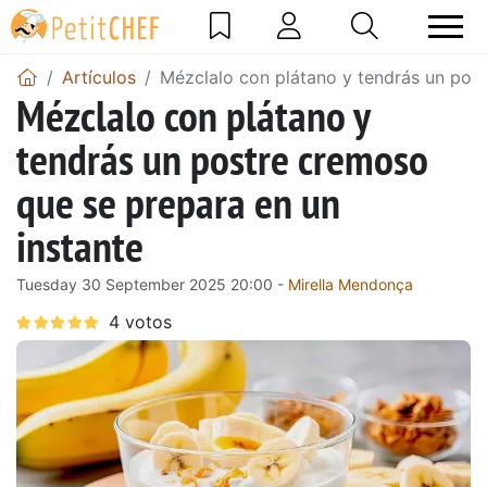
Artículos
Mézclalo con plátano y tendrás un post
Mézclalo con plátano y
tendrás un postre cremoso
que se prepara en un
instante
Tuesday 30 September 2025 20:00 -
Mirella Mendonça