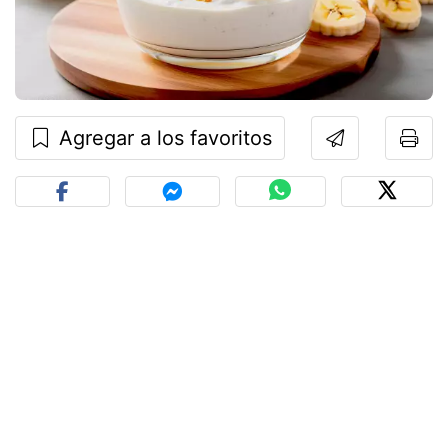
Agregar a los favoritos