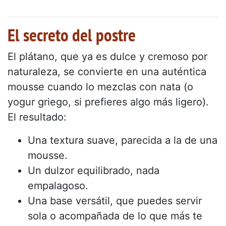
El secreto del postre
El plátano, que ya es dulce y cremoso por
naturaleza, se convierte en una auténtica
mousse cuando lo mezclas con nata (o
yogur griego, si prefieres algo más ligero).
El resultado:
Una textura suave, parecida a la de una
mousse.
Un dulzor equilibrado, nada
empalagoso.
Una base versátil, que puedes servir
sola o acompañada de lo que más te