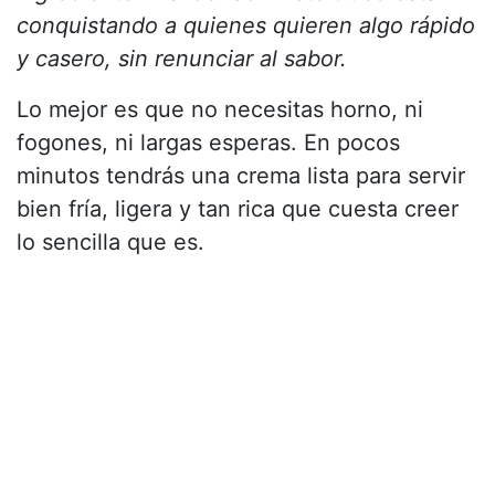
conquistando a quienes quieren algo rápido
y casero, sin renunciar al sabor.
Lo mejor es que no necesitas horno, ni
fogones, ni largas esperas. En pocos
minutos tendrás una crema lista para servir
bien fría, ligera y tan rica que cuesta creer
lo sencilla que es.