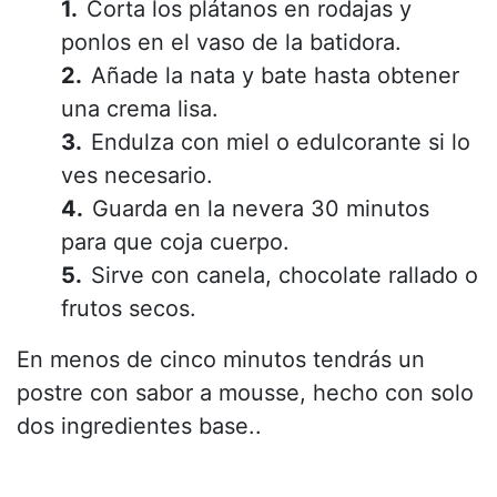
Corta los plátanos en rodajas y
ponlos en el vaso de la batidora.
Añade la nata y bate hasta obtener
una crema lisa.
Endulza con miel o edulcorante si lo
ves necesario.
Guarda en la nevera 30 minutos
para que coja cuerpo.
Sirve con canela, chocolate rallado o
frutos secos.
En menos de cinco minutos tendrás un
postre con sabor a mousse, hecho con solo
dos ingredientes base..