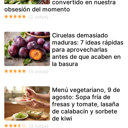
convertido en nuestra
obsesión del momento
Ciruelas demasiado
maduras: 7 ideas rápidas
para aprovecharlas
antes de que acaben en
la basura
Menú vegetariano, 9 de
agosto: Sopa fría de
fresas y tomate, lasaña
de calabacín y sorbete
de kiwi