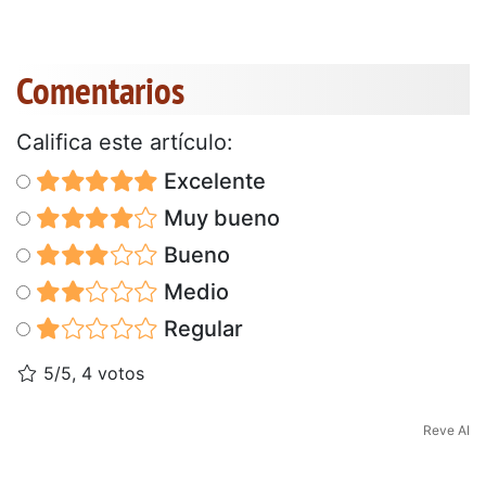
Comentarios
Califica este artículo:
Excelente
Muy bueno
Bueno
Medio
Regular
5/5, 4 votos
Reve AI