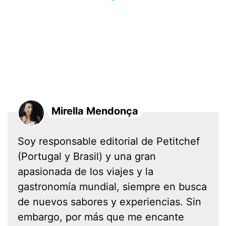
Mirella Mendonça
Soy responsable editorial de Petitchef
(Portugal y Brasil) y una gran
apasionada de los viajes y la
gastronomía mundial, siempre en busca
de nuevos sabores y experiencias. Sin
embargo, por más que me encante