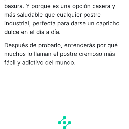
basura. Y porque es una opción casera y
más saludable que cualquier postre
industrial, perfecta para darse un capricho
dulce en el día a día.
Después de probarlo, entenderás por qué
muchos lo llaman el postre cremoso más
fácil y adictivo del mundo.