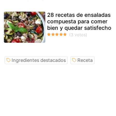
28 recetas de ensaladas
compuesta para comer
bien y quedar satisfecho
Ingredientes destacados
Receta