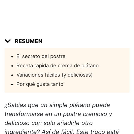
RESUMEN
El secreto del postre
Receta rápida de crema de plátano
Variaciones fáciles (y deliciosas)
Por qué gusta tanto
¿Sabías que un simple plátano puede
transformarse en un postre cremoso y
delicioso con solo añadirle otro
ingrediente? Así de fácil. Este truco está