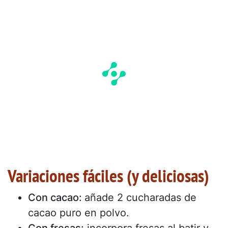
Variaciones fáciles (y deliciosas)
Con cacao:
añade 2 cucharadas de
cacao puro en polvo.