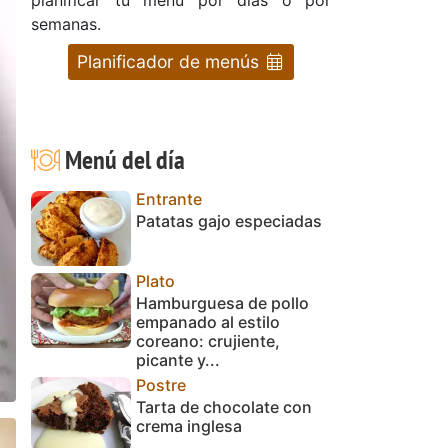
semanas.
Planificador de menús
Menú del día
Entrante
Patatas gajo especiadas
Plato
Hamburguesa de pollo
empanado al estilo
coreano: crujiente,
picante y...
Postre
Tarta de chocolate con
crema inglesa