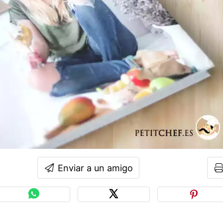
Enviar a un amigo