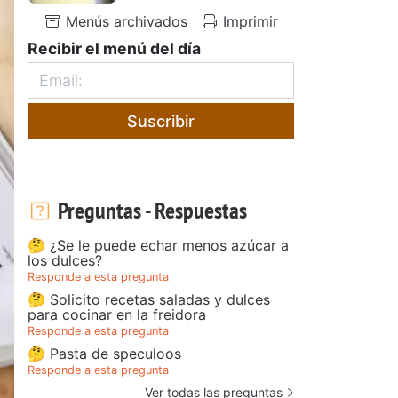
Menús archivados
Imprimir
Recibir el menú del día
Suscribir
Preguntas - Respuestas
🤔 ¿Se le puede echar menos azúcar a
los dulces?
Responde a esta pregunta
🤔 Solicito recetas saladas y dulces
para cocinar en la freidora
Responde a esta pregunta
🤔 Pasta de speculoos
Responde a esta pregunta
Ver todas las preguntas