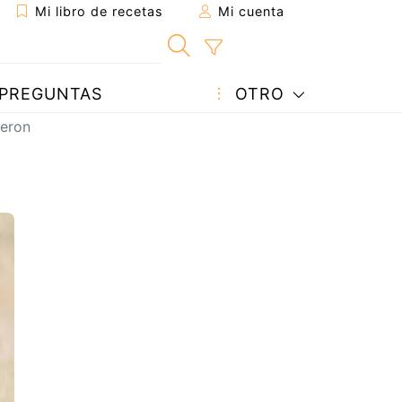
Mi libro de recetas
Mi cuenta
PREGUNTAS
OTRO
eron