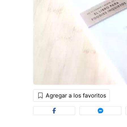
Agregar a los favoritos