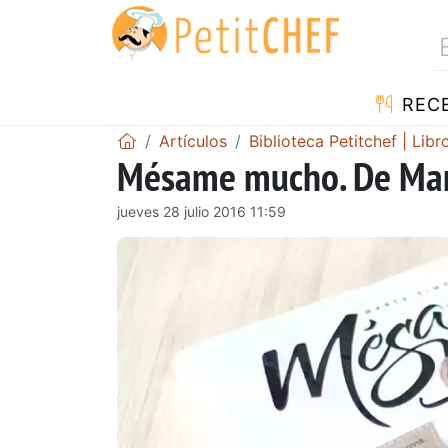
REC
Artículos
Biblioteca Petitchef | Lib
Mésame mucho. De Mar
jueves 28 julio 2016 11:59