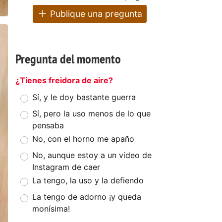
Publique una pregunta
Pregunta del momento
¿Tienes freidora de aire?
Sí, y le doy bastante guerra
Sí, pero la uso menos de lo que
pensaba
No, con el horno me apaño
No, aunque estoy a un vídeo de
Instagram de caer
La tengo, la uso y la defiendo
La tengo de adorno ¡y queda
monísima!