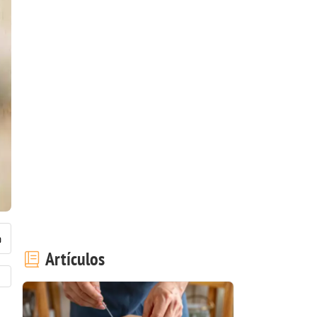
Artículos