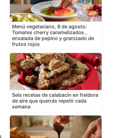
Menú vegetariano, 8 de agosto:
Tomates cherry caramelizados ,
ensalada de pepino y granizado de
frutos rojos
Seis recetas de calabacín en freidora
de aire que querrás repetir cada
semana
s