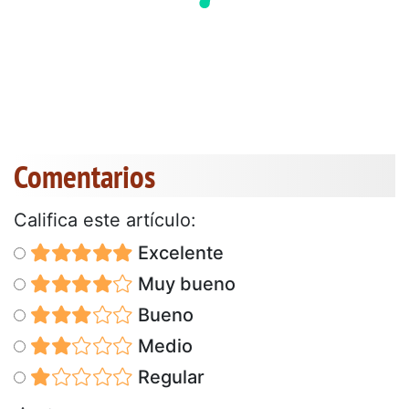
Comentarios
Califica este artículo:
Excelente
Muy bueno
Bueno
Medio
Regular