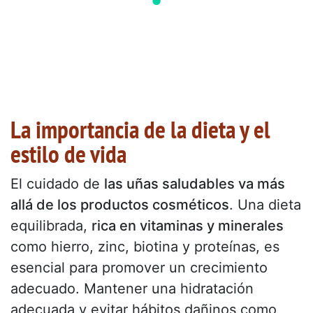
La importancia de la dieta y el
estilo de vida
El cuidado de
las uñas saludables va más
allá de los productos cosméticos
. Una dieta
equilibrada,
rica en vitaminas y minerales
como hierro, zinc, biotina y proteínas, es
esencial para promover un crecimiento
adecuado. Mantener una hidratación
adecuada y evitar hábitos dañinos como