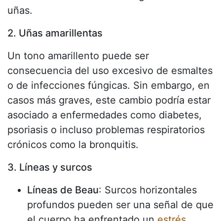
uñas.
2. Uñas amarillentas
Un tono amarillento puede ser
consecuencia del uso excesivo de esmaltes
o de infecciones fúngicas. Sin embargo, en
casos más graves, este cambio podría estar
asociado a enfermedades como diabetes,
psoriasis o incluso problemas respiratorios
crónicos como la bronquitis.
3. Líneas y surcos
Líneas de Beau
: Surcos horizontales
profundos pueden ser una señal de que
el cuerpo ha enfrentado un
estrés