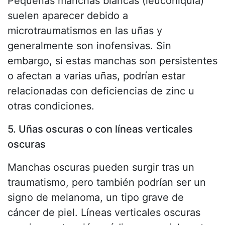
Pequeñas manchas blancas (leuconiquia)
suelen aparecer debido a
microtraumatismos en las uñas y
generalmente son inofensivas. Sin
embargo, si estas manchas son persistentes
o afectan a varias uñas, podrían estar
relacionadas con deficiencias de zinc u
otras condiciones.
5. Uñas oscuras o con líneas verticales
oscuras
Manchas oscuras pueden surgir tras un
traumatismo, pero también podrían ser un
signo de melanoma, un tipo grave de
cáncer de piel. Líneas verticales oscuras