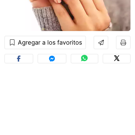
Agregar a los favoritos