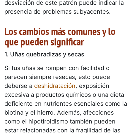
desviación de este patrón puede indicar la
presencia de problemas subyacentes.
Los cambios más comunes y lo
que pueden significar
1. Uñas quebradizas y secas
Si tus uñas se rompen con facilidad o
parecen siempre resecas, esto puede
deberse a
deshidratación
, exposición
excesiva a productos químicos o una dieta
deficiente en nutrientes esenciales como la
biotina y el hierro. Además, afecciones
como el hipotiroidismo también pueden
estar relacionadas con la fragilidad de las