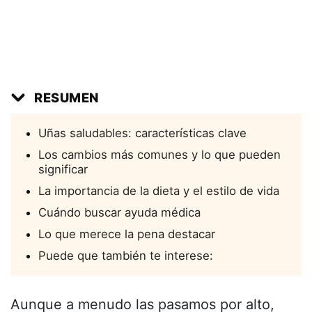
RESUMEN
Uñas saludables: características clave
Los cambios más comunes y lo que pueden
significar
La importancia de la dieta y el estilo de vida
Cuándo buscar ayuda médica
Lo que merece la pena destacar
Puede que también te interese:
Aunque a menudo las pasamos por alto,