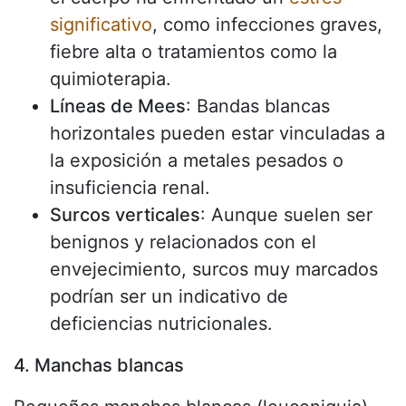
significativo
, como infecciones graves,
fiebre alta o tratamientos como la
quimioterapia.
Líneas de Mees
: Bandas blancas
horizontales pueden estar vinculadas a
la exposición a metales pesados o
insuficiencia renal.
Surcos verticales
: Aunque suelen ser
benignos y relacionados con el
envejecimiento, surcos muy marcados
podrían ser un indicativo de
deficiencias nutricionales.
4. Manchas blancas