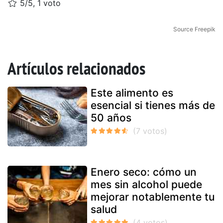
5/5, 1 voto
Source Freepik
Artículos relacionados
Este alimento es
esencial si tienes más de
50 años
Enero seco: cómo un
mes sin alcohol puede
mejorar notablemente tu
salud