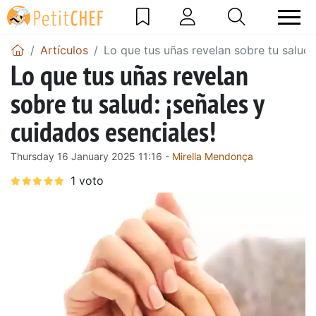
Artículos
Lo que tus uñas revelan sobre tu salud:
Lo que tus uñas revelan
sobre tu salud: ¡señales y
cuidados esenciales!
Thursday 16 January 2025 11:16 -
Mirella Mendonça