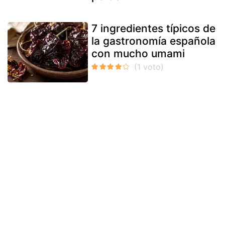
7 ingredientes típicos de
la gastronomía española
con mucho umami