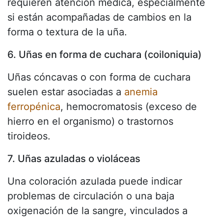
requieren atención médica, especialmente
si están acompañadas de cambios en la
forma o textura de la uña.
6. Uñas en forma de cuchara (coiloniquia)
Uñas cóncavas o con forma de cuchara
suelen estar asociadas a
anemia
ferropénica
, hemocromatosis (exceso de
hierro en el organismo) o trastornos
tiroideos.
7. Uñas azuladas o violáceas
Una coloración azulada puede indicar
problemas de circulación o una baja
oxigenación de la sangre, vinculados a