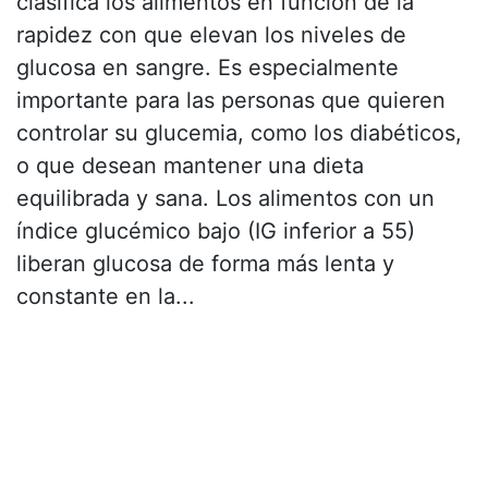
clasifica los alimentos en función de la
rapidez con que elevan los niveles de
glucosa en sangre. Es especialmente
importante para las personas que quieren
controlar su glucemia, como los diabéticos,
o que desean mantener una dieta
equilibrada y sana. Los alimentos con un
índice glucémico bajo (IG inferior a 55)
liberan glucosa de forma más lenta y
constante en la...