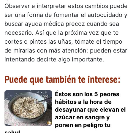
Observar e interpretar estos cambios puede
ser una forma de fomentar el autocuidado y
buscar ayuda médica precoz cuando sea
necesario. Así que la próxima vez que te
cortes o pintes las uñas, tómate el tiempo
de mirarlas con más atención: pueden estar
intentando decirte algo importante.
Puede que también te interese:
Éstos son los 5 peores
hábitos a la hora de
desayunar que elevan el
azúcar en sangre y
ponen en peligro tu
salud.