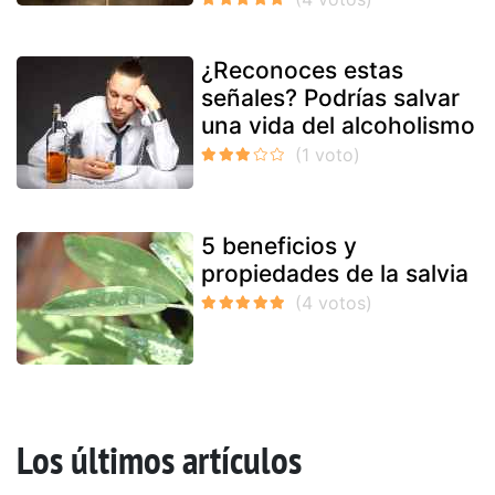
¿Reconoces estas
señales? Podrías salvar
una vida del alcoholismo
5 beneficios y
propiedades de la salvia
Los últimos artículos