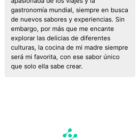
apasionada de los viajes y la
gastronomía mundial, siempre en busca
de nuevos sabores y experiencias. Sin
embargo, por más que me encante
explorar las delicias de diferentes
culturas, la cocina de mi madre siempre
será mi favorita, con ese sabor único
que solo ella sabe crear.