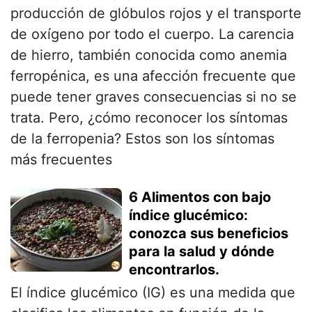
producción de glóbulos rojos y el transporte
de oxígeno por todo el cuerpo. La carencia
de hierro, también conocida como anemia
ferropénica, es una afección frecuente que
puede tener graves consecuencias si no se
trata. Pero, ¿cómo reconocer los síntomas
de la ferropenia? Estos son los síntomas
más frecuentes
6 Alimentos con bajo
índice glucémico:
conozca sus beneficios
para la salud y dónde
encontrarlos.
El índice glucémico (IG) es una medida que