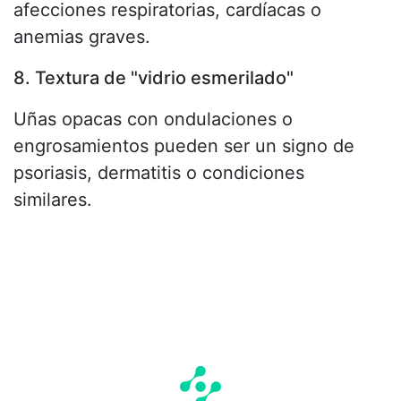
afecciones respiratorias, cardíacas o
anemias graves.
8. Textura de "vidrio esmerilado"
Uñas opacas con ondulaciones o
engrosamientos pueden ser un signo de
psoriasis, dermatitis o condiciones
similares.