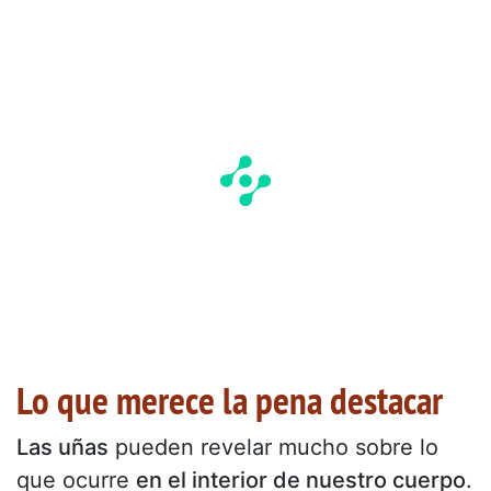
Lo que merece la pena destacar
Las uñas
pueden revelar mucho sobre lo
que ocurre
en el interior de nuestro cuerpo
.