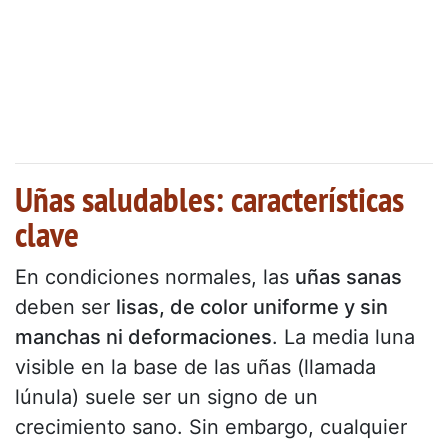
Uñas saludables: características
clave
En condiciones normales, las
uñas sanas
deben ser
lisas, de color uniforme y sin
manchas ni deformaciones
. La media luna
visible en la base de las uñas (llamada
lúnula) suele ser un signo de un
crecimiento sano. Sin embargo, cualquier