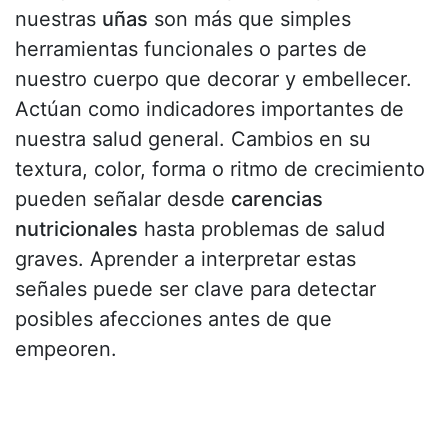
nuestras
uñas
son más que simples
herramientas funcionales o partes de
nuestro cuerpo que decorar y embellecer.
Actúan como indicadores importantes de
nuestra salud general. Cambios en su
textura, color, forma o ritmo de crecimiento
pueden señalar desde
carencias
nutricionales
hasta problemas de salud
graves. Aprender a interpretar estas
señales puede ser clave para detectar
posibles afecciones antes de que
empeoren.