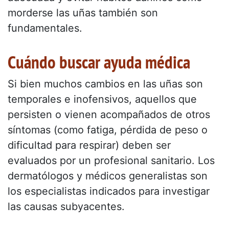
morderse las uñas también son
fundamentales.
Cuándo buscar ayuda médica
Si bien muchos cambios en las uñas son
temporales e inofensivos, aquellos que
persisten o vienen acompañados de otros
síntomas (como fatiga, pérdida de peso o
dificultad para respirar) deben ser
evaluados por un profesional sanitario. Los
dermatólogos y médicos generalistas son
los especialistas indicados para investigar
las causas subyacentes.