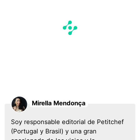
Mirella Mendonça
Soy responsable editorial de Petitchef
(Portugal y Brasil) y una gran