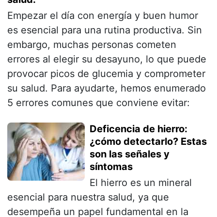
Empezar el día con energía y buen humor
es esencial para una rutina productiva. Sin
embargo, muchas personas cometen
errores al elegir su desayuno, lo que puede
provocar picos de glucemia y comprometer
su salud. Para ayudarte, hemos enumerado
5 errores comunes que conviene evitar:
Deficencia de hierro:
¿cómo detectarlo? Estas
son las señales y
síntomas
El hierro es un mineral
esencial para nuestra salud, ya que
desempeña un papel fundamental en la