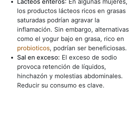
Lácteos enteros
: En algunas mujeres,
los productos lácteos ricos en grasas
saturadas podrían agravar la
inflamación. Sin embargo, alternativas
como el yogur bajo en grasa, rico en
probioticos
, podrían ser beneficiosas.
Sal en exceso:
El exceso de sodio
provoca retención de líquidos,
hinchazón y molestias abdominales.
Reducir su consumo es clave.