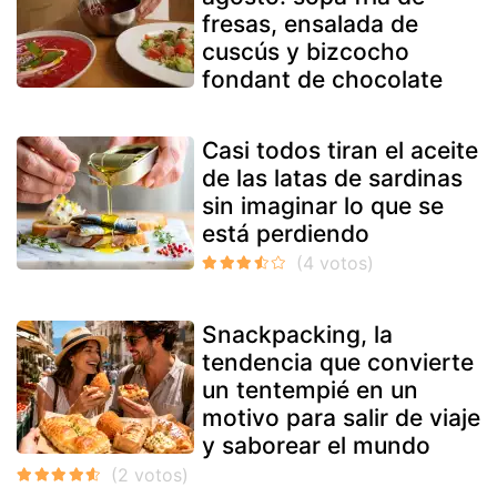
fresas, ensalada de
cuscús y bizcocho
fondant de chocolate
Casi todos tiran el aceite
de las latas de sardinas
sin imaginar lo que se
está perdiendo
Snackpacking, la
tendencia que convierte
un tentempié en un
motivo para salir de viaje
y saborear el mundo