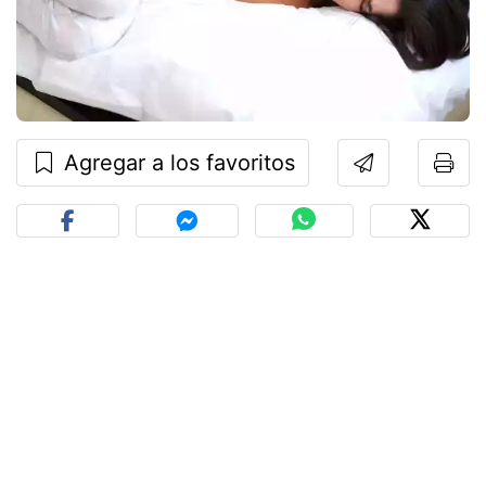
Agregar a los favoritos