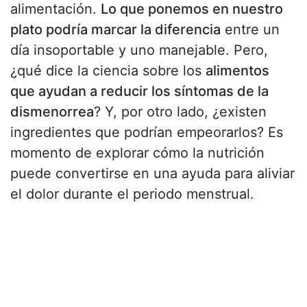
alimentación.
Lo que ponemos en nuestro
plato podría marcar la diferencia
entre un
día insoportable y uno manejable. Pero,
¿qué dice la ciencia sobre los
alimentos
que ayudan a reducir los síntomas de la
dismenorrea
? Y, por otro lado, ¿existen
ingredientes que podrían empeorarlos? Es
momento de explorar cómo la nutrición
puede convertirse en una ayuda para aliviar
el dolor durante el periodo menstrual.