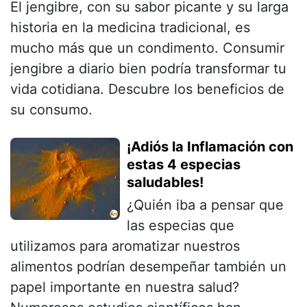
El jengibre, con su sabor picante y su larga
historia en la medicina tradicional, es
mucho más que un condimento. Consumir
jengibre a diario bien podría transformar tu
vida cotidiana. Descubre los beneficios de
su consumo.
¡Adiós la Inflamación con
estas 4 especias
saludables!
¿Quién iba a pensar que
las especias que
utilizamos para aromatizar nuestros
alimentos podrían desempeñar también un
papel importante en nuestra salud?