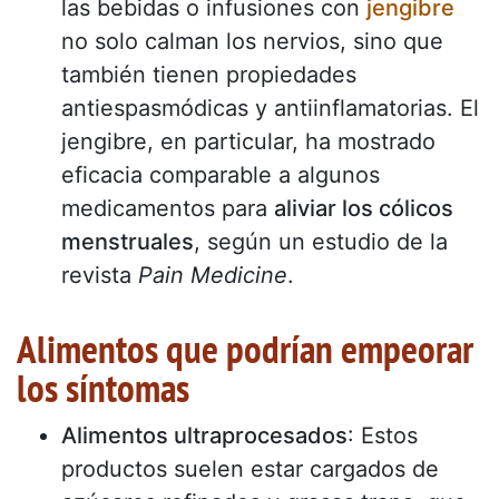
las bebidas o infusiones con
jengibre
no solo calman los nervios, sino que
también tienen propiedades
antiespasmódicas y antiinflamatorias. El
jengibre, en particular, ha mostrado
eficacia comparable a algunos
medicamentos para
aliviar los cólicos
menstruales
, según un estudio de la
revista
Pain Medicine
.
Alimentos que podrían empeorar
los síntomas
Alimentos ultraprocesados
: Estos
productos suelen estar cargados de