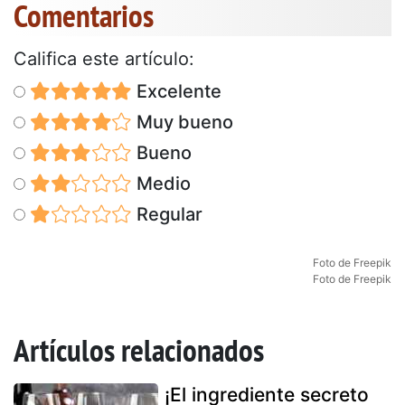
Comentarios
Califica este artículo:
Excelente
Muy bueno
Bueno
Medio
Regular
Foto de Freepik
Foto de Freepik
Artículos relacionados
¡El ingrediente secreto