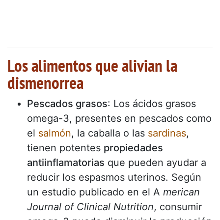
Los alimentos que alivian la
dismenorrea
Pescados grasos
: Los ácidos grasos
omega-3, presentes en pescados como
el
salmón
, la caballa o las
sardinas
,
tienen potentes
propiedades
antiinflamatorias
que pueden ayudar a
reducir los espasmos uterinos. Según
un estudio publicado en el A
merican
Journal of Clinical Nutrition
, consumir