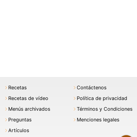
Recetas
Contáctenos
Recetas de vídeo
Política de privacidad
Menús archivados
Términos y Condiciones
Preguntas
Menciones legales
Artículos