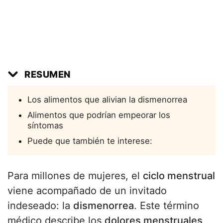
RESUMEN
Los alimentos que alivian la dismenorrea
Alimentos que podrían empeorar los
síntomas
Puede que también te interese:
Para millones de mujeres, el
ciclo menstrual
viene acompañado de un invitado
indeseado: la
dismenorrea
. Este término
médico describe los
dolores menstruales