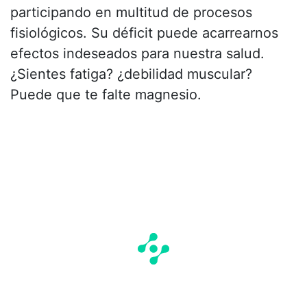
participando en multitud de procesos
fisiológicos. Su déficit puede acarrearnos
efectos indeseados para nuestra salud.
¿Sientes fatiga? ¿debilidad muscular?
Puede que te falte magnesio.