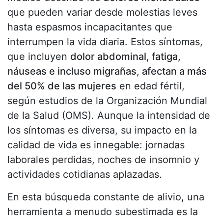
que pueden variar desde molestias leves
hasta espasmos incapacitantes que
interrumpen la vida diaria. Estos síntomas,
que incluyen
dolor abdominal, fatiga,
náuseas e incluso migrañas, afectan a más
del 50% de las mujeres
en edad fértil,
según estudios de la Organización Mundial
de la Salud (OMS). Aunque la intensidad de
los síntomas es diversa, su impacto en la
calidad de vida es innegable: jornadas
laborales perdidas, noches de insomnio y
actividades cotidianas aplazadas.
En esta búsqueda constante de alivio, una
herramienta a menudo subestimada es la