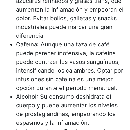
azúcares refinados y grasas trans, que
aumentan la inflamación y empeoran el
dolor. Evitar bollos, galletas y snacks
industriales puede marcar una gran
diferencia.
Cafeína
: Aunque una taza de café
puede parecer inofensiva, la cafeína
puede contraer los vasos sanguíneos,
intensificando los calambres. Optar por
infusiones sin cafeína es una mejor
opción durante el periodo menstrual.
Alcohol
: Su consumo deshidrata el
cuerpo y puede aumentar los niveles
de prostaglandinas, empeorando los
espasmos y la inflamación.