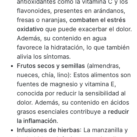
antioxidantes como la vitamina C y los
flavonoides, presentes en arándanos,
fresas o naranjas,
combaten el estrés
oxidativo
que puede exacerbar el dolor.
Además, su contenido en agua
favorece la hidratación, lo que también
alivia los síntomas.
Frutos secos y semillas
(almendras,
nueces, chía, lino): Estos alimentos son
fuentes de magnesio y vitamina E,
conocida por reducir la sensibilidad al
dolor. Además, su contenido en ácidos
grasos esenciales contribuye a
reducir
la inflamación
.
Infusiones de hierbas
: La manzanilla y