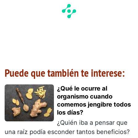
Puede que también te interese:
¿Qué le ocurre al
organismo cuando
comemos jengibre todos
los días?
¿Quién iba a pensar que
una raíz podía esconder tantos beneficios?