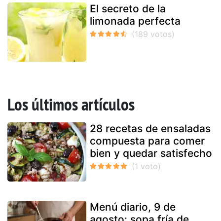
El secreto de la
limonada perfecta
Los últimos artículos
28 recetas de ensaladas
compuesta para comer
bien y quedar satisfecho
Menú diario, 9 de
agosto: sopa fría de