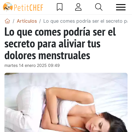
Artículos
Lo que comes podría ser el secreto para
Lo que comes podría ser el
secreto para aliviar tus
dolores menstruales
martes 14 enero 2025 09:49