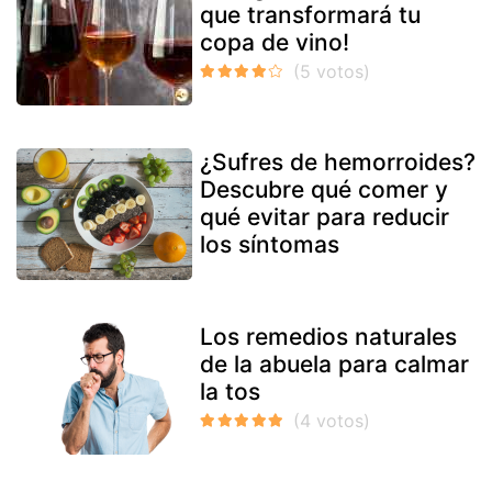
que transformará tu
copa de vino!
¿Sufres de hemorroides?
Descubre qué comer y
qué evitar para reducir
los síntomas
Los remedios naturales
de la abuela para calmar
la tos