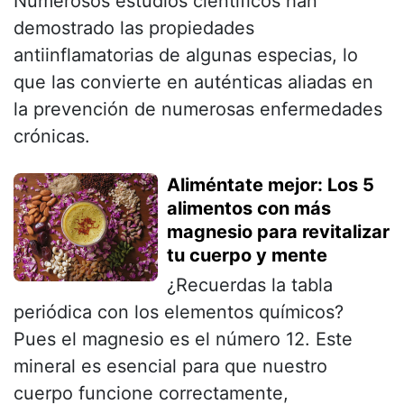
Numerosos estudios científicos han
demostrado las propiedades
antiinflamatorias de algunas especias, lo
que las convierte en auténticas aliadas en
la prevención de numerosas enfermedades
crónicas.
Aliméntate mejor: Los 5
alimentos con más
magnesio para revitalizar
tu cuerpo y mente
¿Recuerdas la tabla
periódica con los elementos químicos?
Pues el magnesio es el número 12. Este
mineral es esencial para que nuestro
cuerpo funcione correctamente,