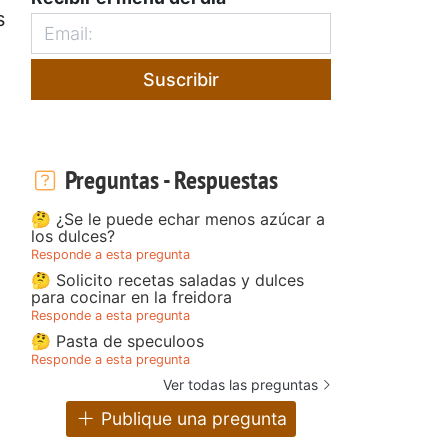
s
Suscribir
Preguntas - Respuestas
🤔 ¿Se le puede echar menos azúcar a
los dulces?
Responde a esta pregunta
🤔 Solicito recetas saladas y dulces
para cocinar en la freidora
Responde a esta pregunta
🤔 Pasta de speculoos
Responde a esta pregunta
Ver todas las preguntas
Publique una pregunta