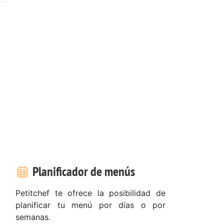
Planificador de menús
Petitchef te ofrece la posibilidad de
planificar tu menú por días o por
semanas.