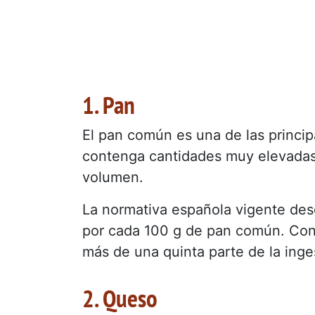
1. Pan
El pan común es una de las princip
contenga cantidades muy elevadas,
volumen.
La normativa española vigente des
por cada 100 g de pan común. Con
más de una quinta parte de la ing
2. Queso