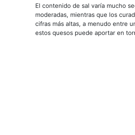
El contenido de sal varía mucho se
moderadas, mientras que los cura
cifras más altas, a menudo entre u
estos quesos puede aportar en tor