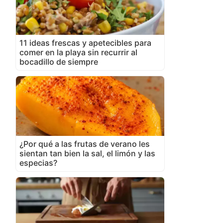
11 ideas frescas y apetecibles para
comer en la playa sin recurrir al
bocadillo de siempre
¿Por qué a las frutas de verano les
sientan tan bien la sal, el limón y las
especias?