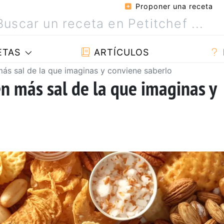
Proponer una receta
ETAS
ARTÍCULOS
más sal de la que imaginas y conviene saberlo
en más sal de la que imaginas y