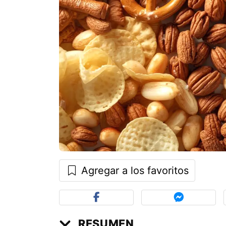
Agregar a los favoritos
RESUMEN