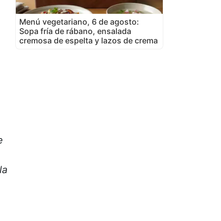
Menú vegetariano, 6 de agosto:
Sopa fría de rábano, ensalada
cremosa de espelta y lazos de crema
e
la