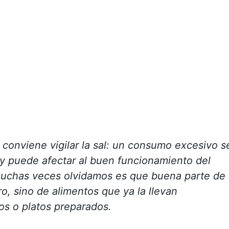
conviene vigilar la sal: un consumo excesivo s
l y puede afectar al buen funcionamiento del
muchas veces olvidamos es que buena parte de 
o, sino de alimentos que ya la llevan
os o platos preparados.