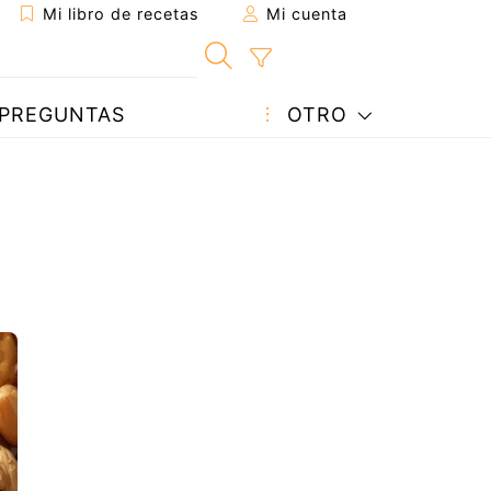
Mi libro de recetas
Mi cuenta
PREGUNTAS
OTRO