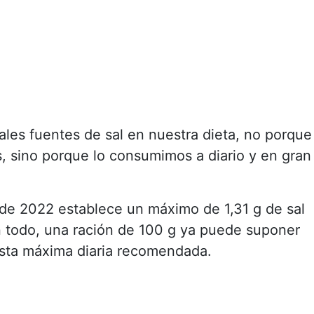
ales fuentes de sal en nuestra dieta, no porque
 sino porque lo consumimos a diario y en gran
de 2022 establece un máximo de 1,31 g de sal
 todo, una ración de 100 g ya puede suponer
esta máxima diaria recomendada.