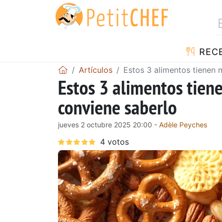
REC
Artículos
Estos 3 alimentos tienen 
Estos 3 alimentos tien
conviene saberlo
jueves 2 octubre 2025 20:00 -
Adèle Peyches