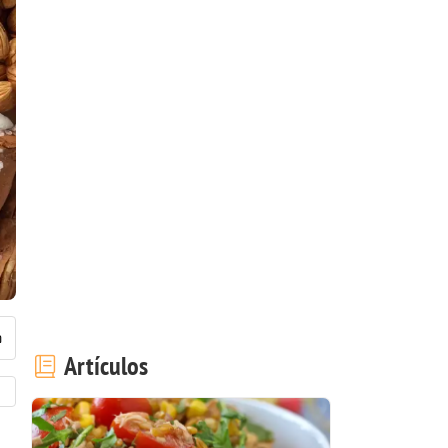
Artículos