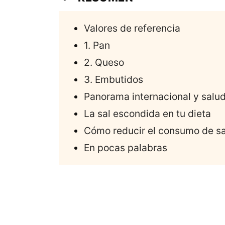
Valores de referencia
1. Pan
2. Queso
3. Embutidos
Panorama internacional y salu
La sal escondida en tu dieta
Cómo reducir el consumo de sa
En pocas palabras