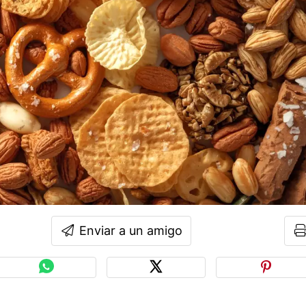
Enviar a un amigo