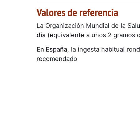
Valores de referencia
La Organización Mundial de la Sal
día
(equivalente a unos 2 gramos d
En España
, la ingesta habitual rond
recomendado