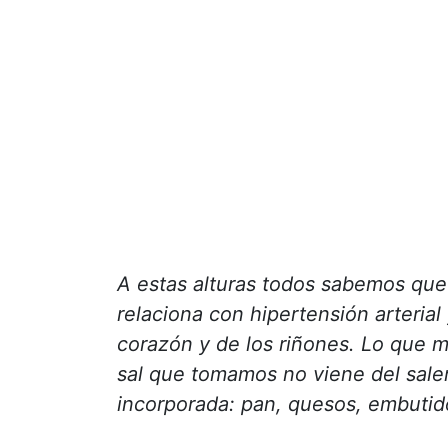
A estas alturas todos sabemos que 
relaciona con hipertensión arteria
corazón y de los riñones. Lo que 
sal que tomamos no viene del saler
incorporada: pan, quesos, embutid