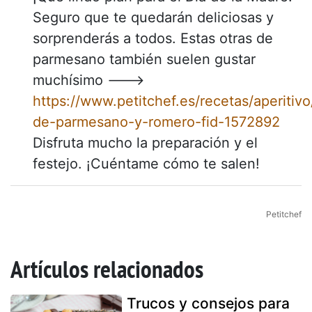
Seguro que te quedarán deliciosas y
sorprenderás a todos. Estas otras de
parmesano también suelen gustar
muchísimo --->
https://www.petitchef.es/recetas/aperitivo/
de-parmesano-y-romero-fid-1572892
Disfruta mucho la preparación y el
festejo. ¡Cuéntame cómo te salen!
Petitchef
Artículos relacionados
Trucos y consejos para