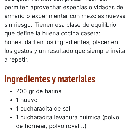
permiten aprovechar especias olvidadas del
armario o experimentar con mezclas nuevas
sin riesgo. Tienen esa clase de equilibrio
que define la buena cocina casera:
honestidad en los ingredientes, placer en
los gestos y un resultado que siempre invita
a repetir.
Ingredientes y materiales
200 gr de harina
1 huevo
1 cucharadita de sal
1 cucharadita levadura química (polvo
de hornear, polvo royal...)