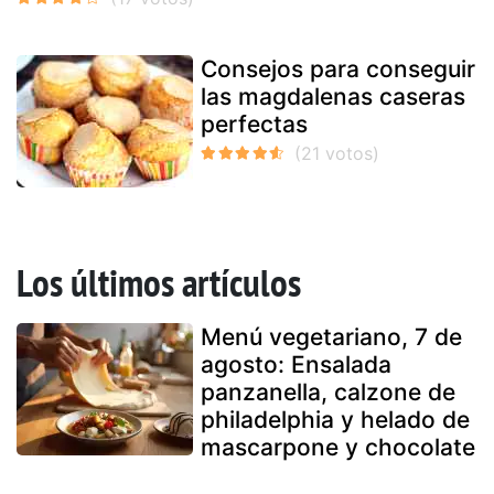
Consejos para conseguir
las magdalenas caseras
perfectas
Los últimos artículos
Menú vegetariano, 7 de
agosto: Ensalada
panzanella, calzone de
philadelphia y helado de
mascarpone y chocolate