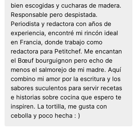
bien escogidas y cucharas de madera.
Responsable pero despistada.
Periodista y redactora con años de
experiencia, encontré mi rincón ideal
en Francia, donde trabajo como
redactora para Petitchef. Me encantan
el Bœuf bourguignon pero echo de
menos el salmorejo de mi madre. Aquí
combino mi amor por la escritura y los
sabores suculentos para servir recetas
e historias sobre cocina que espero te
inspiren. La tortilla, me gusta con
cebolla y poco hecha : )