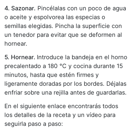
4. Sazonar.
Pincélalas con un poco de agua
o aceite y espolvorea las especias o
semillas elegidas. Pincha la superficie con
un tenedor para evitar que se deformen al
hornear.
5. Hornear.
Introduce la bandeja en el horno
precalentado a 180 °C y cocina durante 15
minutos, hasta que estén firmes y
ligeramente doradas por los bordes. Déjalas
enfriar sobre una rejilla antes de guardarlas.
En el siguiente enlace encontrarás todos
los detalles de la receta y un vídeo para
seguirla paso a paso: