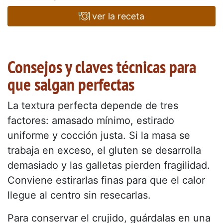
ver la receta
Consejos y claves técnicas para
que salgan perfectas
La textura perfecta depende de tres
factores: amasado mínimo, estirado
uniforme y cocción justa. Si la masa se
trabaja en exceso, el gluten se desarrolla
demasiado y las galletas pierden fragilidad.
Conviene estirarlas finas para que el calor
llegue al centro sin resecarlas.
Para conservar el crujido, guárdalas en una