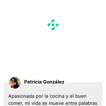
Patricia González
Apasionada por la cocina y el buen
comer, mi vida se mueve entre palabras