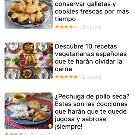
conservar galletas y
cookies frescas por más
tiempo
Descubre 10 recetas
vegetarianas españolas
que te harán olvidar la
carne
¿Pechuga de pollo seca?
Estas son las cocciones
que harán que te quede
jugosa y sabrosa
¡siempre!