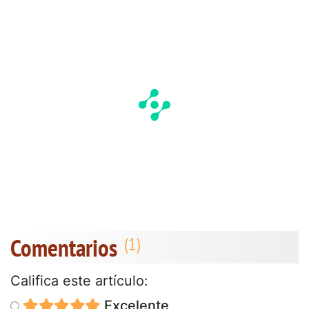
Comentarios
Califica este artículo:
Excelente