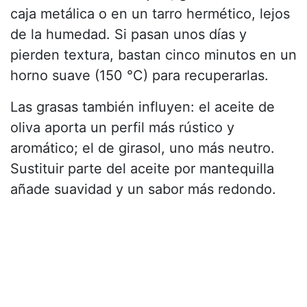
caja metálica o en un tarro hermético, lejos
de la humedad. Si pasan unos días y
pierden textura, bastan cinco minutos en un
horno suave (150 °C) para recuperarlas.
Las grasas también influyen: el aceite de
oliva aporta un perfil más rústico y
aromático; el de girasol, uno más neutro.
Sustituir parte del aceite por mantequilla
añade suavidad y un sabor más redondo.