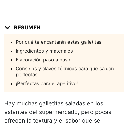
RESUMEN
Por qué te encantarán estas galletitas
Ingredientes y materiales
Elaboración paso a paso
Consejos y claves técnicas para que salgan
perfectas
¡Perfectas para el aperitivo!
Hay muchas galletitas saladas en los
estantes del supermercado, pero pocas
ofrecen la textura y el sabor que se