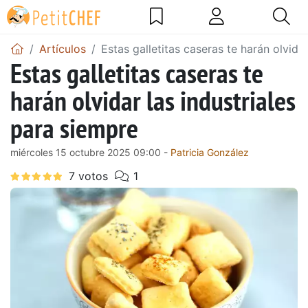
Artículos
Estas galletitas caseras te harán olvida
Estas galletitas caseras te
harán olvidar las industriales
para siempre
miércoles 15 octubre 2025 09:00 -
Patricia González