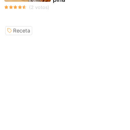
Receta