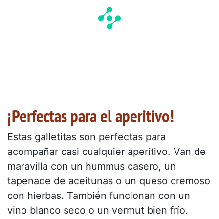
¡Perfectas para el aperitivo!
Estas galletitas son perfectas para
acompañar casi cualquier aperitivo. Van de
maravilla con un hummus casero, un
tapenade de aceitunas o un queso cremoso
con hierbas. También funcionan con un
vino blanco seco o un vermut bien frío.