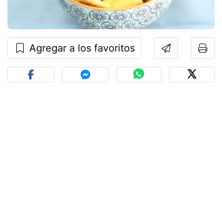
Agregar a los favoritos