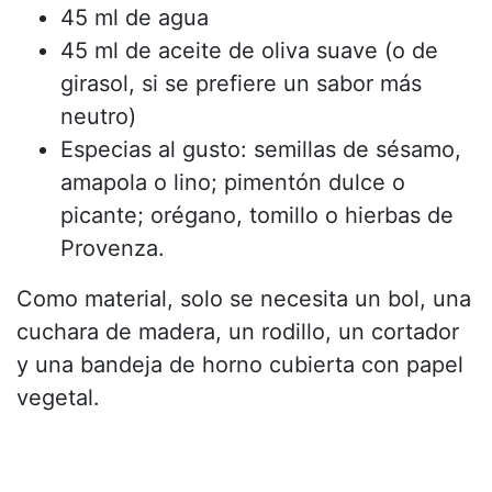
45 ml de agua
45 ml de aceite de oliva suave (o de
girasol, si se prefiere un sabor más
neutro)
Especias al gusto: semillas de sésamo,
amapola o lino; pimentón dulce o
picante; orégano, tomillo o hierbas de
Provenza.
Como material, solo se necesita un bol, una
cuchara de madera, un rodillo, un cortador
y una bandeja de horno cubierta con papel
vegetal.