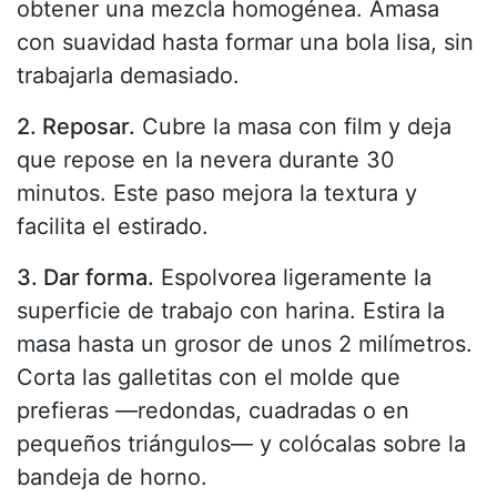
obtener una mezcla homogénea. Amasa
con suavidad hasta formar una bola lisa, sin
trabajarla demasiado.
2. Reposar.
Cubre la masa con film y deja
que repose en la nevera durante 30
minutos. Este paso mejora la textura y
facilita el estirado.
3. Dar forma.
Espolvorea ligeramente la
superficie de trabajo con harina. Estira la
masa hasta un grosor de unos 2 milímetros.
Corta las galletitas con el molde que
prefieras —redondas, cuadradas o en
pequeños triángulos— y colócalas sobre la
bandeja de horno.