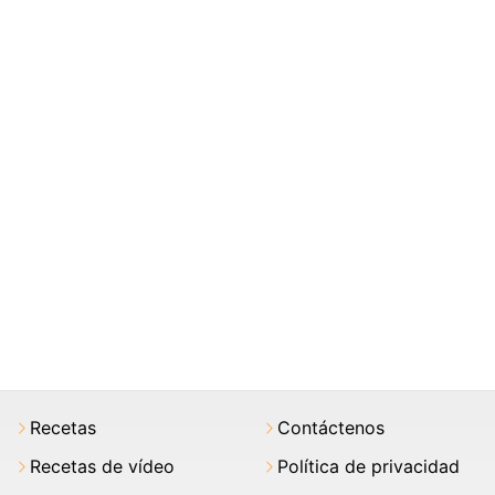
Recetas
Contáctenos
Recetas de vídeo
Política de privacidad