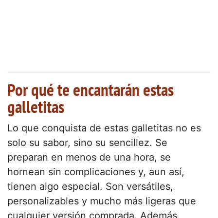
Por qué te encantarán estas
galletitas
Lo que conquista de estas galletitas no es
solo su sabor, sino su sencillez. Se
preparan en menos de una hora, se
hornean sin complicaciones y, aun así,
tienen algo especial. Son versátiles,
personalizables y mucho más ligeras que
cualquier versión comprada. Además,