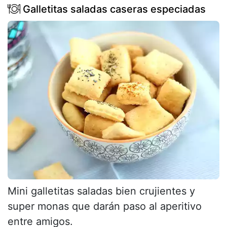
Galletitas saladas caseras especiadas
Mini galletitas saladas bien crujientes y
super monas que darán paso al aperitivo
entre amigos.