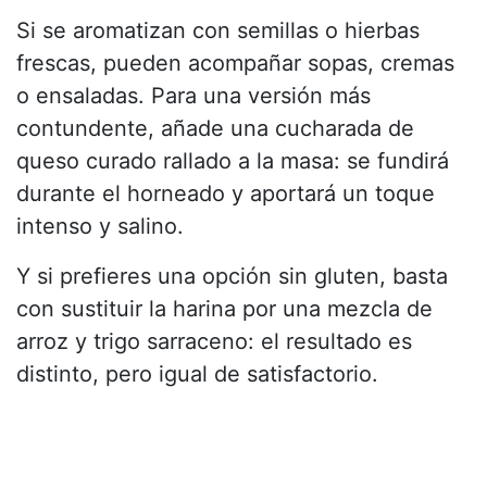
Si se aromatizan con semillas o hierbas
frescas, pueden acompañar sopas, cremas
o ensaladas. Para una versión más
contundente, añade una cucharada de
queso curado rallado a la masa: se fundirá
durante el horneado y aportará un toque
intenso y salino.
Y si prefieres una opción sin gluten, basta
con sustituir la harina por una mezcla de
arroz y trigo sarraceno: el resultado es
distinto, pero igual de satisfactorio.