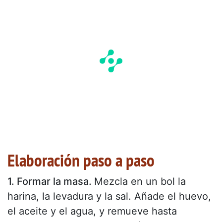
Elaboración paso a paso
1. Formar la masa.
Mezcla en un bol la
harina, la levadura y la sal. Añade el huevo,
el aceite y el agua, y remueve hasta