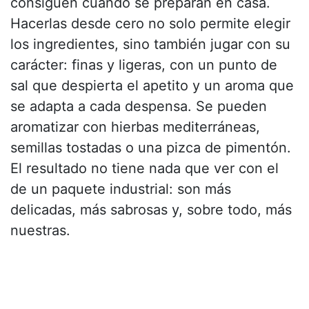
consiguen cuando se preparan en casa.
Hacerlas desde cero no solo permite elegir
los ingredientes, sino también jugar con su
carácter: finas y ligeras, con un punto de
sal que despierta el apetito y un aroma que
se adapta a cada despensa. Se pueden
aromatizar con hierbas mediterráneas,
semillas tostadas o una pizca de pimentón.
El resultado no tiene nada que ver con el
de un paquete industrial: son más
delicadas, más sabrosas y, sobre todo, más
nuestras.