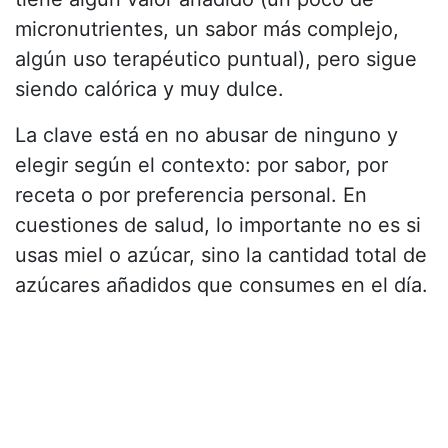
micronutrientes, un sabor más complejo,
algún uso terapéutico puntual), pero sigue
siendo calórica y muy dulce.
La clave está en no abusar de ninguno y
elegir según el contexto: por sabor, por
receta o por preferencia personal. En
cuestiones de salud, lo importante no es si
usas miel o azúcar, sino la cantidad total de
azúcares añadidos que consumes en el día.