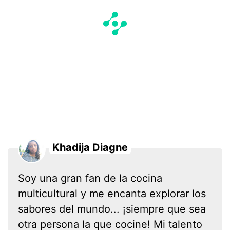
Khadija Diagne
Soy una gran fan de la cocina
multicultural y me encanta explorar los
sabores del mundo... ¡siempre que sea
otra persona la que cocine! Mi talento