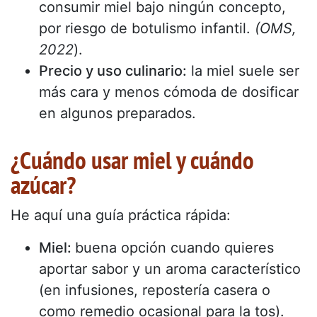
consumir miel bajo ningún concepto,
por riesgo de botulismo infantil.
(OMS,
2022
).
Precio y uso culinario:
la miel suele ser
más cara y menos cómoda de dosificar
en algunos preparados.
¿Cuándo usar miel y cuándo
azúcar?
He aquí una guía práctica rápida:
Miel:
buena opción cuando quieres
aportar sabor y un aroma característico
(en infusiones, repostería casera o
como remedio ocasional para la tos).