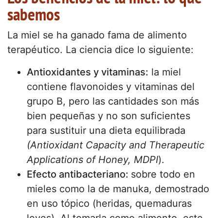
sabemos
La miel se ha ganado fama de alimento
terapéutico. La ciencia dice lo siguiente:
Antioxidantes y vitaminas:
la miel
contiene flavonoides y vitaminas del
grupo B, pero las cantidades son más
bien pequeñas y no son suficientes
para sustituir una dieta equilibrada
(Antioxidant Capacity and Therapeutic
Applications of Honey, MDPI
).
Efecto antibacteriano:
sobre todo en
mieles como la de manuka, demostrado
en uso tópico (heridas, quemaduras