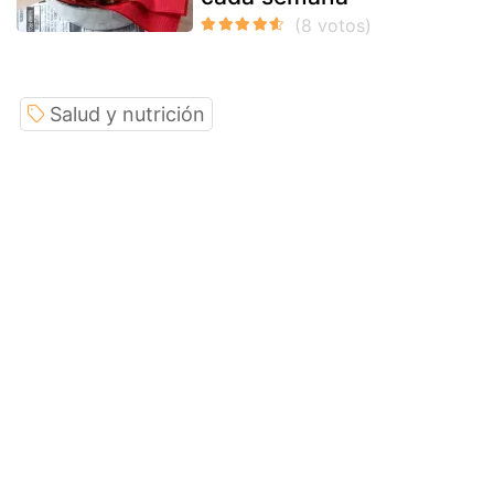
Salud y nutrición