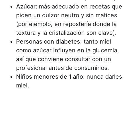
Azúcar:
más adecuado en recetas que
piden un dulzor neutro y sin matices
(por ejemplo, en repostería donde la
textura y la cristalización son clave).
Personas con diabetes:
tanto miel
como azúcar influyen en la glucemia,
así que conviene consultar con un
profesional antes de consumirlos.
Niños menores de 1 año:
nunca darles
miel.