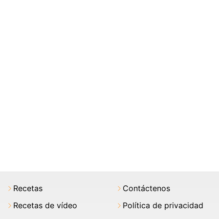
Recetas
Contáctenos
Recetas de vídeo
Política de privacidad