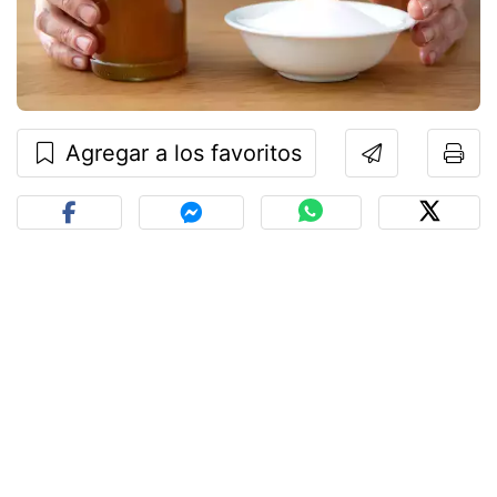
Agregar a los favoritos