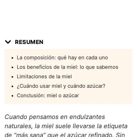
RESUMEN
La composición: qué hay en cada uno
Los beneficios de la miel: lo que sabemos
Limitaciones de la miel
¿Cuándo usar miel y cuándo azúcar?
Conclusión: miel o azúcar
Cuando pensamos en endulzantes
naturales, la miel suele llevarse la etiqueta
de “más sana” que el azúcar refinado. Sin