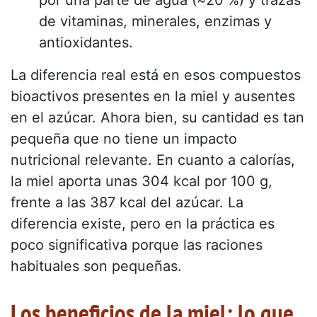
por una parte de agua (≈20 %) y trazas
de vitaminas, minerales, enzimas y
antioxidantes.
La diferencia real está en esos compuestos
bioactivos presentes en la miel y ausentes
en el azúcar. Ahora bien, su cantidad es tan
pequeña que no tiene un impacto
nutricional relevante. En cuanto a calorías,
la miel aporta unas 304 kcal por 100 g,
frente a las 387 kcal del azúcar. La
diferencia existe, pero en la práctica es
poco significativa porque las raciones
habituales son pequeñas.
Los beneficios de la miel: lo que