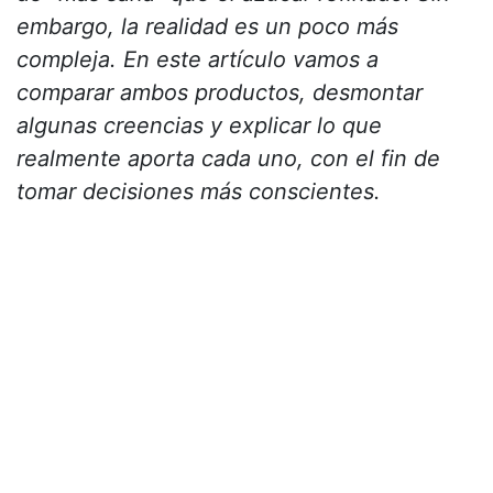
embargo, la realidad es un poco más
compleja. En este artículo vamos a
comparar ambos productos, desmontar
algunas creencias y explicar lo que
realmente aporta cada uno, con el fin de
tomar decisiones más conscientes.