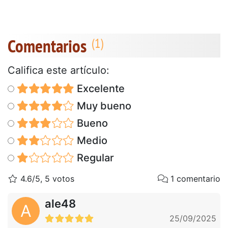
Comentarios
Califica este artículo:
Excelente
Muy bueno
Bueno
Medio
Regular
4.6/5, 5 votos
1 comentario
ale48
A
25/09/2025