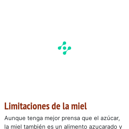
Limitaciones de la miel
Aunque tenga mejor prensa que el azúcar,
la miel también es un alimento azucarado y