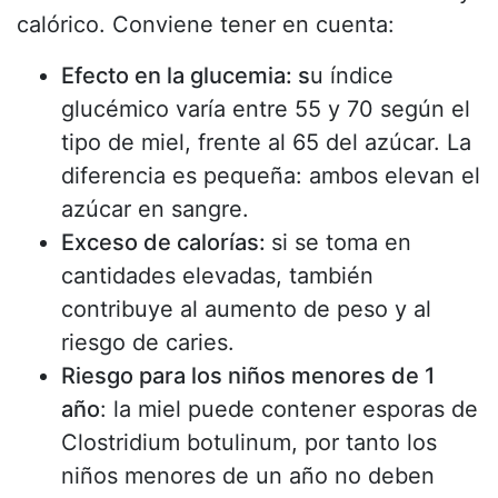
calórico. Conviene tener en cuenta:
Efecto en la glucemia: s
u índice
glucémico varía entre 55 y 70 según el
tipo de miel, frente al 65 del azúcar. La
diferencia es pequeña: ambos elevan el
azúcar en sangre.
Exceso de calorías:
si se toma en
cantidades elevadas, también
contribuye al aumento de peso y al
riesgo de caries.
Riesgo para los niños menores de 1
año
: la miel puede contener esporas de
Clostridium botulinum, por tanto los
niños menores de un año no deben