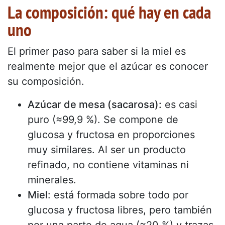
La composición: qué hay en cada
uno
El primer paso para saber si la miel es
realmente mejor que el azúcar es conocer
su composición.
Azúcar de mesa (sacarosa):
es casi
puro (≈99,9 %). Se compone de
glucosa y fructosa en proporciones
muy similares. Al ser un producto
refinado, no contiene vitaminas ni
minerales.
Miel
: está formada sobre todo por
glucosa y fructosa libres, pero también