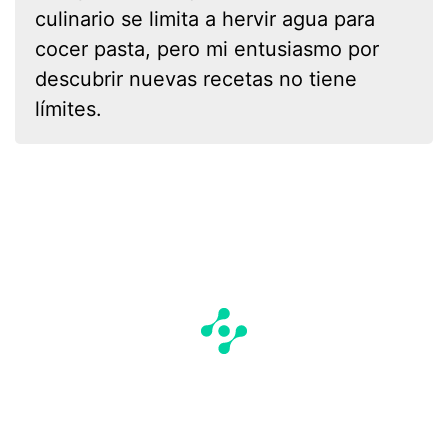
culinario se limita a hervir agua para
cocer pasta, pero mi entusiasmo por
descubrir nuevas recetas no tiene
límites.