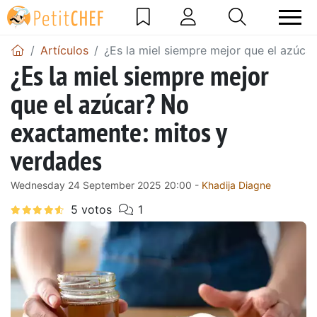
Artículos
¿Es la miel siempre mejor que el azúca
¿Es la miel siempre mejor
que el azúcar? No
exactamente: mitos y
verdades
Wednesday 24 September 2025 20:00 -
Khadija Diagne