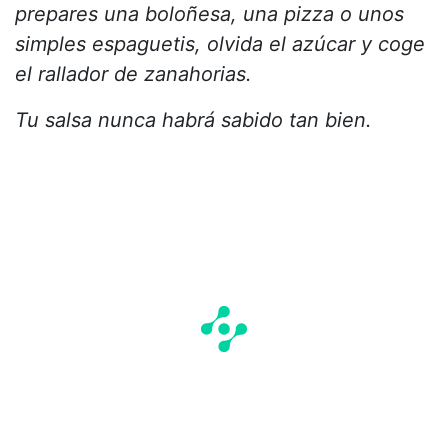
prepares una boloñesa, una pizza o unos
simples espaguetis, olvida el azúcar y coge
el rallador de zanahorias.
Tu salsa nunca habrá sabido tan bien.