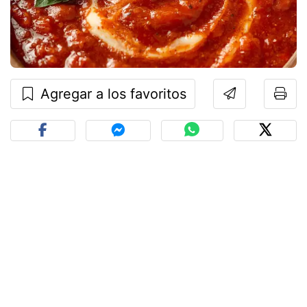
Agregar a los favoritos