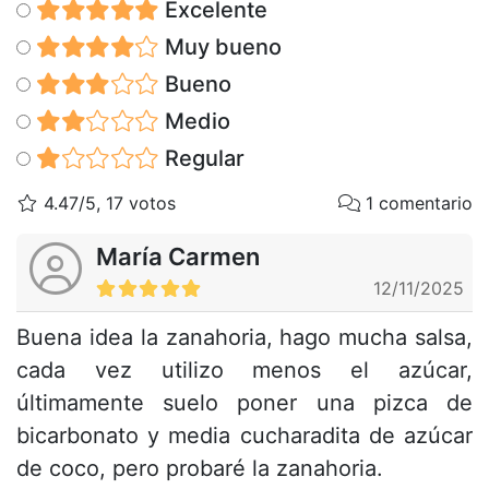
Excelente
Muy bueno
Bueno
Medio
Regular
4.47/5, 17 votos
1 comentario
María Carmen
12/11/2025
Buena idea la zanahoria, hago mucha salsa,
cada vez utilizo menos el azúcar,
últimamente suelo poner una pizca de
bicarbonato y media cucharadita de azúcar
de coco, pero probaré la zanahoria.