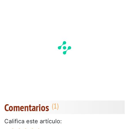
Comentarios
Califica este artículo: