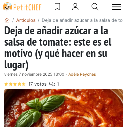
Artículos
Deja de añadir azúcar a la salsa de tom
Deja de añadir azúcar a la
salsa de tomate: este es el
motivo (y qué hacer en su
lugar)
viernes 7 noviembre 2025 13:00 -
Adèle Peyches