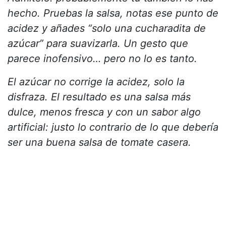
hecho. Pruebas la salsa, notas ese punto de
acidez y añades “solo una cucharadita de
azúcar” para suavizarla. Un gesto que
parece inofensivo… pero no lo es tanto.
El azúcar no corrige la acidez, solo la
disfraza. El resultado es una salsa más
dulce, menos fresca y con un sabor algo
artificial: justo lo contrario de lo que debería
ser una buena salsa de tomate casera.