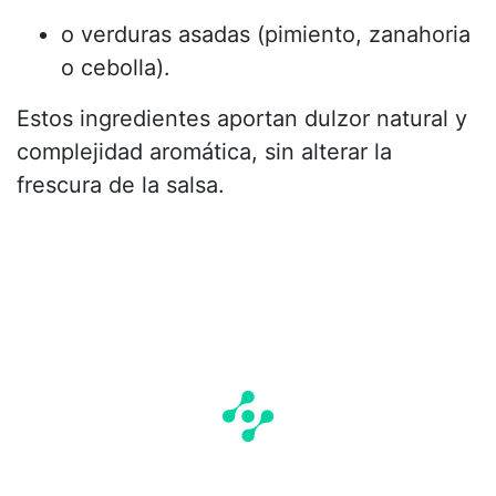
o verduras asadas (pimiento, zanahoria
o cebolla).
Estos ingredientes aportan dulzor natural y
complejidad aromática, sin alterar la
frescura de la salsa.