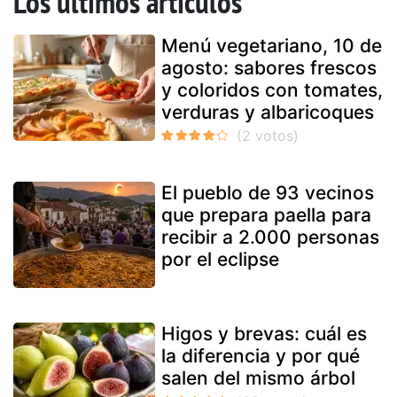
Los últimos artículos
Menú vegetariano, 10 de
agosto: sabores frescos
y coloridos con tomates,
verduras y albaricoques
El pueblo de 93 vecinos
que prepara paella para
recibir a 2.000 personas
por el eclipse
Higos y brevas: cuál es
la diferencia y por qué
salen del mismo árbol