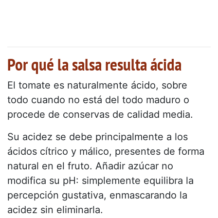
Por qué la salsa resulta ácida
El tomate es naturalmente ácido, sobre
todo cuando no está del todo maduro o
procede de conservas de calidad media.
Su acidez se debe principalmente a los
ácidos cítrico y málico, presentes de forma
natural en el fruto. Añadir azúcar no
modifica su pH: simplemente equilibra la
percepción gustativa, enmascarando la
acidez sin eliminarla.