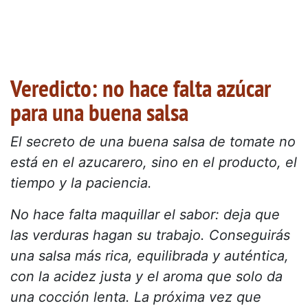
Veredicto: no hace falta azúcar
para una buena salsa
El secreto de una buena salsa de tomate no
está en el azucarero, sino en el producto, el
tiempo y la paciencia.
No hace falta maquillar el sabor: deja que
las verduras hagan su trabajo. Conseguirás
una salsa más rica, equilibrada y auténtica,
con la acidez justa y el aroma que solo da
una cocción lenta.
La próxima vez que