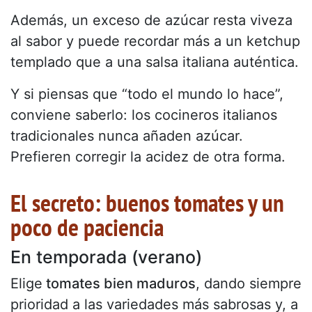
Además, un exceso de azúcar resta viveza
al sabor y puede recordar más a un ketchup
templado que a una salsa italiana auténtica.
Y si piensas que “todo el mundo lo hace”,
conviene saberlo: los cocineros italianos
tradicionales nunca añaden azúcar.
Prefieren corregir la acidez de otra forma.
El secreto: buenos tomates y un
poco de paciencia
En temporada (verano)
Elige
tomates bien maduros
, dando siempre
prioridad a las variedades más sabrosas y, a