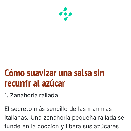
Cómo suavizar una salsa sin
recurrir al azúcar
1. Zanahoria rallada
El secreto más sencillo de las mammas
italianas. Una zanahoria pequeña rallada se
funde en la cocción y libera sus azúcares