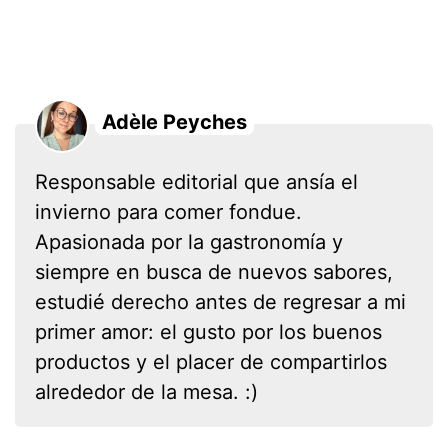
Adèle Peyches
Responsable editorial que ansía el
invierno para comer fondue.
Apasionada por la gastronomía y
siempre en busca de nuevos sabores,
estudié derecho antes de regresar a mi
primer amor: el gusto por los buenos
productos y el placer de compartirlos
alrededor de la mesa. :)