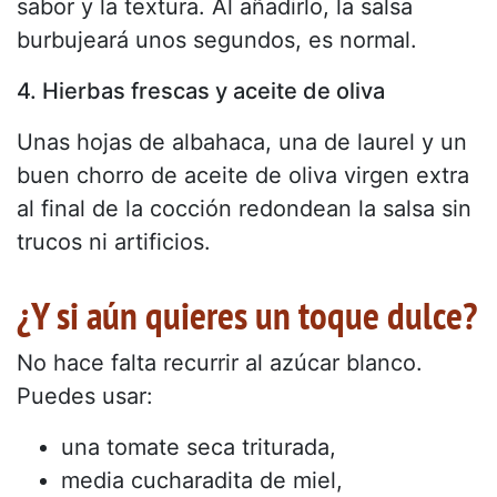
sabor y la textura. Al añadirlo, la salsa
burbujeará unos segundos, es normal.
4. Hierbas frescas y aceite de oliva
Unas hojas de albahaca, una de laurel y un
buen chorro de aceite de oliva virgen extra
al final de la cocción redondean la salsa sin
trucos ni artificios.
¿Y si aún quieres un toque dulce?
No hace falta recurrir al azúcar blanco.
Puedes usar:
una tomate seca triturada,
media cucharadita de miel,