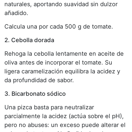
naturales, aportando suavidad sin dulzor
añadido.
Calcula una por cada 500 g de tomate.
2. Cebolla dorada
Rehoga la cebolla lentamente en aceite de
oliva antes de incorporar el tomate. Su
ligera caramelización equilibra la acidez y
da profundidad de sabor.
3. Bicarbonato sódico
Una pizca basta para neutralizar
parcialmente la acidez (actúa sobre el pH),
pero no abuses: un exceso puede alterar el