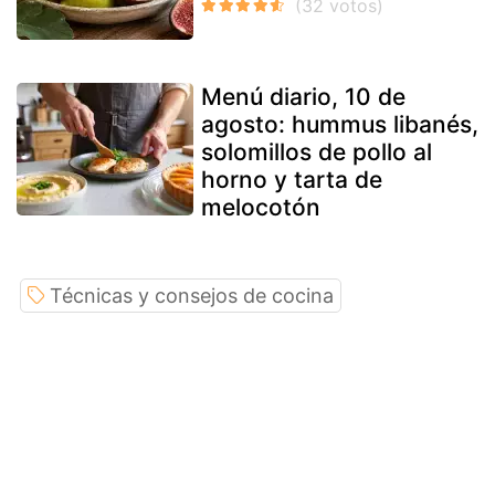
Menú diario, 10 de
agosto: hummus libanés,
solomillos de pollo al
horno y tarta de
melocotón
Técnicas y consejos de cocina