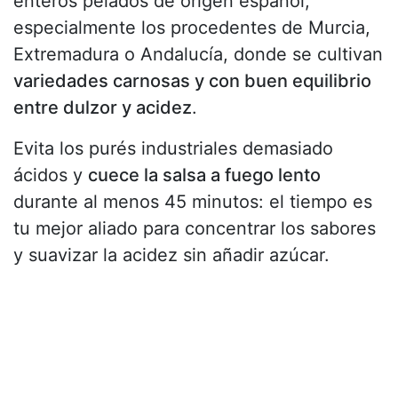
enteros pelados de origen español,
especialmente los procedentes de Murcia,
Extremadura o Andalucía, donde se cultivan
variedades carnosas y con buen equilibrio
entre dulzor y acidez
.
Evita los purés industriales demasiado
ácidos y
cuece la salsa a fuego lento
durante al menos 45 minutos: el tiempo es
tu mejor aliado para concentrar los sabores
y suavizar la acidez sin añadir azúcar.