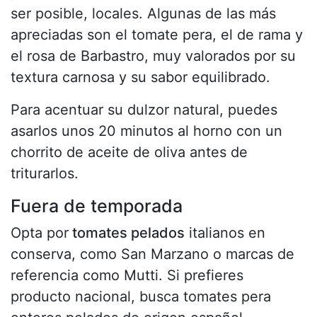
ser posible, locales. Algunas de las más
apreciadas son el tomate pera, el de rama y
el rosa de Barbastro, muy valorados por su
textura carnosa y su sabor equilibrado.
Para acentuar su dulzor natural, puedes
asarlos unos 20 minutos al horno con un
chorrito de aceite de oliva antes de
triturarlos.
Fuera de temporada
Opta por
tomates pelados
italianos en
conserva, como San Marzano o marcas de
referencia como Mutti. Si prefieres
producto nacional, busca tomates pera