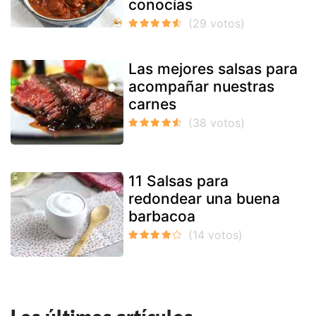
conocías
Las mejores salsas para
acompañar nuestras
carnes
11 Salsas para
redondear una buena
barbacoa