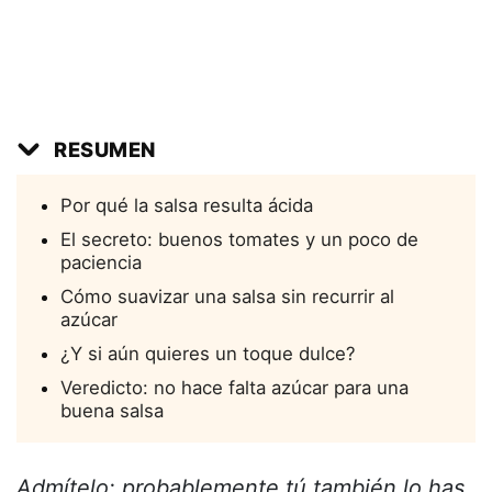
RESUMEN
Por qué la salsa resulta ácida
El secreto: buenos tomates y un poco de
paciencia
Cómo suavizar una salsa sin recurrir al
azúcar
¿Y si aún quieres un toque dulce?
Veredicto: no hace falta azúcar para una
buena salsa
Admítelo: probablemente tú también lo has