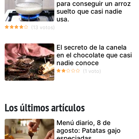
para conseguir un arroz
suelto que casi nadie
usa.
El secreto de la canela
en el chocolate que casi
nadie conoce
Los últimos artículos
Menú diario, 8 de
agosto: Patatas gajo
especiadas,