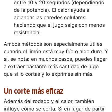
entre 10 y 20 segundos (dependiendo
de la potencia). El calor ayuda a
ablandar las paredes celulares,
haciendo que el jugo salga con menos
resistencia.
Ambos métodos son especialmente útiles
cuando el limón está muy frío o algo duro. Y
sí, se nota: en muchos casos, puedes llegar
a extraer bastante más cantidad de jugo
que si lo cortas y lo exprimes sin más.
Un corte más eficaz
Además del rodado y el calor, también
influye cómo se corta. Si en lugar de partir