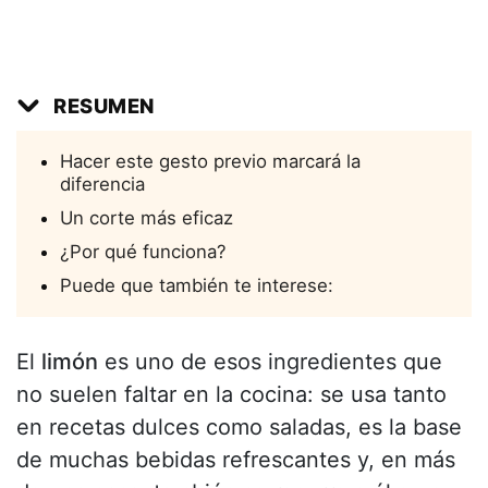
RESUMEN
Hacer este gesto previo marcará la
diferencia
Un corte más eficaz
¿Por qué funciona?
Puede que también te interese:
El
limón
es uno de esos ingredientes que
no suelen faltar en la cocina: se usa tanto
en recetas dulces como saladas, es la base
de muchas bebidas refrescantes y, en más