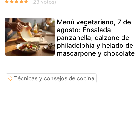
Menú vegetariano, 7 de
agosto: Ensalada
panzanella, calzone de
philadelphia y helado de
mascarpone y chocolate
Técnicas y consejos de cocina