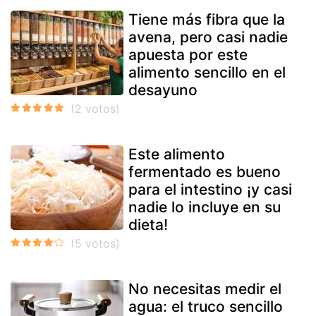
Tiene más fibra que la
avena, pero casi nadie
apuesta por este
alimento sencillo en el
desayuno
Este alimento
fermentado es bueno
para el intestino ¡y casi
nadie lo incluye en su
dieta!
No necesitas medir el
agua: el truco sencillo