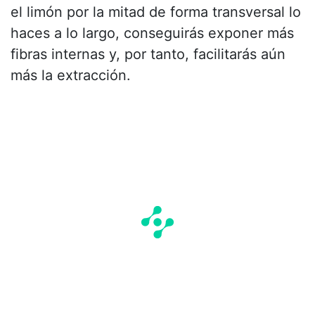
el limón por la mitad de forma transversal lo
haces a lo largo, conseguirás exponer más
fibras internas y, por tanto, facilitarás aún
más la extracción.