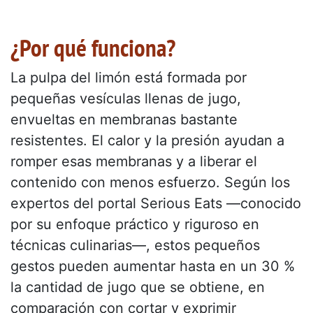
¿Por qué funciona?
La pulpa del limón está formada por
pequeñas vesículas llenas de jugo,
envueltas en membranas bastante
resistentes. El calor y la presión ayudan a
romper esas membranas y a liberar el
contenido con menos esfuerzo. Según los
expertos del portal Serious Eats —conocido
por su enfoque práctico y riguroso en
técnicas culinarias—, estos pequeños
gestos pueden aumentar hasta en un 30 %
la cantidad de jugo que se obtiene, en
comparación con cortar y exprimir