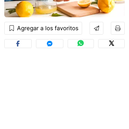
Agregar a los favoritos