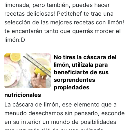
limonada, pero también, puedes hacer
recetas deliciosas! Petitchef te trae una
selección de las mejores recetas con limón!
te encantarán tanto que querrás morder el
limón:D
No tires la cáscara del
limón, utilízala para
beneficiarte de sus
sorprendentes
propiedades
nutricionales
La cáscara de limón, ese elemento que a
menudo desechamos sin pensarlo, esconde
en su interior un mundo de posibilidades