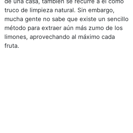
de una casa, también se recurre a él como
truco de limpieza natural. Sin embargo,
mucha gente no sabe que existe un sencillo
método para extraer aún más zumo de los
limones, aprovechando al máximo cada
fruta.