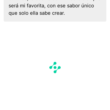
será mi favorita, con ese sabor único
que solo ella sabe crear.