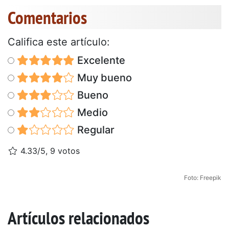
Comentarios
Califica este artículo:
Excelente
Muy bueno
Bueno
Medio
Regular
4.33/5, 9 votos
Foto: Freepik
Artículos relacionados