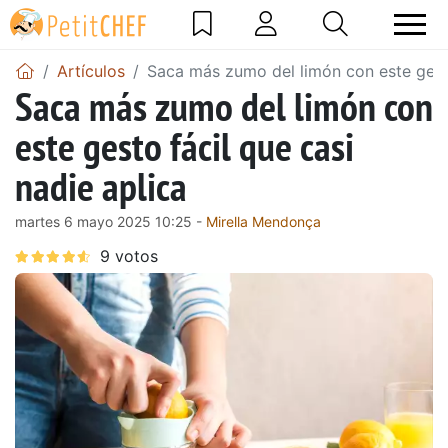
Artículos
Saca más zumo del limón con este gesto
Saca más zumo del limón con
este gesto fácil que casi
nadie aplica
martes 6 mayo 2025 10:25 -
Mirella Mendonça