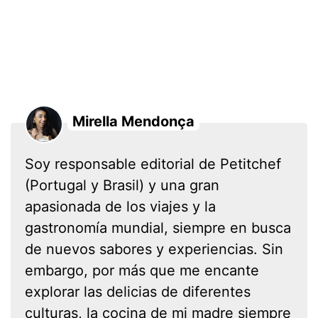
Mirella Mendonça
Soy responsable editorial de Petitchef
(Portugal y Brasil) y una gran
apasionada de los viajes y la
gastronomía mundial, siempre en busca
de nuevos sabores y experiencias. Sin
embargo, por más que me encante
explorar las delicias de diferentes
culturas, la cocina de mi madre siempre