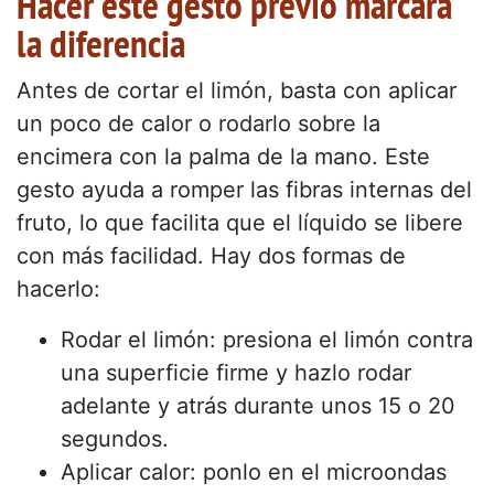
Hacer este gesto previo marcará
la diferencia
Antes de cortar el limón, basta con aplicar
un poco de calor o rodarlo sobre la
encimera con la palma de la mano. Este
gesto ayuda a romper las fibras internas del
fruto, lo que facilita que el líquido se libere
con más facilidad. Hay dos formas de
hacerlo:
Rodar el limón: presiona el limón contra
una superficie firme y hazlo rodar
adelante y atrás durante unos 15 o 20
segundos.
Aplicar calor: ponlo en el microondas