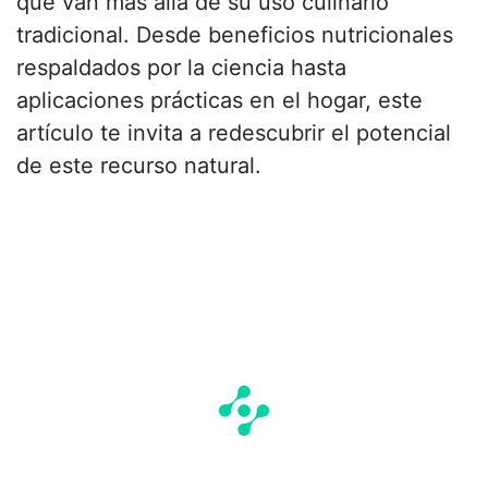
que van más allá de su uso culinario
tradicional. Desde beneficios nutricionales
respaldados por la ciencia hasta
aplicaciones prácticas en el hogar, este
artículo te invita a redescubrir el potencial
de este recurso natural.