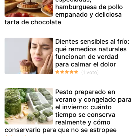
hamburguesa de pollo
empanado y deliciosa
tarta de chocolate
Dientes sensibles al frío:
qué remedios naturales
funcionan de verdad
para calmar el dolor
Pesto preparado en
verano y congelado para
el invierno: cuánto
tiempo se conserva
realmente y cómo
conservarlo para que no se estropee