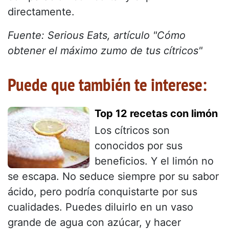
directamente.
Fuente: Serious Eats, artículo "Cómo
obtener el máximo zumo de tus cítricos"
Puede que también te interese:
Top 12 recetas con limón
Los cítricos son
conocidos por sus
beneficios. Y el limón no
se escapa. No seduce siempre por su sabor
ácido, pero podría conquistarte por sus
cualidades. Puedes diluirlo en un vaso
grande de agua con azúcar, y hacer