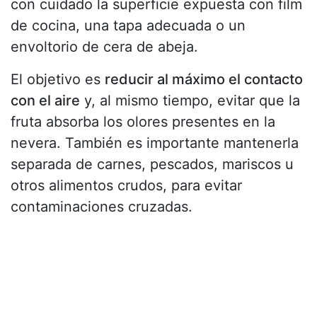
con cuidado la superficie expuesta con film
de cocina, una tapa adecuada o un
envoltorio de cera de abeja.
El objetivo es
reducir al máximo el contacto
con el aire
y, al mismo tiempo, evitar que la
fruta absorba los olores presentes en la
nevera. También es importante mantenerla
separada de carnes, pescados, mariscos u
otros alimentos crudos, para evitar
contaminaciones cruzadas.