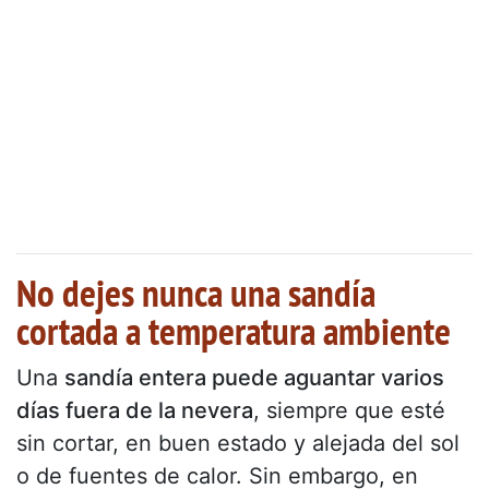
No dejes nunca una sandía
cortada a temperatura ambiente
Una
sandía entera puede aguantar varios
días fuera de la nevera
, siempre que esté
sin cortar, en buen estado y alejada del sol
o de fuentes de calor. Sin embargo, en