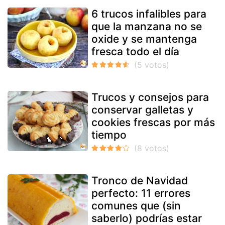
6 trucos infalibles para
que la manzana no se
oxide y se mantenga
fresca todo el día
Trucos y consejos para
conservar galletas y
cookies frescas por más
tiempo
Tronco de Navidad
perfecto: 11 errores
comunes que (sin
saberlo) podrías estar