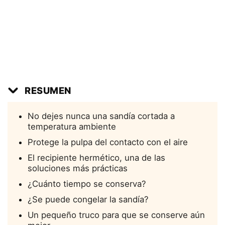
RESUMEN
No dejes nunca una sandía cortada a
temperatura ambiente
Protege la pulpa del contacto con el aire
El recipiente hermético, una de las
soluciones más prácticas
¿Cuánto tiempo se conserva?
¿Se puede congelar la sandía?
Un pequeño truco para que se conserve aún