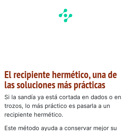
El recipiente hermético, una de
las soluciones más prácticas
Si la sandía ya está cortada en dados o en
trozos, lo más práctico es pasarla a un
recipiente hermético.
Este método ayuda a conservar mejor su