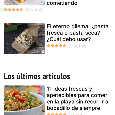
cometiendo
El eterno dilema: ¿pasta
fresca o pasta seca?
¿Cuál debo usar?
Los últimos artículos
11 ideas frescas y
apetecibles para comer
en la playa sin recurrir al
bocadillo de siempre