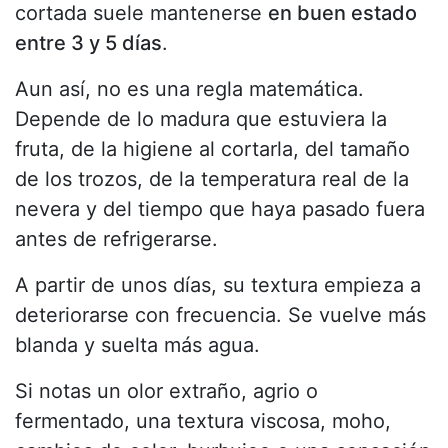
cortada suele mantenerse
en buen estado
entre 3 y 5 días
.
Aun así, no es una regla matemática.
Depende de lo madura que estuviera la
fruta, de la higiene al cortarla, del tamaño
de los trozos, de la temperatura real de la
nevera y del tiempo que haya pasado fuera
antes de refrigerarse.
A partir de unos días, su textura empieza a
deteriorarse con frecuencia. Se vuelve más
blanda y suelta más agua.
Si notas un olor extraño, agrio o
fermentado, una textura viscosa, moho,