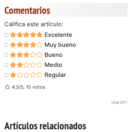
Comentarios
Califica este artículo:
Excelente
Muy bueno
Bueno
Medio
Regular
4.3/5, 10 votos
Chat GPT
Artículos relacionados