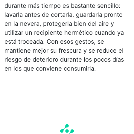
durante más tiempo es bastante sencillo:
lavarla antes de cortarla, guardarla pronto
en la nevera, protegerla bien del aire y
utilizar un recipiente hermético cuando ya
está troceada. Con esos gestos, se
mantiene mejor su frescura y se reduce el
riesgo de deterioro durante los pocos días
en los que conviene consumirla.