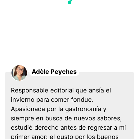
Adèle Peyches
Responsable editorial que ansía el
invierno para comer fondue.
Apasionada por la gastronomía y
siempre en busca de nuevos sabores,
estudié derecho antes de regresar a mi
primer amor: el gusto por los buenos