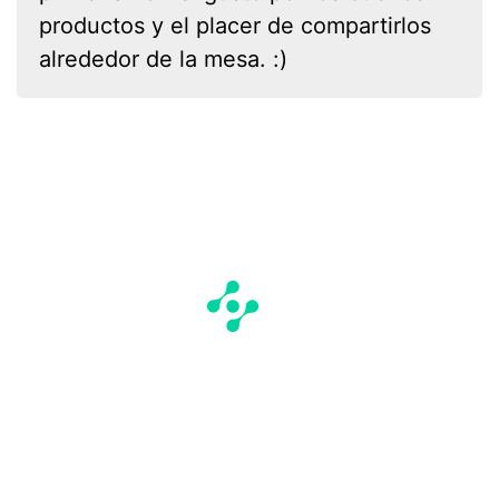
productos y el placer de compartirlos
alrededor de la mesa. :)