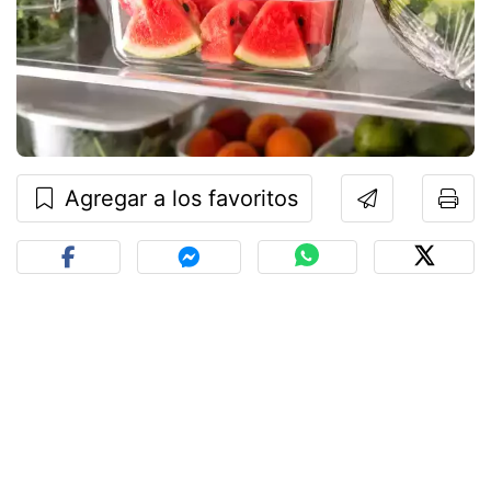
Agregar a los favoritos