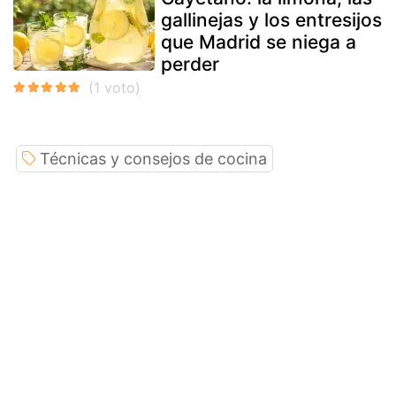
gallinejas y los entresijos
que Madrid se niega a
perder
Técnicas y consejos de cocina