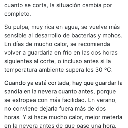
cuanto se corta, la situación cambia por
completo.
Su pulpa, muy rica en agua, se vuelve más
sensible al desarrollo de bacterias y mohos.
En días de mucho calor, se recomienda
volver a guardarla en frío en las dos horas
siguientes al corte, o incluso antes si la
temperatura ambiente supera los 30 ºC.
Cuando ya está cortada, hay que guardar la
sandía en la nevera cuanto antes
, porque
se estropea con más facilidad. En verano,
no conviene dejarla fuera más de dos
horas. Y si hace mucho calor, mejor meterla
en la nevera antes de que pase una hora.