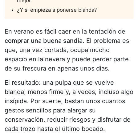
mejor
¿Y si empieza a ponerse blanda?
En verano es fácil caer en la tentación de
comprar una buena sandía
. El problema es
que, una vez cortada, ocupa mucho
espacio en la nevera y puede perder parte
de su frescura en apenas unos días.
El resultado: una pulpa que se vuelve
blanda, menos firme y, a veces, incluso algo
insípida. Por suerte, bastan unos cuantos
gestos sencillos para alargar su
conservación, reducir riesgos y disfrutar de
cada trozo hasta el último bocado.