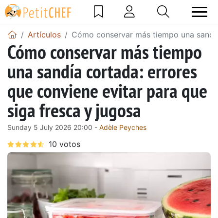
Artículos
Cómo conservar más tiempo una sandía 
Cómo conservar más tiempo
una sandía cortada: errores
que conviene evitar para que
siga fresca y jugosa
Sunday 5 July 2026 20:00 -
Adèle Peyches