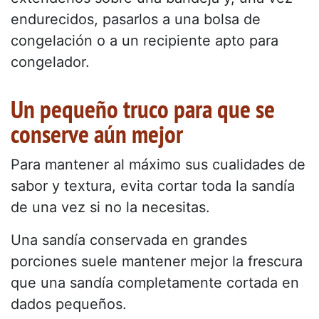
endurecidos, pasarlos a una bolsa de
congelación o a un recipiente apto para
congelador.
Un pequeño truco para que se
conserve aún mejor
Para mantener al máximo sus cualidades de
sabor y textura, evita cortar toda la sandía
de una vez si no la necesitas.
Una sandía conservada en grandes
porciones suele mantener mejor la frescura
que una sandía completamente cortada en
dados pequeños.