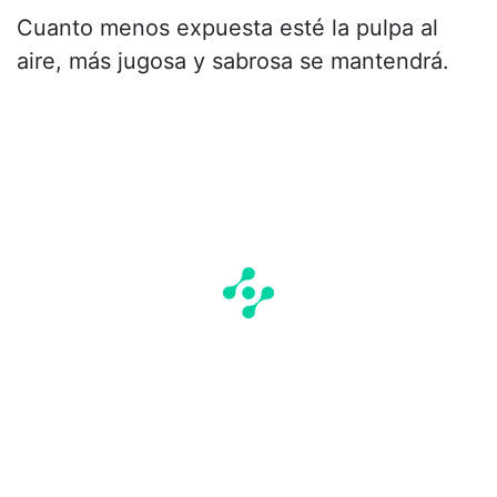
Cuanto menos expuesta esté la pulpa al
aire, más jugosa y sabrosa se mantendrá.