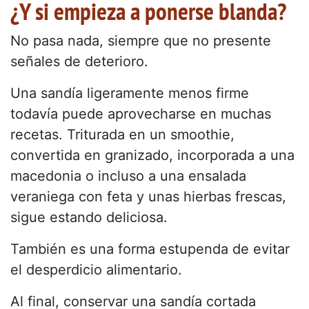
¿Y si empieza a ponerse blanda?
No pasa nada, siempre que no presente
señales de deterioro.
Una sandía ligeramente menos firme
todavía puede aprovecharse en muchas
recetas. Triturada en un smoothie,
convertida en granizado, incorporada a una
macedonia o incluso a una ensalada
veraniega con feta y unas hierbas frescas,
sigue estando deliciosa.
También es una forma estupenda de evitar
el desperdicio alimentario.
Al final, conservar una sandía cortada