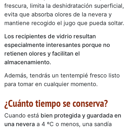
frescura, limita la deshidratación superficial,
evita que absorba olores de la nevera y
mantiene recogido el jugo que pueda soltar.
Los recipientes de vidrio resultan
especialmente interesantes porque no
retienen olores y facilitan el
almacenamiento.
Además, tendrás un tentempié fresco listo
para tomar en cualquier momento.
¿Cuánto tiempo se conserva?
Cuando está
bien protegida y guardada en
una nevera
a 4 ºC o menos, una sandía