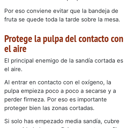
Por eso conviene evitar que la bandeja de
fruta se quede toda la tarde sobre la mesa.
Protege la pulpa del contacto con
el aire
El principal enemigo de la sandía cortada es
el aire.
Al entrar en contacto con el oxígeno, la
pulpa empieza poco a poco a secarse y a
perder firmeza. Por eso es importante
proteger bien las zonas cortadas.
Si solo has empezado media sandía, cubre