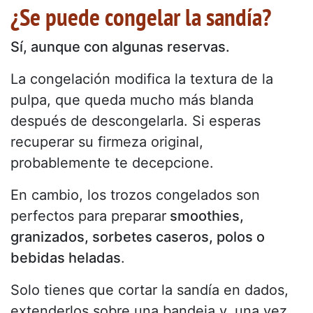
¿Se puede congelar la sandía?
Sí, aunque con algunas reservas.
La congelación modifica la textura de la
pulpa, que queda mucho más blanda
después de descongelarla. Si esperas
recuperar su firmeza original,
probablemente te decepcione.
En cambio, los trozos congelados son
perfectos para preparar
smoothies,
granizados, sorbetes caseros, polos o
bebidas heladas
.
Solo tienes que cortar la sandía en dados,
extenderlos sobre una bandeja y, una vez