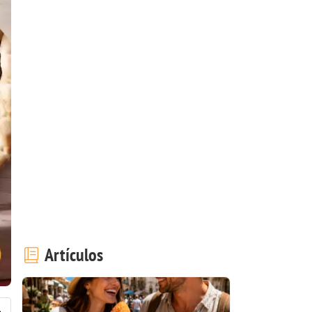
Artículos