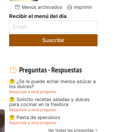
Menús archivados
Imprimir
Recibir el menú del día
Suscribir
Preguntas - Respuestas
🤔 ¿Se le puede echar menos azúcar a
los dulces?
Responde a esta pregunta
🤔 Solicito recetas saladas y dulces
para cocinar en la freidora
Responde a esta pregunta
🤔 Pasta de speculoos
Responde a esta pregunta
Ver todas las preguntas