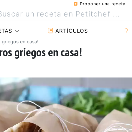
Proponer una receta
ETAS
ARTÍCULOS
 griegos en casa!
ros griegos en casa!