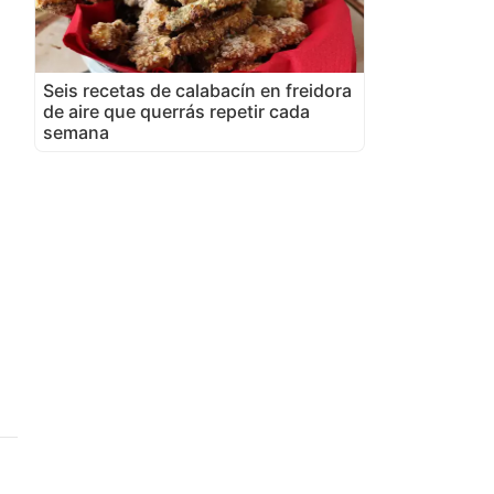
Seis recetas de calabacín en freidora
de aire que querrás repetir cada
semana