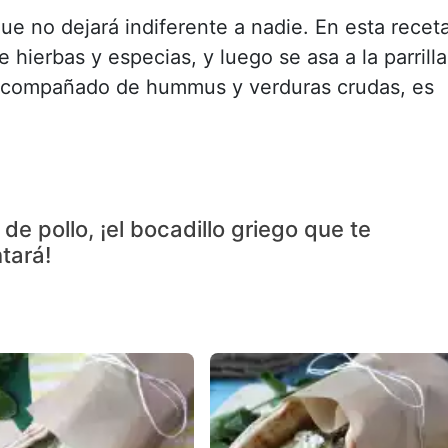
ue no dejará indiferente a nadie. En esta receta
hierbas y especias, y luego se asa a la parrilla
 Acompañado de hummus y verduras crudas, es
de pollo, ¡el bocadillo griego que te
tará!