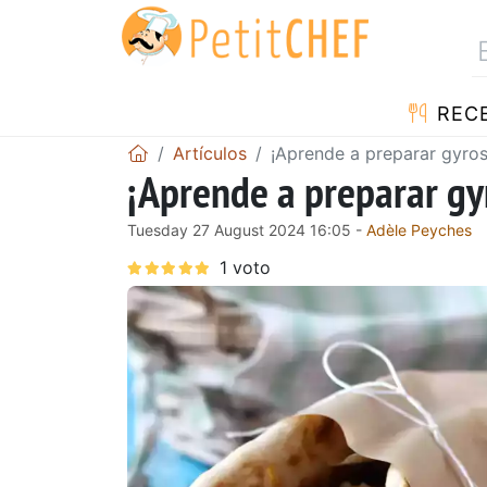
REC
Artículos
¡Aprende a preparar gyros
¡Aprende a preparar gy
Tuesday 27 August 2024 16:05 -
Adèle Peyches