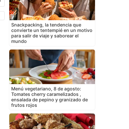
Snackpacking, la tendencia que
convierte un tentempié en un motivo
para salir de viaje y saborear el
mundo
Menú vegetariano, 8 de agosto:
Tomates cherry caramelizados ,
ensalada de pepino y granizado de
frutos rojos