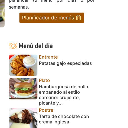
semanas.
Planificador de menús
Menú del día
Entrante
Patatas gajo especiadas
Plato
Hamburguesa de pollo
empanado al estilo
coreano: crujiente,
picante y...
Postre
Tarta de chocolate con
crema inglesa