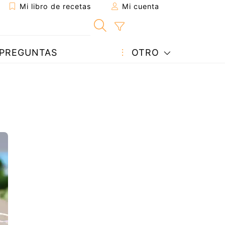
Mi libro de recetas
Mi cuenta
PREGUNTAS
OTRO