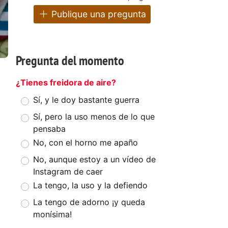
Publique una pregunta
Pregunta del momento
¿Tienes freidora de aire?
Sí, y le doy bastante guerra
Sí, pero la uso menos de lo que
pensaba
No, con el horno me apaño
No, aunque estoy a un vídeo de
Instagram de caer
La tengo, la uso y la defiendo
La tengo de adorno ¡y queda
monísima!