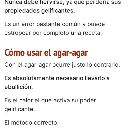
Nunca debe hervirse, ya que perdería sus
propiedades gelificantes.
Es un error bastante común y puede
estropear por completo una receta.
Cómo usar el agar-agar
Con el agar-agar ocurre justo lo contrario.
Es absolutamente necesario llevarlo a
ebullición.
Es el calor el que activa su poder
gelificante.
El método correcto: