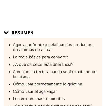
RESUMEN
Agar-agar frente a gelatina: dos productos,
dos formas de actuar
La regla básica para convertir
¿A qué se debe esta diferencia?
Atención: la textura nunca será exactamente
la misma
Cómo usar correctamente la gelatina
Cómo usar el agar-agar
Los errores más frecuentes
¿Se puede sustituir siempre uno por otro?