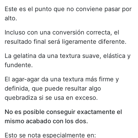
Este es el punto que no conviene pasar por
alto.
Incluso con una conversión correcta, el
resultado final será ligeramente diferente.
La gelatina da una textura suave, elástica y
fundente.
El agar-agar da una textura más firme y
definida, que puede resultar algo
quebradiza si se usa en exceso.
No es posible conseguir exactamente el
mismo acabado con los dos.
Esto se nota especialmente en: