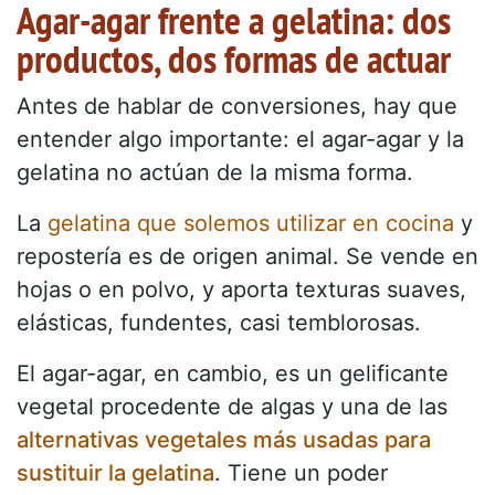
Agar-agar frente a gelatina: dos
productos, dos formas de actuar
Antes de hablar de conversiones, hay que
entender algo importante: el agar-agar y la
gelatina no actúan de la misma forma.
La
gelatina que solemos utilizar en cocina
y
repostería es de origen animal. Se vende en
hojas o en polvo, y aporta texturas suaves,
elásticas, fundentes, casi temblorosas.
El agar-agar, en cambio, es un gelificante
vegetal procedente de algas y una de las
alternativas vegetales más usadas para
sustituir la gelatina
. Tiene un poder