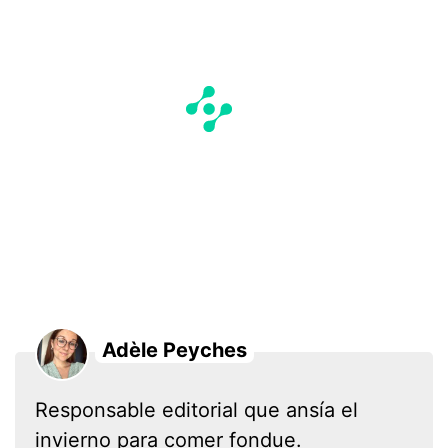
Adèle Peyches
Responsable editorial que ansía el
invierno para comer fondue.