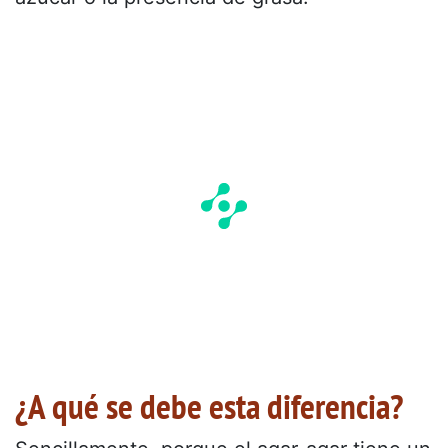
¿A qué se debe esta diferencia?