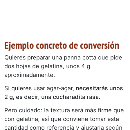
Ejemplo concreto de conversión
Quieres preparar una panna cotta que pide
dos hojas de gelatina, unos 4 g
aproximadamente.
Si quieres usar agar-agar,
necesitarás unos
2 g, es decir, una cucharadita rasa
.
Pero cuidado: la textura será más firme que
con gelatina, así que conviene tomar esta
cantidad como referencia y ajustarla según