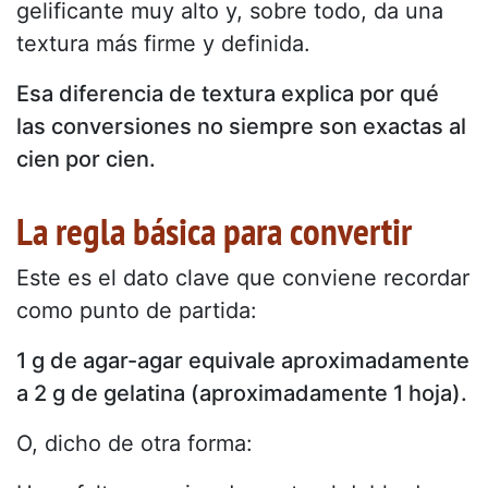
gelificante muy alto y, sobre todo, da una
textura más firme y definida.
Esa diferencia de textura explica por qué
las conversiones no siempre son exactas al
cien por cien.
La regla básica para convertir
Este es el dato clave que conviene recordar
como punto de partida:
1 g de agar-agar equivale aproximadamente
a 2 g de gelatina (aproximadamente 1 hoja).
O, dicho de otra forma: