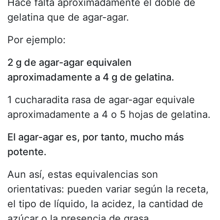
Hace falta aproximadamente el doble de
gelatina que de agar-agar.
Por ejemplo:
2 g de agar-agar equivalen
aproximadamente a 4 g de gelatina.
1 cucharadita rasa de agar-agar equivale
aproximadamente a 4 o 5 hojas de gelatina.
El agar-agar es, por tanto, mucho más
potente.
Aun así, estas equivalencias son
orientativas: pueden variar según la receta,
el tipo de líquido, la acidez, la cantidad de
azúcar o la presencia de grasa.