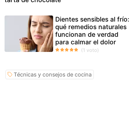
Dientes sensibles al frío:
qué remedios naturales
funcionan de verdad
para calmar el dolor
Técnicas y consejos de cocina