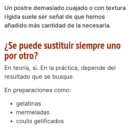
Un postre demasiado cuajado o con textura
rígida suele ser señal de que hemos
añadido más cantidad de la necesaria.
¿Se puede sustituir siempre uno
por otro?
En teoría, sí. En la práctica, depende del
resultado que se busque.
En preparaciones como:
gelatinas
mermeladas
coulis gelificados