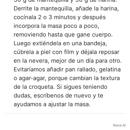
Derrite la mantequilla, añade la harina,
cocínala 2 o 3 minutos y después
incorpora la masa poco a poco,
removiendo hasta que gane cuerpo.
Luego extiéndela en una bandeja,
cúbrela a piel con film y déjala reposar
en la nevera, mejor de un día para otro.
Evitaríamos añadir pan rallado, gelatina
o agar-agar, porque cambian la textura
de la croqueta. Si sigues teniendo
dudas, escríbenos de nuevo y te
ayudamos a ajustar la masa.
Reve AI