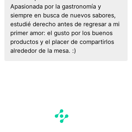
Apasionada por la gastronomía y
siempre en busca de nuevos sabores,
estudié derecho antes de regresar a mi
primer amor: el gusto por los buenos
productos y el placer de compartirlos
alrededor de la mesa. :)