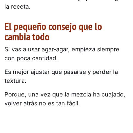
la receta.
El pequeño consejo que lo
cambia todo
Si vas a usar agar-agar, empieza siempre
con poca cantidad.
Es mejor ajustar que pasarse y perder la
textura.
Porque, una vez que la mezcla ha cuajado,
volver atrás no es tan fácil.