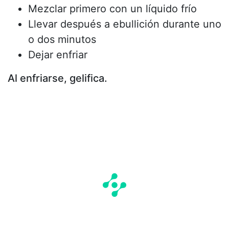
Mezclar primero con un líquido frío
Llevar después a ebullición durante uno
o dos minutos
Dejar enfriar
Al enfriarse, gelifica.