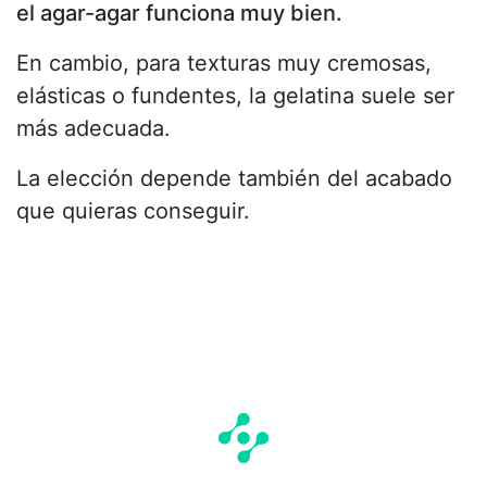
el agar-agar funciona muy bien.
En cambio, para texturas muy cremosas,
elásticas o fundentes, la gelatina suele ser
más adecuada.
La elección depende también del acabado
que quieras conseguir.