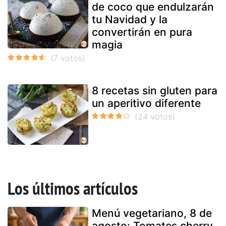
de coco que endulzarán
tu Navidad y la
convertirán en pura
magia
8 recetas sin gluten para
un aperitivo diferente
Los últimos artículos
Menú vegetariano, 8 de
agosto: Tomates cherry