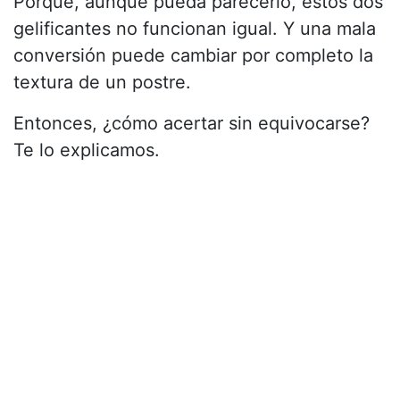
Porque, aunque pueda parecerlo, estos dos
gelificantes no funcionan igual. Y una mala
conversión puede cambiar por completo la
textura de un postre.
Entonces, ¿cómo acertar sin equivocarse?
Te lo explicamos.