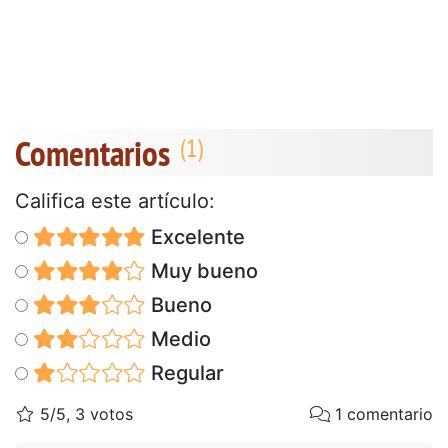
Comentarios
Califica este artículo:
Excelente
Muy bueno
Bueno
Medio
Regular
5/5, 3 votos
1 comentario