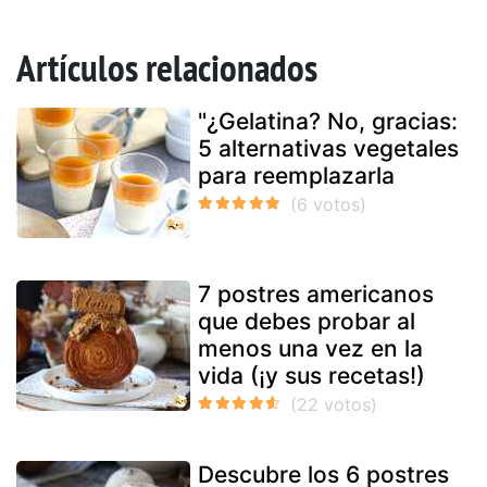
Artículos relacionados
"¿Gelatina? No, gracias:
5 alternativas vegetales
para reemplazarla
7 postres americanos
que debes probar al
menos una vez en la
vida (¡y sus recetas!)
Descubre los 6 postres