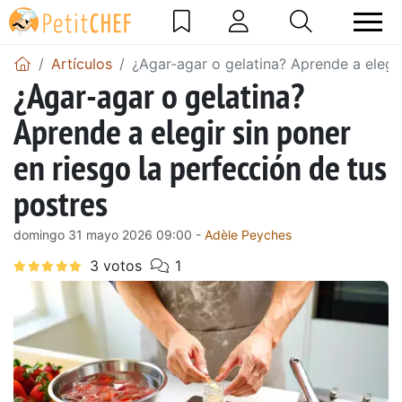
Artículos
¿Agar-agar o gelatina? Aprende a elegir
¿Agar-agar o gelatina?
Aprende a elegir sin poner
en riesgo la perfección de tus
postres
domingo 31 mayo 2026 09:00 -
Adèle Peyches