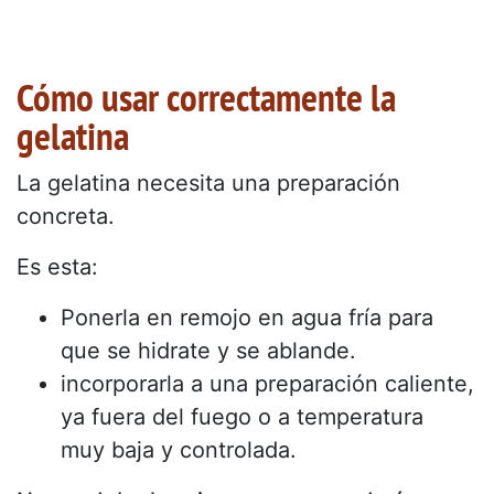
Cómo usar correctamente la
gelatina
La gelatina necesita una preparación
concreta.
Es esta:
Ponerla en remojo en agua fría para
que se hidrate y se ablande.
incorporarla a una preparación caliente,
ya fuera del fuego o a temperatura
muy baja y controlada.