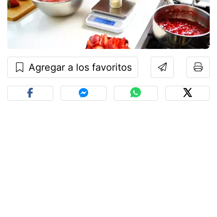
Agregar a los favoritos