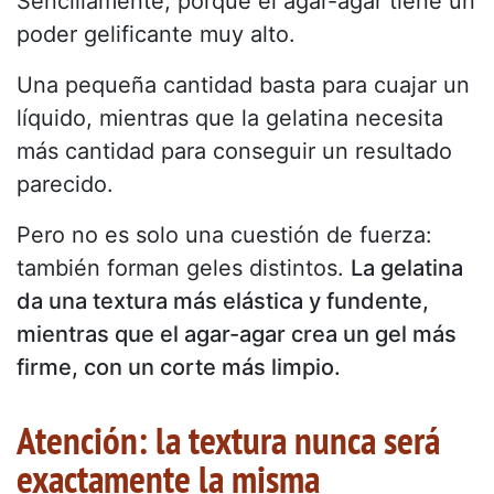
Sencillamente, porque el agar-agar tiene un
poder gelificante muy alto.
Una pequeña cantidad basta para cuajar un
líquido, mientras que la gelatina necesita
más cantidad para conseguir un resultado
parecido.
Pero no es solo una cuestión de fuerza:
también forman geles distintos.
La gelatina
da una textura más elástica y fundente,
mientras que el agar-agar crea un gel más
firme, con un corte más limpio.
Atención: la textura nunca será
exactamente la misma