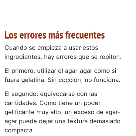
Los errores más frecuentes
Cuando se empieza a usar estos
ingredientes, hay errores que se repiten.
El primero: utilizar el agar-agar como si
fuera gelatina. Sin cocción, no funciona.
El segundo: equivocarse con las
cantidades. Como tiene un poder
gelificante muy alto, un exceso de agar-
agar puede dejar una textura demasiado
compacta.