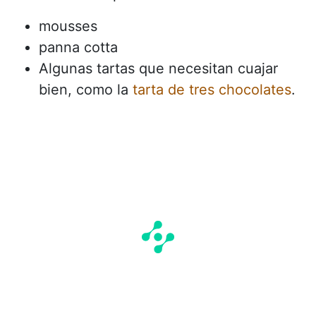
mousses
panna cotta
Algunas tartas que necesitan cuajar
bien, como la
tarta de tres chocolates
.