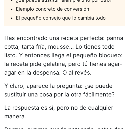
Ejemplo concreto de conversión
El pequeño consejo que lo cambia todo
Has encontrado una receta perfecta: panna
cotta, tarta fría, mousse… Lo tienes todo
listo. Y entonces llega el pequeño bloqueo:
la receta pide gelatina, pero tú tienes agar-
agar en la despensa. O al revés.
Y claro, aparece la pregunta: ¿se puede
sustituir una cosa por la otra fácilmente?
La respuesta es sí, pero no de cualquier
manera.