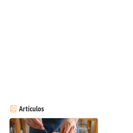
Artículos