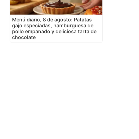
Menú diario, 8 de agosto: Patatas
gajo especiadas, hamburguesa de
pollo empanado y deliciosa tarta de
chocolate