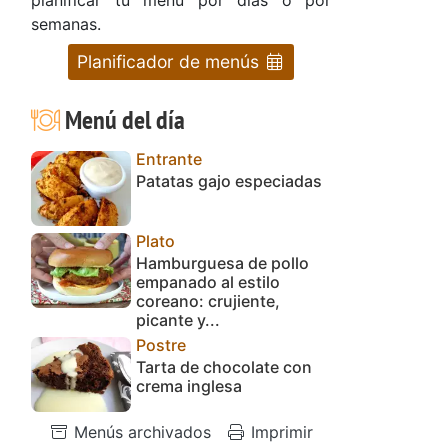
semanas.
Planificador de menús
Menú del día
Entrante
Patatas gajo especiadas
Plato
Hamburguesa de pollo
empanado al estilo
coreano: crujiente,
picante y...
Postre
Tarta de chocolate con
crema inglesa
Menús archivados
Imprimir