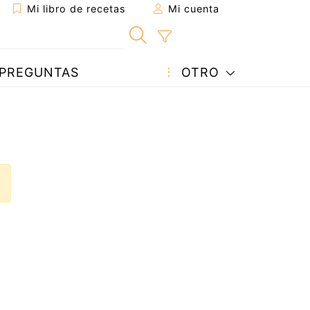
Mi libro de recetas
Mi cuenta
PREGUNTAS
OTRO