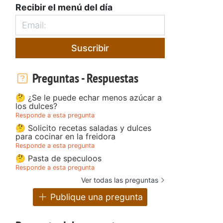
Recibir el menú del día
Suscribir
Preguntas - Respuestas
🤔 ¿Se le puede echar menos azúcar a
los dulces?
Responde a esta pregunta
🤔 Solicito recetas saladas y dulces
para cocinar en la freidora
Responde a esta pregunta
🤔 Pasta de speculoos
Responde a esta pregunta
Ver todas las preguntas
Publique una pregunta