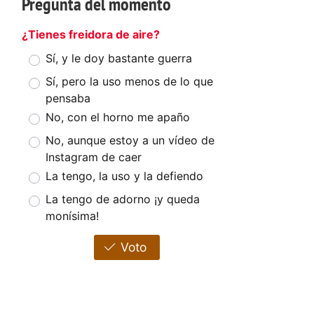
Pregunta del momento
¿Tienes freidora de aire?
Sí, y le doy bastante guerra
Sí, pero la uso menos de lo que
pensaba
No, con el horno me apaño
No, aunque estoy a un vídeo de
Instagram de caer
La tengo, la uso y la defiendo
La tengo de adorno ¡y queda
monísima!
Voto