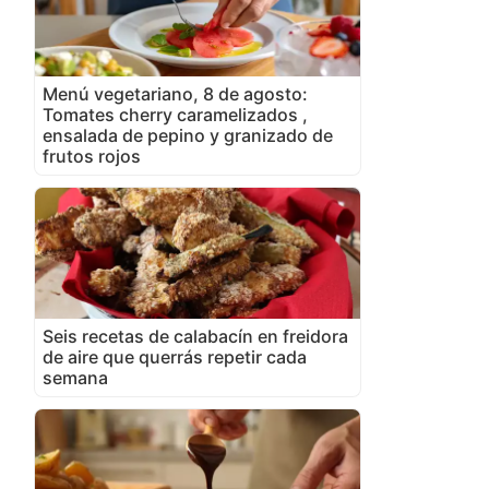
Menú vegetariano, 8 de agosto:
Tomates cherry caramelizados ,
ensalada de pepino y granizado de
frutos rojos
Seis recetas de calabacín en freidora
de aire que querrás repetir cada
semana