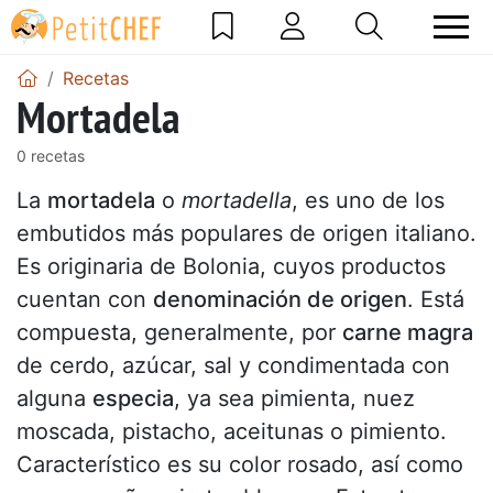
Recetas
Mortadela
0 recetas
La
mortadela
o
mortadella
, es uno de los
embutidos más populares de origen italiano.
Es originaria de Bolonia, cuyos productos
cuentan con
denominación de origen
. Está
compuesta, generalmente, por
carne magra
de cerdo, azúcar, sal y condimentada con
alguna
especia
, ya sea pimienta, nuez
moscada, pistacho, aceitunas o pimiento.
Característico es su color rosado, así como