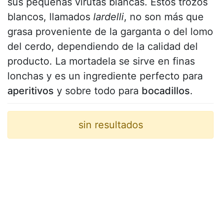
sus pequeñas virutas blancas. Estos trozos
blancos, llamados
lardelli
, no son más que
grasa proveniente de la garganta o del lomo
del cerdo, dependiendo de la calidad del
producto. La mortadela se sirve en finas
lonchas y es un ingrediente perfecto para
aperitivos
y sobre todo para
bocadillos
.
sin resultados