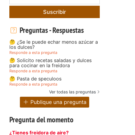
Suscribir
Preguntas - Respuestas
🤔 ¿Se le puede echar menos azúcar a
los dulces?
Responde a esta pregunta
🤔 Solicito recetas saladas y dulces
para cocinar en la freidora
Responde a esta pregunta
🤔 Pasta de speculoos
Responde a esta pregunta
Ver todas las preguntas
Publique una pregunta
Pregunta del momento
¿Tienes freidora de aire?