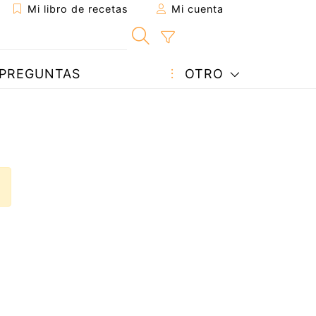
Mi libro de recetas
Mi cuenta
PREGUNTAS
OTRO