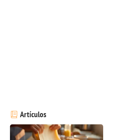
Artículos