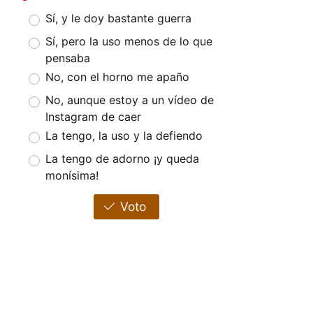
Sí, y le doy bastante guerra
Sí, pero la uso menos de lo que
pensaba
No, con el horno me apaño
No, aunque estoy a un vídeo de
Instagram de caer
La tengo, la uso y la defiendo
La tengo de adorno ¡y queda
monísima!
Voto