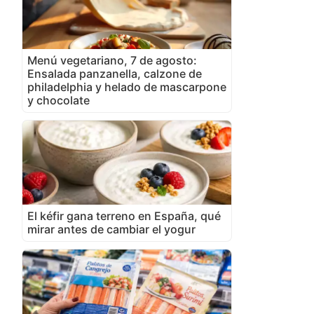
Menú vegetariano, 7 de agosto:
Ensalada panzanella, calzone de
philadelphia y helado de mascarpone
y chocolate
El kéfir gana terreno en España, qué
mirar antes de cambiar el yogur