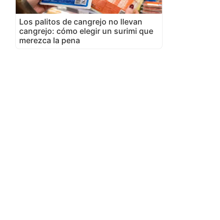
Los palitos de cangrejo no llevan
cangrejo: cómo elegir un surimi que
merezca la pena