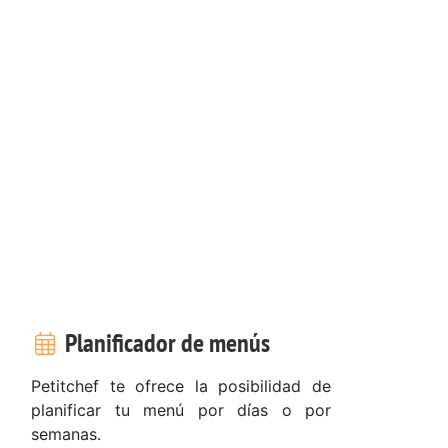
Planificador de menús
Petitchef te ofrece la posibilidad de
planificar tu menú por días o por
semanas.