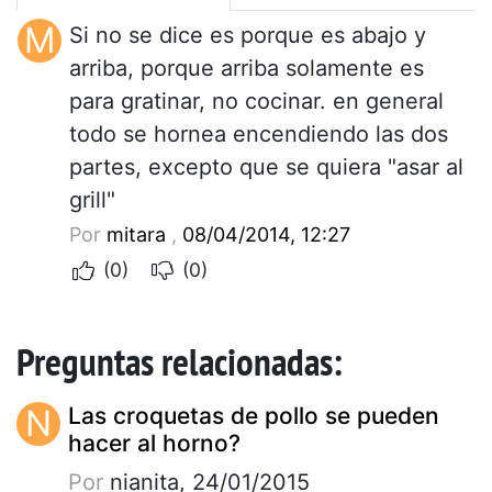
M
Si no se dice es porque es abajo y
arriba, porque arriba solamente es
para gratinar, no cocinar. en general
todo se hornea encendiendo las dos
partes, excepto que se quiera "asar al
grill"
Por
mitara
,
08/04/2014, 12:27
(0)
(0)
Preguntas relacionadas:
N
Las croquetas de pollo se pueden
hacer al horno?
Por
nianita, 24/01/2015