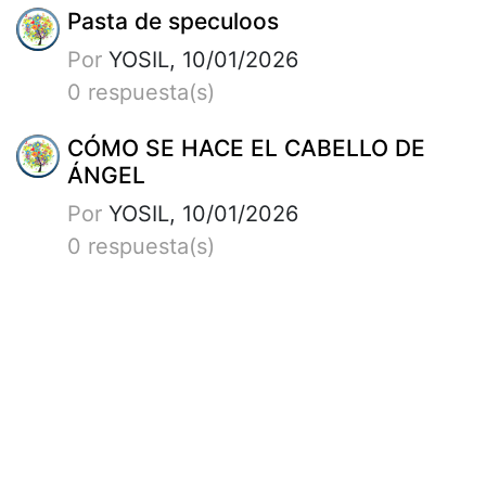
Pasta de speculoos
Por
YOSIL, 10/01/2026
0 respuesta(s)
CÓMO SE HACE EL CABELLO DE
ÁNGEL
Por
YOSIL, 10/01/2026
0 respuesta(s)