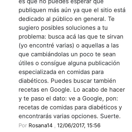
es que no puedes esperar que
publiquen más aún ya que el sitio está
dedicado al público en general. Te
sugiero posibles soluciones a tu
problema: busca acá las que te sirvan
(yo encontré varias) o aquellas a las
que cambiándolas un poco te sean
útiles o consígue alguna publicación
especializada en comidas para
diabéticos. Puedes buscar también
recetas en Google. Lo acabo de hacer
y te paso el dato: ve a Google, pon:
recetas de comidas para diabéticos y
encontrarás varias opciones. Suerte.
Por
Rosana14
,
12/06/2017, 15:56