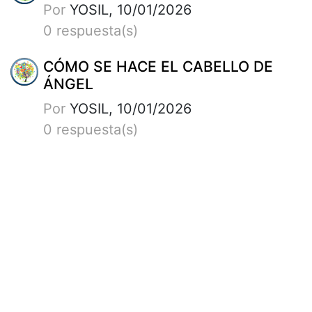
Por
YOSIL, 10/01/2026
0 respuesta(s)
CÓMO SE HACE EL CABELLO DE
ÁNGEL
Por
YOSIL, 10/01/2026
0 respuesta(s)