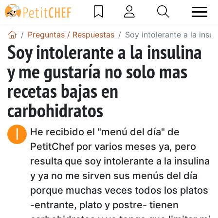
Preguntas / Respuestas
Soy intolerante a la insu
Soy intolerante a la insulina
y me gustaría no solo mas
recetas bajas en
carbohidratos
I
He recibido el "menú del día" de
PetitChef por varios meses ya, pero
resulta que soy intolerante a la insulina
y ya no me sirven sus menús del día
porque muchas veces todos los platos
-entrante, plato y postre- tienen