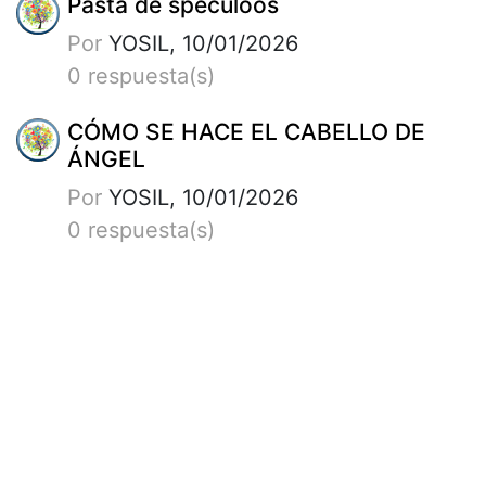
Pasta de speculoos
Por
YOSIL, 10/01/2026
0 respuesta(s)
CÓMO SE HACE EL CABELLO DE
ÁNGEL
Por
YOSIL, 10/01/2026
0 respuesta(s)