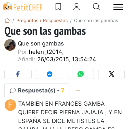
Preguntas / Respuestas
Que son las gambas
Que son las gambas
Que son gambas
Por
helen_t2014
,
Añadir
26/03/2015, 13:54:24
Respuesta(s) -
7
F
TAMBIEN EN FRANCES GAMBA
QUIERE DECIR PIERNA JAJAJA , Y EN
ESPAÑA SE DICE METISTES LA