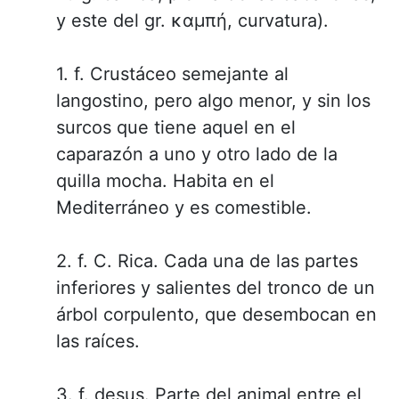
y este del gr. καμπή, curvatura).
1. f. Crustáceo semejante al
langostino, pero algo menor, y sin los
surcos que tiene aquel en el
caparazón a uno y otro lado de la
quilla mocha. Habita en el
Mediterráneo y es comestible.
2. f. C. Rica. Cada una de las partes
inferiores y salientes del tronco de un
árbol corpulento, que desembocan en
las raíces.
3. f. desus. Parte del animal entre el