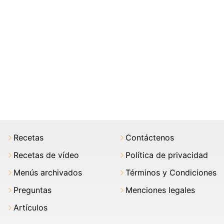
Recetas
Contáctenos
Recetas de vídeo
Política de privacidad
Menús archivados
Términos y Condiciones
Preguntas
Menciones legales
Artículos