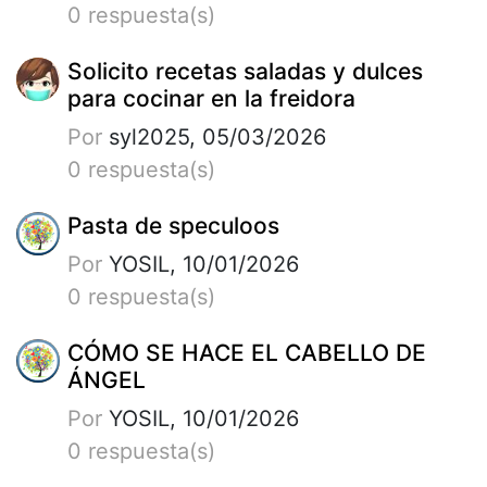
0 respuesta(s)
Solicito recetas saladas y dulces
para cocinar en la freidora
Por
syl2025, 05/03/2026
0 respuesta(s)
Pasta de speculoos
Por
YOSIL, 10/01/2026
0 respuesta(s)
CÓMO SE HACE EL CABELLO DE
ÁNGEL
Por
YOSIL, 10/01/2026
0 respuesta(s)