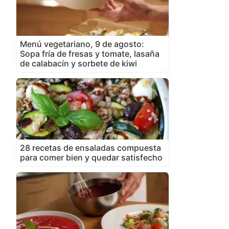
Menú vegetariano, 9 de agosto:
Sopa fría de fresas y tomate, lasaña
de calabacín y sorbete de kiwi
28 recetas de ensaladas compuesta
para comer bien y quedar satisfecho