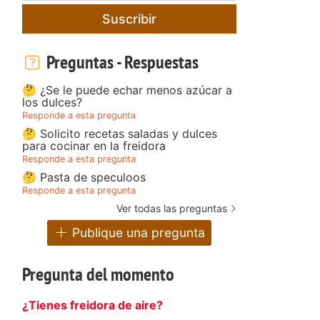
Suscribir
Preguntas - Respuestas
🤔 ¿Se le puede echar menos azúcar a
los dulces?
Responde a esta pregunta
🤔 Solicito recetas saladas y dulces
para cocinar en la freidora
Responde a esta pregunta
🤔 Pasta de speculoos
Responde a esta pregunta
Ver todas las preguntas
Publique una pregunta
Pregunta del momento
¿Tienes freidora de aire?