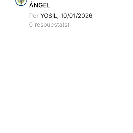
ÁNGEL
Por
YOSIL, 10/01/2026
0 respuesta(s)