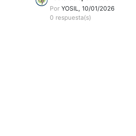
Por
YOSIL, 10/01/2026
0 respuesta(s)