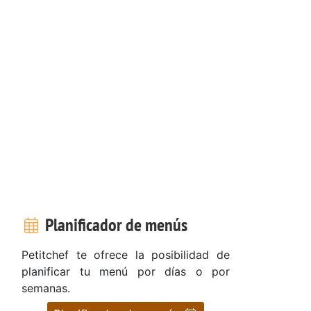
Planificador de menús
Petitchef te ofrece la posibilidad de
planificar tu menú por días o por
semanas.