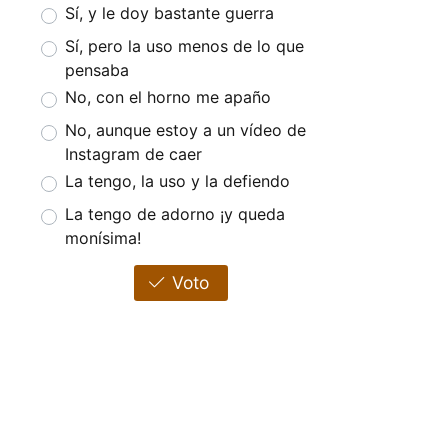
Sí, y le doy bastante guerra
Sí, pero la uso menos de lo que
pensaba
No, con el horno me apaño
No, aunque estoy a un vídeo de
Instagram de caer
La tengo, la uso y la defiendo
La tengo de adorno ¡y queda
monísima!
Voto