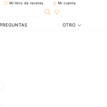
Mi libro de recetas
Mi cuenta
PREGUNTAS
OTRO