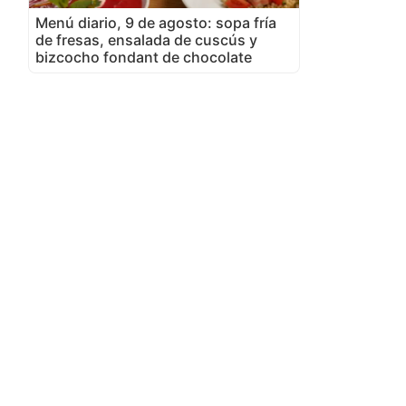
Menú diario, 9 de agosto: sopa fría
de fresas, ensalada de cuscús y
bizcocho fondant de chocolate