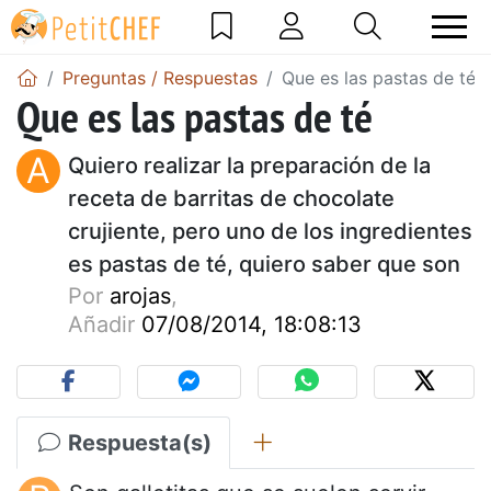
Preguntas / Respuestas
Que es las pastas de té
Que es las pastas de té
A
Quiero realizar la preparación de la
receta de barritas de chocolate
crujiente, pero uno de los ingredientes
es pastas de té, quiero saber que son
Por
arojas
,
Añadir
07/08/2014, 18:08:13
Respuesta(s)