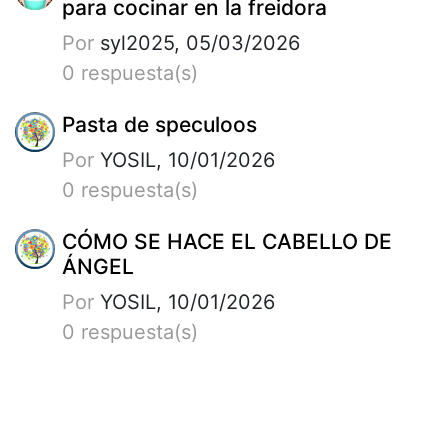
para cocinar en la freidora
Por
syl2025, 05/03/2026
0 respuesta(s)
Pasta de speculoos
Por
YOSIL, 10/01/2026
0 respuesta(s)
CÓMO SE HACE EL CABELLO DE
ÁNGEL
Por
YOSIL, 10/01/2026
0 respuesta(s)