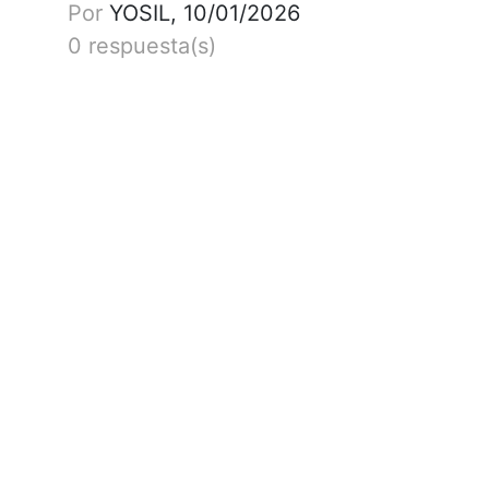
Por
YOSIL, 10/01/2026
0 respuesta(s)