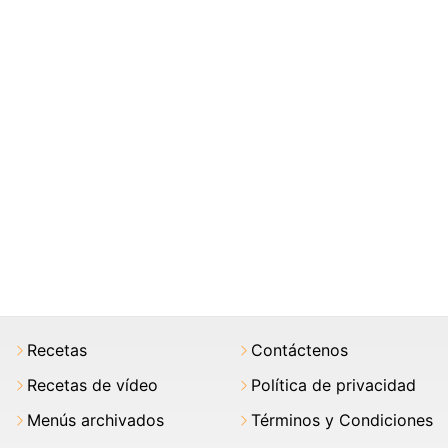
Recetas
Contáctenos
Recetas de vídeo
Política de privacidad
Menús archivados
Términos y Condiciones