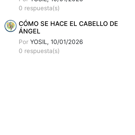
0 respuesta(s)
CÓMO SE HACE EL CABELLO DE
ÁNGEL
Por
YOSIL, 10/01/2026
0 respuesta(s)