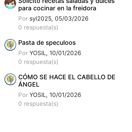
Solicito recetas saladas y dulces
para cocinar en la freidora
Por
syl2025, 05/03/2026
0 respuesta(s)
Pasta de speculoos
Por
YOSIL, 10/01/2026
0 respuesta(s)
CÓMO SE HACE EL CABELLO DE
ÁNGEL
Por
YOSIL, 10/01/2026
0 respuesta(s)