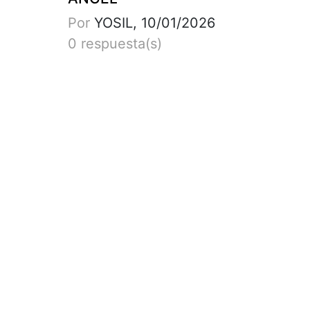
Por
YOSIL, 10/01/2026
0 respuesta(s)