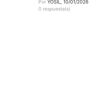
Por
YOSIL, 10/01/2026
0 respuesta(s)