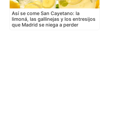
Así se come San Cayetano: la
limoná, las gallinejas y los entresijos
que Madrid se niega a perder