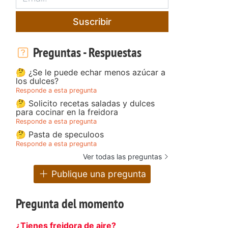
Suscribir
Preguntas - Respuestas
🤔 ¿Se le puede echar menos azúcar a
los dulces?
Responde a esta pregunta
🤔 Solicito recetas saladas y dulces
para cocinar en la freidora
Responde a esta pregunta
🤔 Pasta de speculoos
Responde a esta pregunta
Ver todas las preguntas
Publique una pregunta
Pregunta del momento
¿Tienes freidora de aire?