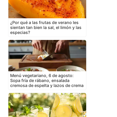
¿Por qué a las frutas de verano les
sientan tan bien la sal, el limón y las
especias?
Menú vegetariano, 6 de agosto:
Sopa fría de rábano, ensalada
cremosa de espelta y lazos de crema