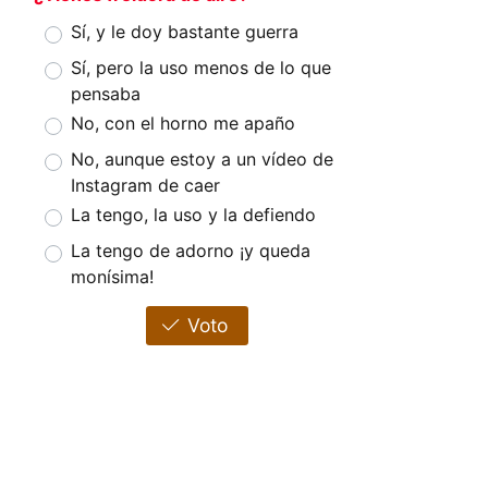
Sí, y le doy bastante guerra
Sí, pero la uso menos de lo que
pensaba
No, con el horno me apaño
No, aunque estoy a un vídeo de
Instagram de caer
La tengo, la uso y la defiendo
La tengo de adorno ¡y queda
monísima!
Voto