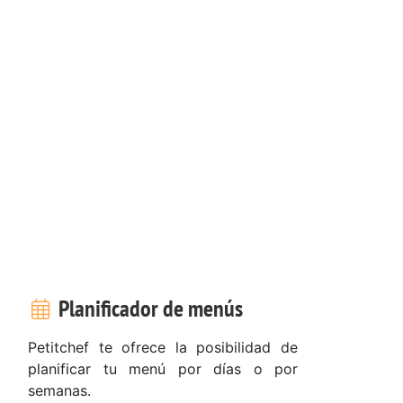
Planificador de menús
Petitchef te ofrece la posibilidad de
planificar tu menú por días o por
semanas.