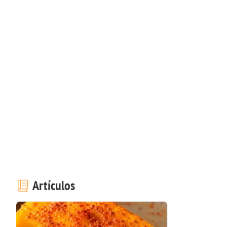
Artículos